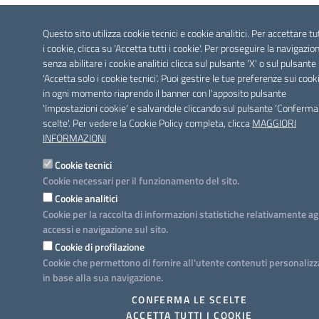
Questo sito utilizza cookie tecnici e cookie analitici. Per accettare tu
i cookie, clicca su 'Accetta tutti i cookie'. Per proseguire la navigazio
senza abilitare i cookie analitici clicca sul pulsante 'X' o sul pulsante
'Accetta solo i cookie tecnici'. Puoi gestire le tue preferenze sui cook
in ogni momento riaprendo il banner con l'apposito pulsante
'Impostazioni cookie' e salvandole cliccando sul pulsante 'Conferma
scelte'. Per vedere la Cookie Policy completa, clicca
MAGGIORI
INFORMAZIONI
Cookie tecnici
Cookie necessari per il funzionamento del sito.
Cookie analitici
Cookie per la raccolta di informazioni statistiche relativamente ag
accessi e navigazione sul sito.
Cookie di profilazione
Cookie che permettono di fornire all'utente contenuti personalizz
in base alla sua navigazione.
CONFERMA LE SCELTE
ACCETTA TUTTI I COOKIE