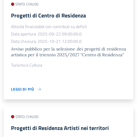
STATO: CHIUSO
Progetti di Centro di Residenza
Attività finanziabili con contributi su deficit
Data apertura: 2025-09-22 09:00:00.0
Data chiusura: 2025-10-21 12:00:00.0
Avviso pubblico per la selezione dei progetti di residenza
artistica per il triennio 2025/2027 "Centro di Residenza"
Turismo e Cultura
LEGGI DI PIÙ
STATO: CHIUSO
Progetti di Residenza Artisti nei territori