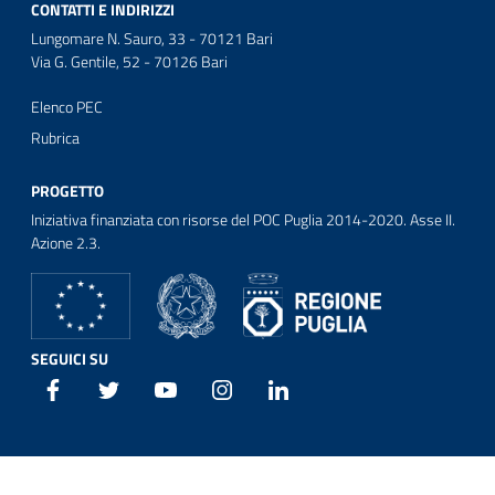
CONTATTI E INDIRIZZI
Lungomare N. Sauro, 33 - 70121 Bari
Via G. Gentile, 52 - 70126 Bari
Elenco PEC
Rubrica
PROGETTO
Iniziativa finanziata con risorse del POC Puglia 2014-2020. Asse II.
Azione 2.3.
SEGUICI SU
Facebook
Twitter
Youtube
Instagram
Linkedin