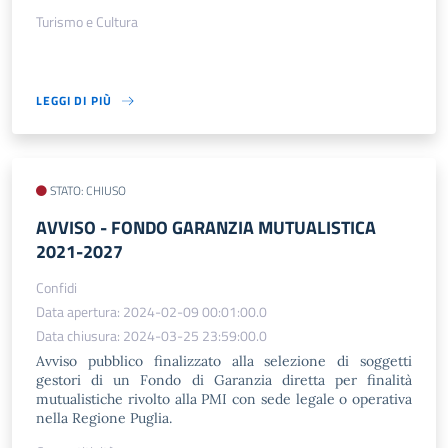
Turismo e Cultura
LEGGI DI PIÙ
STATO: CHIUSO
AVVISO - FONDO GARANZIA MUTUALISTICA
2021-2027
Confidi
Data apertura: 2024-02-09 00:01:00.0
Data chiusura: 2024-03-25 23:59:00.0
Avviso pubblico finalizzato alla selezione di soggetti
gestori di un Fondo di Garanzia diretta per finalità
mutualistiche rivolto alla PMI con sede legale o operativa
nella Regione Puglia.