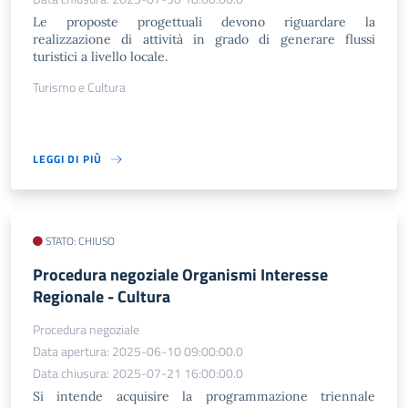
Le proposte progettuali devono riguardare la
realizzazione di attività in grado di generare flussi
turistici a livello locale.
Turismo e Cultura
LEGGI DI PIÙ
STATO: CHIUSO
Procedura negoziale Organismi Interesse
Regionale - Cultura
Procedura negoziale
Data apertura: 2025-06-10 09:00:00.0
Data chiusura: 2025-07-21 16:00:00.0
Si intende acquisire la programmazione triennale