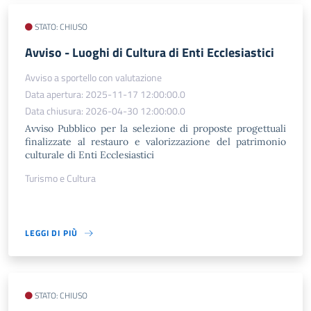
STATO: CHIUSO
​Avviso - Luoghi di Cultura di Enti Ecclesiastici
Avviso a sportello con valutazione
Data apertura: 2025-11-17 12:00:00.0
Data chiusura: 2026-04-30 12:00:00.0
Avviso Pubblico per la selezione di proposte progettuali
finalizzate al restauro e valorizzazione del patrimonio
culturale di Enti Ecclesiastici
Turismo e Cultura
LEGGI DI PIÙ
STATO: CHIUSO