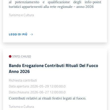
al potenziamento e qualificazione degli info-point
turistici appartenenti alla rete regionale - anno 2026
Turismo e Cultura
LEGGI DI PIÙ
STATO: CHIUSO
Bando Erogazione Contributi Rituali Del Fuoco
Anno 2026
Richiesta contributi
Data apertura: 2026-05-29 12:00:00.0
Data chiusura: 2026-06-27 12:00:00.0
Contributi relativi ai rituali festivi legati al fuoco.
Turismo e Cultura