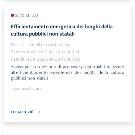
STATO: CHIUSO
Efficientamento energetico dei luoghi della
cultura pubblici non statali
Avviso a sportello con valutazione
Data apertura: 2025-09-26 12:00:00.0
Data chiusura: 2026-04-30 12:00:00.0
Avviso per la selezione di proposte progettuali finalizzate
all’efficientamento energetico dei luoghi della cultura
pubblici non statali
Turismo e Cultura
LEGGI DI PIÙ