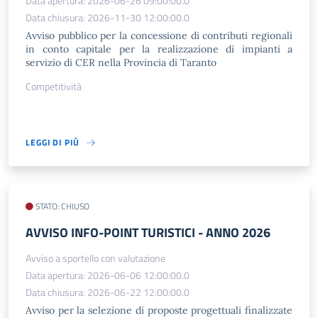
Data apertura: 2026-06-26 09:00:00.0
Data chiusura: 2026-11-30 12:00:00.0
Avviso pubblico per la concessione di contributi regionali
in conto capitale per la realizzazione di impianti a
servizio di CER nella Provincia di Taranto
Competitività
LEGGI DI PIÙ
STATO: CHIUSO
AVVISO INFO-POINT TURISTICI - ANNO 2026
Avviso a sportello con valutazione
Data apertura: 2026-06-06 12:00:00.0
Data chiusura: 2026-06-22 12:00:00.0
Avviso per la selezione di proposte progettuali finalizzate