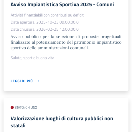
Avviso Impiantistica Sportiva 2025 - Comuni
Attività finanziabili con contributi su deficit
Data apertura: 2025-10-23 09:00:00.0
Data chiusura: 2026-02-25 12:00:00.0
Avviso pubblico per la selezione di proposte progettuali
finalizzate al potenziamento del patrimonio impiantistico
sportivo delle amministrazioni comunali.
Salute, sport e buona vita
LEGGI DI PIÙ
STATO: CHIUSO
Valorizzazione luoghi di cultura pubblici non
statali