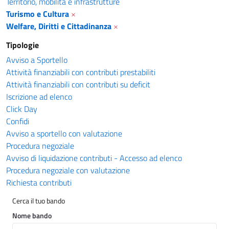
Territorio, mobilità e infrastrutture
Turismo e Cultura
×
Welfare, Diritti e Cittadinanza
×
Tipologie
Avviso a Sportello
Attività finanziabili con contributi prestabiliti
Attività finanziabili con contributi su deficit
Iscrizione ad elenco
Click Day
Confidi
Avviso a sportello con valutazione
Procedura negoziale
Avviso di liquidazione contributi - Accesso ad elenco
Procedura negoziale con valutazione
Richiesta contributi
Cerca il tuo bando
Nome bando