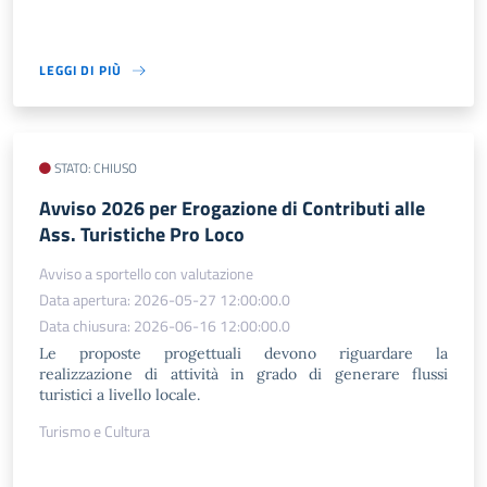
LEGGI DI PIÙ
STATO: CHIUSO
Avviso 2026 per Erogazione di Contributi alle
Ass. Turistiche Pro Loco
Avviso a sportello con valutazione
Data apertura: 2026-05-27 12:00:00.0
Data chiusura: 2026-06-16 12:00:00.0
Le proposte progettuali devono riguardare la
realizzazione di attività in grado di generare flussi
turistici a livello locale.
Turismo e Cultura