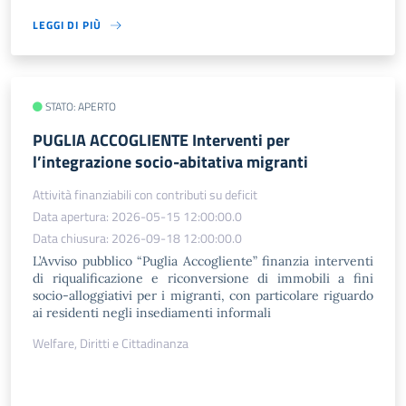
LEGGI DI PIÙ
STATO: APERTO
PUGLIA ACCOGLIENTE Interventi per
l’integrazione socio-abitativa migranti
Attività finanziabili con contributi su deficit
Data apertura: 2026-05-15 12:00:00.0
Data chiusura: 2026-09-18 12:00:00.0
L’Avviso pubblico “Puglia Accogliente” finanzia interventi
di riqualificazione e riconversione di immobili a fini
socio-alloggiativi per i migranti, con particolare riguardo
ai residenti negli insediamenti informali
Welfare, Diritti e Cittadinanza