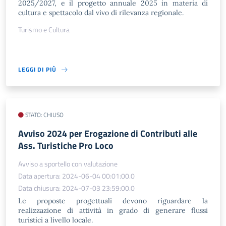
2025/2027, e il progetto annuale 2025 in materia di
cultura e spettacolo dal vivo di rilevanza regionale.
Turismo e Cultura
LEGGI DI PIÙ
STATO: CHIUSO
Avviso 2024 per Erogazione di Contributi alle
Ass. Turistiche Pro Loco
Avviso a sportello con valutazione
Data apertura: 2024-06-04 00:01:00.0
Data chiusura: 2024-07-03 23:59:00.0
Le proposte progettuali devono riguardare la
realizzazione di attività in grado di generare flussi
turistici a livello locale.