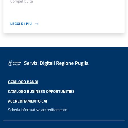
Competitività
LEGGI DI PIÙ
Servizi Digitali Regione Puglia
CATALOGO BANDI
CATALOGO BUSINESS OPPORTUNITIES
ACCREDITAMENTO CAI
Scheda informativa accreditamento