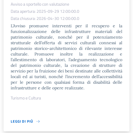
Avviso a sportello con valutazione
Data apertura: 2025-09-29 12:00:00.0
Data chiusura: 2026-04-30 12:00:00.0
L’Avviso promuove interventi per il recupero e la
funzionalizzazione delle infrastrutture materiali del
patrimonio culturale, nonché per il potenziamento
strutturale dell’offerta di servizi culturali connessi al
patrimonio storico-architettonico di rilevante interesse
culturale. Promuove inoltre la realizzazione e
l’allestimento di laboratori, l’adeguamento tecnologico
del patrimonio culturale, la creazione di strutture di
servizio per la fruizione dei beni destinate alle collettività
locali ed ai turisti, nonché l’incremento dell’accessibilità
per le persone con qualsiasi forma di disabilità delle
infrastrutture e delle opere realizzate.
Turismo e Cultura
LEGGI DI PIÙ