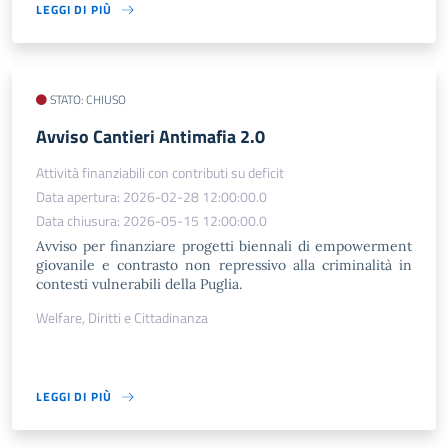
LEGGI DI PIÙ
STATO: CHIUSO
​Avviso Cantieri Antimafia 2.0
Attività finanziabili con contributi su deficit
Data apertura: 2026-02-28 12:00:00.0
Data chiusura: 2026-05-15 12:00:00.0
Avviso per finanziare progetti biennali di empowerment
giovanile e contrasto non repressivo alla criminalità in
contesti vulnerabili della Puglia.
Welfare, Diritti e Cittadinanza
LEGGI DI PIÙ