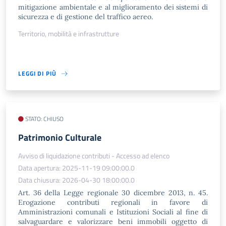
mitigazione ambientale e al miglioramento dei sistemi di
sicurezza e di gestione del traffico aereo.
Territorio, mobilità e infrastrutture
LEGGI DI PIÙ
STATO: CHIUSO
Patrimonio Culturale
Avviso di liquidazione contributi - Accesso ad elenco
Data apertura: 2025-11-19 09:00:00.0
Data chiusura: 2026-04-30 18:00:00.0
Art. 36 della Legge regionale 30 dicembre 2013, n. 45.
Erogazione contributi regionali in favore di
Amministrazioni comunali e Istituzioni Sociali al fine di
salvaguardare e valorizzare beni immobili oggetto di