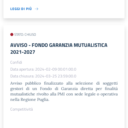
LEGGI DI PIÙ
STATO: CHIUSO
AVVISO - FONDO GARANZIA MUTUALISTICA
2021-2027
Confidi
Data apertura: 2024-02-09 00:01:00.0
Data chiusura: 2024-03-25 23:59:00.0
Avviso pubblico finalizzato alla selezione di soggetti
gestori di un Fondo di Garanzia diretta per finalità
mutualistiche rivolto alla PMI con sede legale o operativa
nella Regione Puglia.
Competitività