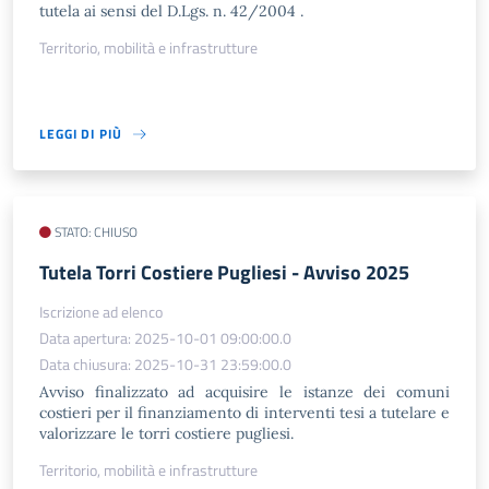
tutela ai sensi del D.Lgs. n. 42/2004 .
Territorio, mobilità e infrastrutture
LEGGI DI PIÙ
STATO: CHIUSO
Tutela Torri Costiere Pugliesi - Avviso 2025
Iscrizione ad elenco
Data apertura: 2025-10-01 09:00:00.0
Data chiusura: 2025-10-31 23:59:00.0
Avviso finalizzato ad acquisire le istanze dei comuni
costieri per il finanziamento di interventi tesi a tutelare e
valorizzare le torri costiere pugliesi.
Territorio, mobilità e infrastrutture