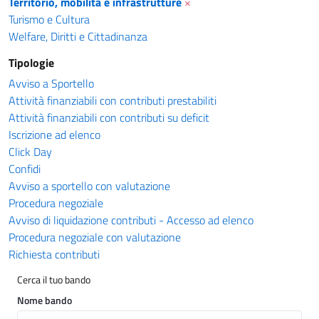
Territorio, mobilità e infrastrutture
×
Turismo e Cultura
Welfare, Diritti e Cittadinanza
Tipologie
Avviso a Sportello
Attività finanziabili con contributi prestabiliti
Attività finanziabili con contributi su deficit
Iscrizione ad elenco
Click Day
Confidi
Avviso a sportello con valutazione
Procedura negoziale
Avviso di liquidazione contributi - Accesso ad elenco
Procedura negoziale con valutazione
Richiesta contributi
Cerca il tuo bando
Nome bando