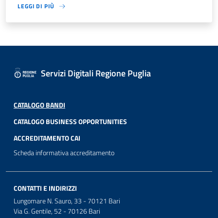
LEGGI DI PIÙ
Servizi Digitali Regione Puglia
CATALOGO BANDI
CATALOGO BUSINESS OPPORTUNITIES
ACCREDITAMENTO CAI
Scheda informativa accreditamento
CONTATTI E INDIRIZZI
Lungomare N. Sauro, 33 - 70121 Bari
Via G. Gentile, 52 - 70126 Bari