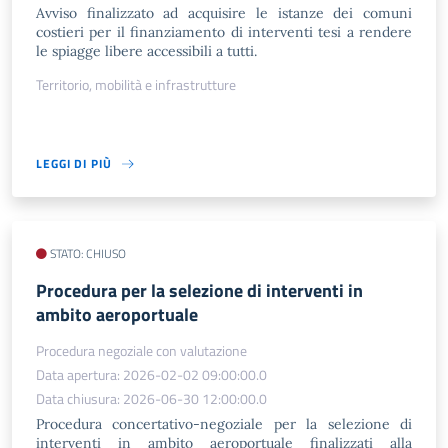
Avviso finalizzato ad acquisire le istanze dei comuni
costieri per il finanziamento di interventi tesi a rendere
le spiagge libere accessibili a tutti.
Territorio, mobilità e infrastrutture
LEGGI DI PIÙ
STATO: CHIUSO
Procedura per la selezione di interventi in
ambito aeroportuale
Procedura negoziale con valutazione
Data apertura: 2026-02-02 09:00:00.0
Data chiusura: 2026-06-30 12:00:00.0
Procedura concertativo-negoziale per la selezione di
interventi in ambito aeroportuale finalizzati alla