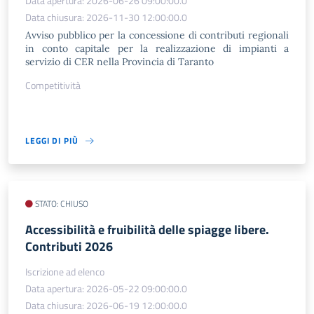
Data apertura: 2026-06-26 09:00:00.0
Data chiusura: 2026-11-30 12:00:00.0
Avviso pubblico per la concessione di contributi regionali
in conto capitale per la realizzazione di impianti a
servizio di CER nella Provincia di Taranto
Competitività
LEGGI DI PIÙ
STATO: CHIUSO
Accessibilità e fruibilità delle spiagge libere.
Contributi 2026
Iscrizione ad elenco
Data apertura: 2026-05-22 09:00:00.0
Data chiusura: 2026-06-19 12:00:00.0