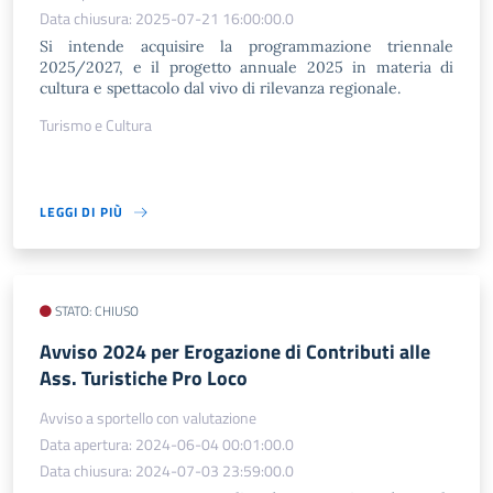
Data chiusura: 2025-07-21 16:00:00.0
Si intende acquisire la programmazione triennale
2025/2027, e il progetto annuale 2025 in materia di
cultura e spettacolo dal vivo di rilevanza regionale.
Turismo e Cultura
LEGGI DI PIÙ
STATO: CHIUSO
Avviso 2024 per Erogazione di Contributi alle
Ass. Turistiche Pro Loco
Avviso a sportello con valutazione
Data apertura: 2024-06-04 00:01:00.0
Data chiusura: 2024-07-03 23:59:00.0