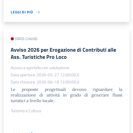
LEGGI DI PIÙ
STATO: CHIUSO
Avviso 2026 per Erogazione di Contributi alle
Ass. Turistiche Pro Loco
Avviso a sportello con valutazione
Data apertura: 2026-05-27 12:00:00.0
Data chiusura: 2026-06-16 12:00:00.0
Le proposte progettuali devono riguardare la
realizzazione di attività in grado di generare flussi
turistici a livello locale.
Turismo e Cultura