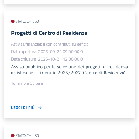
STATO: CHIUSO
Progetti di Centro di Residenza
Attività finanziabili con contributi su deficit
Data apertura: 2025-09-22 09:00:00.0
Data chiusura: 2025-10-21 12:00:00.0
Avviso pubblico per la selezione dei progetti di residenza
artistica per il triennio 2025/2027 "Centro di Residenza"
Turismo e Cultura
LEGGI DI PIÙ
STATO: CHIUSO