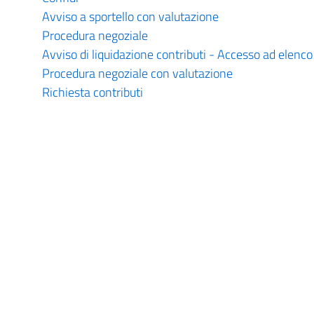
Avviso a sportello con valutazione
Procedura negoziale
Avviso di liquidazione contributi - Accesso ad elenco
Procedura negoziale con valutazione
Richiesta contributi