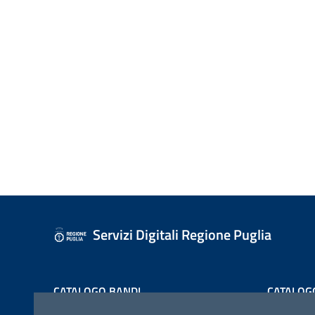
Servizi Digitali Regione Puglia
CATALOGO BANDI
CATALOG