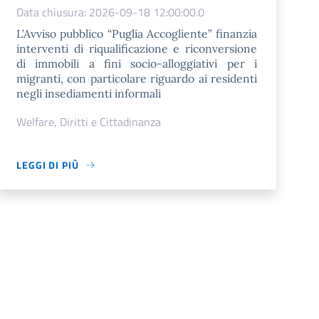
Data chiusura: 2026-09-18 12:00:00.0
L’Avviso pubblico “Puglia Accogliente” finanzia
interventi di riqualificazione e riconversione
di immobili a fini socio-alloggiativi per i
migranti, con particolare riguardo ai residenti
negli insediamenti informali
Welfare, Diritti e Cittadinanza
LEGGI DI PIÙ