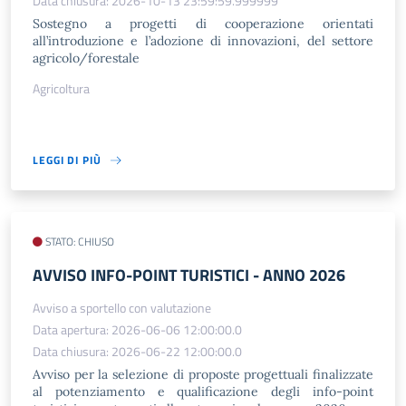
Data chiusura: 2026-10-13 23:59:59.999999
Sostegno a progetti di cooperazione orientati
all’introduzione e l’adozione di innovazioni, del settore
agricolo/forestale
Agricoltura
LEGGI DI PIÙ
STATO: CHIUSO
AVVISO INFO-POINT TURISTICI - ANNO 2026
Avviso a sportello con valutazione
Data apertura: 2026-06-06 12:00:00.0
Data chiusura: 2026-06-22 12:00:00.0
Avviso per la selezione di proposte progettuali finalizzate
al potenziamento e qualificazione degli info-point