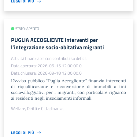
LEGGI DI PIÙ
STATO: APERTO
PUGLIA ACCOGLIENTE Interventi per
l’integrazione socio-abitativa migranti
Attività finanziabili con contributi su deficit
Data apertura: 2026-05-15 12:00:00.0
Data chiusura: 2026-09-18 12:00:00.0
L’Avviso pubblico “Puglia Accogliente” finanzia interventi
di riqualificazione e riconversione di immobili a fini
socio-alloggiativi per i migranti, con particolare riguardo
ai residenti negli insediamenti informali
Welfare, Diritti e Cittadinanza
LEGGI DI PIÙ