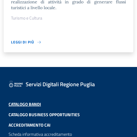
realizzazione di attività in grado di generare flussi
turistici a livello locale.
Turismo e Cultura
LEGGI DI PIÙ
Servizi Digitali Regione Puglia
CATALOGO BANDI
CATALOGO BUSINESS OPPORTUNITIES
ACCREDITAMENTO CAI
Scheda informativa accreditamento