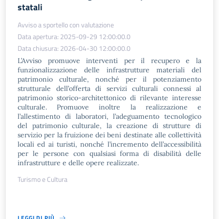
statali
Avviso a sportello con valutazione
Data apertura: 2025-09-29 12:00:00.0
Data chiusura: 2026-04-30 12:00:00.0
L’Avviso promuove interventi per il recupero e la
funzionalizzazione delle infrastrutture materiali del
patrimonio culturale, nonché per il potenziamento
strutturale dell’offerta di servizi culturali connessi al
patrimonio storico-architettonico di rilevante interesse
culturale. Promuove inoltre la realizzazione e
l’allestimento di laboratori, l’adeguamento tecnologico
del patrimonio culturale, la creazione di strutture di
servizio per la fruizione dei beni destinate alle collettività
locali ed ai turisti, nonché l’incremento dell’accessibilità
per le persone con qualsiasi forma di disabilità delle
infrastrutture e delle opere realizzate.
Turismo e Cultura
LEGGI DI PIÙ