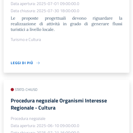
Data apertura: 2025-07-01 09:00:00.0
Data chiusura: 2025-07-30 18:00:00.0
Le proposte progettuali devono riguardare la
realizzazione di attività in grado di generare flussi
turistici a livello locale.
Turismo e Cultura
LEGGI DI PIÙ
STATO: CHIUSO
Procedura negoziale Organismi Interesse
Regionale - Cultura
Procedura negoziale
Data apertura: 2025-06-10 09:00:00.0
Data chiusura: 2025-07-21 16:00:00.0