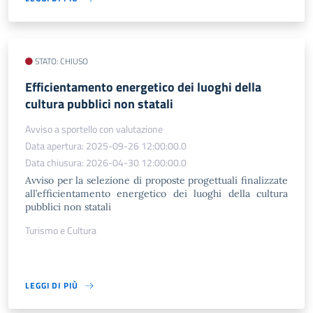
STATO: CHIUSO
Efficientamento energetico dei luoghi della
cultura pubblici non statali
Avviso a sportello con valutazione
Data apertura: 2025-09-26 12:00:00.0
Data chiusura: 2026-04-30 12:00:00.0
Avviso per la selezione di proposte progettuali finalizzate
all’efficientamento energetico dei luoghi della cultura
pubblici non statali
Turismo e Cultura
LEGGI DI PIÙ