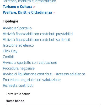
Territorio, mobilità e infrastrutture
Turismo e Cultura
×
Welfare, Diritti e Cittadinanza
×
Tipologie
Avviso a Sportello
Attività finanziabili con contributi prestabiliti
Attività finanziabili con contributi su deficit
Iscrizione ad elenco
Click Day
Confidi
Avviso a sportello con valutazione
Procedura negoziale
Avviso di liquidazione contributi - Accesso ad elenco
Procedura negoziale con valutazione
Richiesta contributi
Cerca il tuo bando
Nome bando