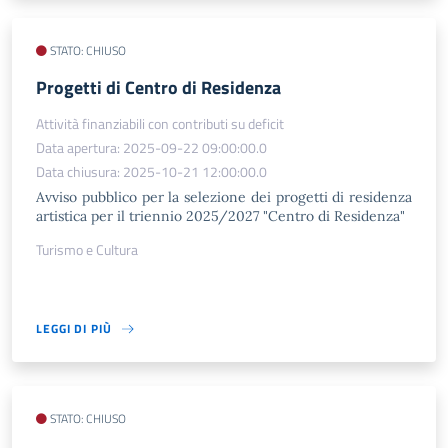
STATO: CHIUSO
Progetti di Centro di Residenza
Attività finanziabili con contributi su deficit
Data apertura: 2025-09-22 09:00:00.0
Data chiusura: 2025-10-21 12:00:00.0
Avviso pubblico per la selezione dei progetti di residenza
artistica per il triennio 2025/2027 "Centro di Residenza"
Turismo e Cultura
LEGGI DI PIÙ
STATO: CHIUSO