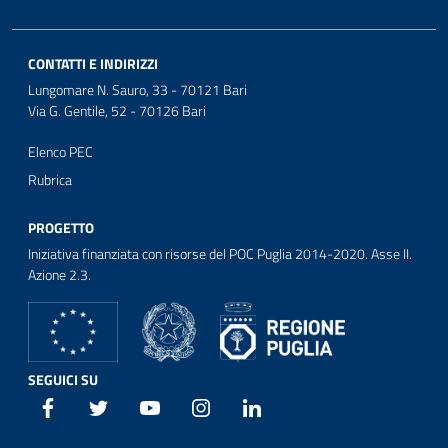
CONTATTI E INDIRIZZI
Lungomare N. Sauro, 33 - 70121 Bari
Via G. Gentile, 52 - 70126 Bari
Elenco PEC
Rubrica
PROGETTO
Iniziativa finanziata con risorse del POC Puglia 2014-2020. Asse II.
Azione 2.3.
SEGUICI SU
Facebook
Twitter
Youtube
Instagram
Linkedin