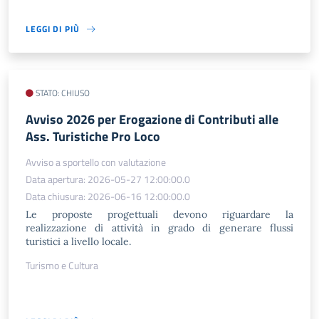
LEGGI DI PIÙ
STATO: CHIUSO
Avviso 2026 per Erogazione di Contributi alle
Ass. Turistiche Pro Loco
Avviso a sportello con valutazione
Data apertura: 2026-05-27 12:00:00.0
Data chiusura: 2026-06-16 12:00:00.0
Le proposte progettuali devono riguardare la
realizzazione di attività in grado di generare flussi
turistici a livello locale.
Turismo e Cultura