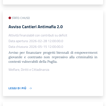
STATO: CHIUSO
​Avviso Cantieri Antimafia 2.0
Attività finanziabili con contributi su deficit
Data apertura: 2026-02-28 12:00:00.0
Data chiusura: 2026-05-15 12:00:00.0
Avviso per finanziare progetti biennali di empowerment
giovanile e contrasto non repressivo alla criminalità in
contesti vulnerabili della Puglia.
Welfare, Diritti e Cittadinanza
LEGGI DI PIÙ