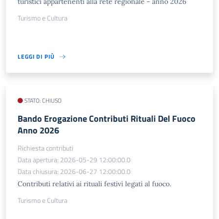
turistici appartenenti alla rete regionale - anno 2026
Turismo e Cultura
LEGGI DI PIÙ
STATO: CHIUSO
Bando Erogazione Contributi Rituali Del Fuoco
Anno 2026
Richiesta contributi
Data apertura: 2026-05-29 12:00:00.0
Data chiusura: 2026-06-27 12:00:00.0
Contributi relativi ai rituali festivi legati al fuoco.
Turismo e Cultura