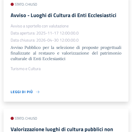
STATO: CHIUSO
​Avviso - Luoghi di Cultura di Enti Ecclesiastici
Avviso a sportello con valutazione
Data apertura: 2025-11-17 12:00:00.0
Data chiusura: 2026-04-30 12:00:00.0
Avviso Pubblico per la selezione di proposte progettuali
finalizzate al restauro e valorizzazione del patrimonio
culturale di Enti Ecclesiastici
Turismo e Cultura
LEGGI DI PIÙ
STATO: CHIUSO
Valorizzazione luoghi di cultura pubblici non