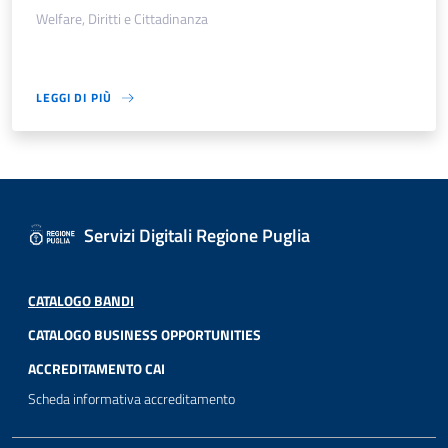
Welfare, Diritti e Cittadinanza
LEGGI DI PIÙ
Servizi Digitali Regione Puglia
CATALOGO BANDI
CATALOGO BUSINESS OPPORTUNITIES
ACCREDITAMENTO CAI
Scheda informativa accreditamento