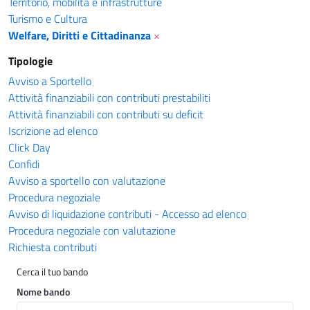
Territorio, mobilità e infrastrutture
Turismo e Cultura
Welfare, Diritti e Cittadinanza
×
Tipologie
Avviso a Sportello
Attività finanziabili con contributi prestabiliti
Attività finanziabili con contributi su deficit
Iscrizione ad elenco
Click Day
Confidi
Avviso a sportello con valutazione
Procedura negoziale
Avviso di liquidazione contributi - Accesso ad elenco
Procedura negoziale con valutazione
Richiesta contributi
Cerca il tuo bando
Nome bando