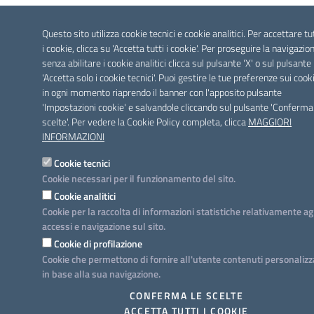
Questo sito utilizza cookie tecnici e cookie analitici. Per accettare tu
i cookie, clicca su 'Accetta tutti i cookie'. Per proseguire la navigazio
senza abilitare i cookie analitici clicca sul pulsante 'X' o sul pulsante
'Accetta solo i cookie tecnici'. Puoi gestire le tue preferenze sui cook
in ogni momento riaprendo il banner con l'apposito pulsante
'Impostazioni cookie' e salvandole cliccando sul pulsante 'Conferma
scelte'. Per vedere la Cookie Policy completa, clicca
MAGGIORI
INFORMAZIONI
Cookie tecnici
Cookie necessari per il funzionamento del sito.
Cookie analitici
Cookie per la raccolta di informazioni statistiche relativamente ag
accessi e navigazione sul sito.
Cookie di profilazione
Cookie che permettono di fornire all'utente contenuti personalizz
in base alla sua navigazione.
CONFERMA LE SCELTE
ACCETTA TUTTI I COOKIE