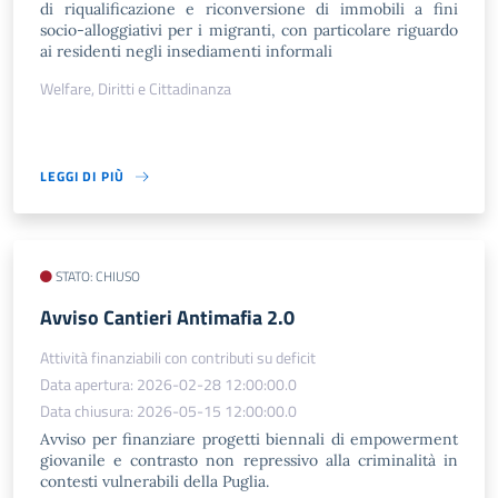
di riqualificazione e riconversione di immobili a fini
socio-alloggiativi per i migranti, con particolare riguardo
ai residenti negli insediamenti informali
Welfare, Diritti e Cittadinanza
LEGGI DI PIÙ
STATO: CHIUSO
​Avviso Cantieri Antimafia 2.0
Attività finanziabili con contributi su deficit
Data apertura: 2026-02-28 12:00:00.0
Data chiusura: 2026-05-15 12:00:00.0
Avviso per finanziare progetti biennali di empowerment
giovanile e contrasto non repressivo alla criminalità in
contesti vulnerabili della Puglia.