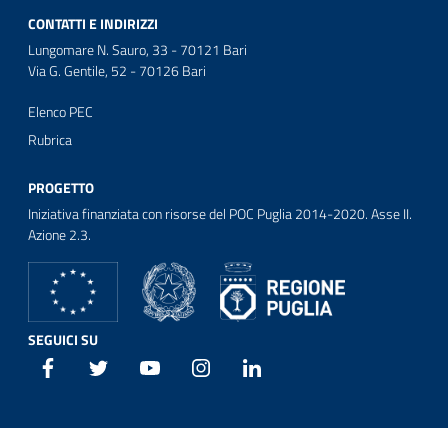
CONTATTI E INDIRIZZI
Lungomare N. Sauro, 33 - 70121 Bari
Via G. Gentile, 52 - 70126 Bari
Elenco PEC
Rubrica
PROGETTO
Iniziativa finanziata con risorse del POC Puglia 2014-2020. Asse II.
Azione 2.3.
SEGUICI SU
Facebook
Twitter
Youtube
Instagram
Linkedin