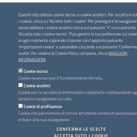
Questo sito utilizza cookie tecnici e cookie analitici. Per accettare tu
i cookie, clicca su 'Accetta tutti i cookie'. Per proseguire la navigazio
senza abilitare i cookie analitici clicca sul pulsante 'X' o sul pulsante
'Accetta solo i cookie tecnici'. Puoi gestire le tue preferenze sui cook
in ogni momento riaprendo il banner con l'apposito pulsante
'Impostazioni cookie' e salvandole cliccando sul pulsante 'Conferma
scelte'. Per vedere la Cookie Policy completa, clicca
MAGGIORI
INFORMAZIONI
Cookie tecnici
Cookie necessari per il funzionamento del sito.
Cookie analitici
Cookie per la raccolta di informazioni statistiche relativamente ag
accessi e navigazione sul sito.
Cookie di profilazione
Cookie che permettono di fornire all'utente contenuti personalizz
in base alla sua navigazione.
CONFERMA LE SCELTE
ACCETTA TUTTI I COOKIE