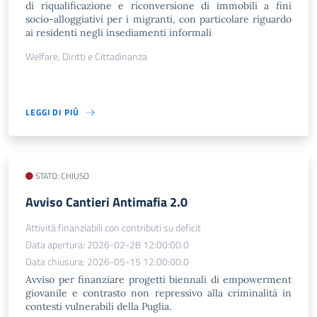
di riqualificazione e riconversione di immobili a fini
socio-alloggiativi per i migranti, con particolare riguardo
ai residenti negli insediamenti informali
Welfare, Diritti e Cittadinanza
LEGGI DI PIÙ
STATO: CHIUSO
​Avviso Cantieri Antimafia 2.0
Attività finanziabili con contributi su deficit
Data apertura: 2026-02-28 12:00:00.0
Data chiusura: 2026-05-15 12:00:00.0
Avviso per finanziare progetti biennali di empowerment
giovanile e contrasto non repressivo alla criminalità in
contesti vulnerabili della Puglia.