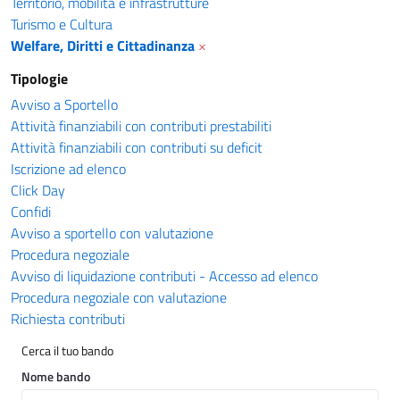
Territorio, mobilità e infrastrutture
Turismo e Cultura
Welfare, Diritti e Cittadinanza
×
Tipologie
Avviso a Sportello
Attività finanziabili con contributi prestabiliti
Attività finanziabili con contributi su deficit
Iscrizione ad elenco
Click Day
Confidi
Avviso a sportello con valutazione
Procedura negoziale
Avviso di liquidazione contributi - Accesso ad elenco
Procedura negoziale con valutazione
Richiesta contributi
Cerca il tuo bando
Nome bando