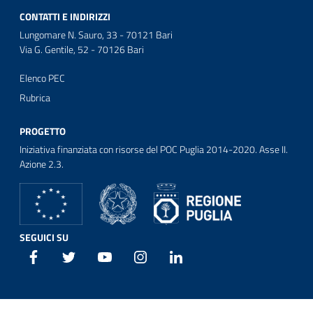
CONTATTI E INDIRIZZI
Lungomare N. Sauro, 33 - 70121 Bari
Via G. Gentile, 52 - 70126 Bari
Elenco PEC
Rubrica
PROGETTO
Iniziativa finanziata con risorse del POC Puglia 2014-2020. Asse II.
Azione 2.3.
SEGUICI SU
Facebook
Twitter
Youtube
Instagram
Linkedin