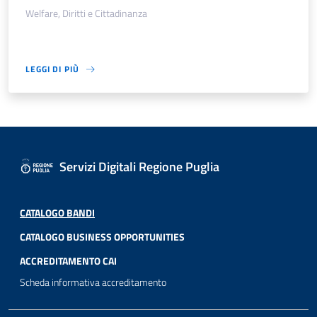
Welfare, Diritti e Cittadinanza
LEGGI DI PIÙ
Servizi Digitali Regione Puglia
CATALOGO BANDI
CATALOGO BUSINESS OPPORTUNITIES
ACCREDITAMENTO CAI
Scheda informativa accreditamento