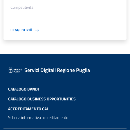
Competitività
LEGGI DI PIÙ
Servizi Digitali Regione Puglia
CATALOGO BANDI
CATALOGO BUSINESS OPPORTUNITIES
ACCREDITAMENTO CAI
Scheda informativa accreditamento