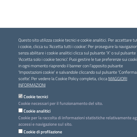
Questo sito utilizza cookie tecnici e cookie analitici. Per accettare tu
i cookie, clicca su 'Accetta tutti i cookie'. Per proseguire la navigazio
senza abilitare i cookie analitici clicca sul pulsante 'X' o sul pulsante
'Accetta solo i cookie tecnici'. Puoi gestire le tue preferenze sui cook
in ogni momento riaprendo il banner con l'apposito pulsante
'Impostazioni cookie' e salvandole cliccando sul pulsante 'Conferma
scelte'. Per vedere la Cookie Policy completa, clicca
MAGGIORI
INFORMAZIONI
Cookie tecnici
Cookie necessari per il funzionamento del sito.
Cookie analitici
Cookie per la raccolta di informazioni statistiche relativamente ag
accessi e navigazione sul sito.
Cookie di profilazione