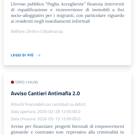
L’Avviso pubblico “Puglia Accogliente” finanzia interventi
di riqualificazione e riconversione di immobili a fini
socio-alloggiativi per i migranti, con particolare riguardo
ai residenti negli insediamenti informali
Welfare, Diritti e Cittadinanza
LEGGI DI PIÙ
STATO: CHIUSO
​Avviso Cantieri Antimafia 2.0
Attività finanziabili con contributi su deficit
Data apertura: 2026-02-28 12:00:00.0
Data chiusura: 2026-05-15 12:00:00.0
Avviso per finanziare progetti biennali di empowerment
giovanile e contrasto non repressivo alla criminalità in