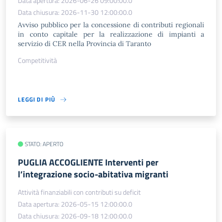
Data apertura: 2026-06-26 09:00:00.0
Data chiusura: 2026-11-30 12:00:00.0
Avviso pubblico per la concessione di contributi regionali
in conto capitale per la realizzazione di impianti a
servizio di CER nella Provincia di Taranto
Competitività
LEGGI DI PIÙ
STATO: APERTO
PUGLIA ACCOGLIENTE Interventi per
l’integrazione socio-abitativa migranti
Attività finanziabili con contributi su deficit
Data apertura: 2026-05-15 12:00:00.0
Data chiusura: 2026-09-18 12:00:00.0