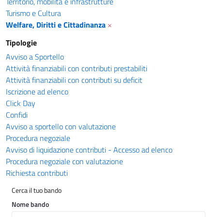
Territorio, mobilità e infrastrutture
Turismo e Cultura
Welfare, Diritti e Cittadinanza
×
Tipologie
Avviso a Sportello
Attività finanziabili con contributi prestabiliti
Attività finanziabili con contributi su deficit
Iscrizione ad elenco
Click Day
Confidi
Avviso a sportello con valutazione
Procedura negoziale
Avviso di liquidazione contributi - Accesso ad elenco
Procedura negoziale con valutazione
Richiesta contributi
Cerca il tuo bando
Nome bando