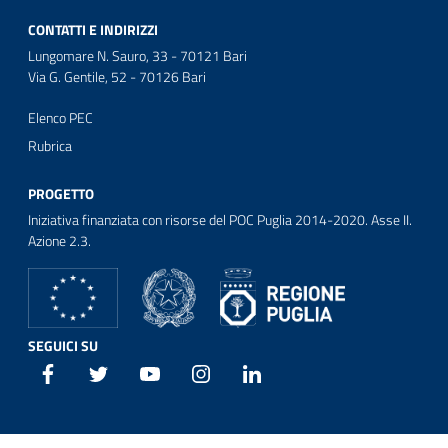
CONTATTI E INDIRIZZI
Lungomare N. Sauro, 33 - 70121 Bari
Via G. Gentile, 52 - 70126 Bari
Elenco PEC
Rubrica
PROGETTO
Iniziativa finanziata con risorse del POC Puglia 2014-2020. Asse II.
Azione 2.3.
SEGUICI SU
Facebook
Twitter
Youtube
Instagram
Linkedin