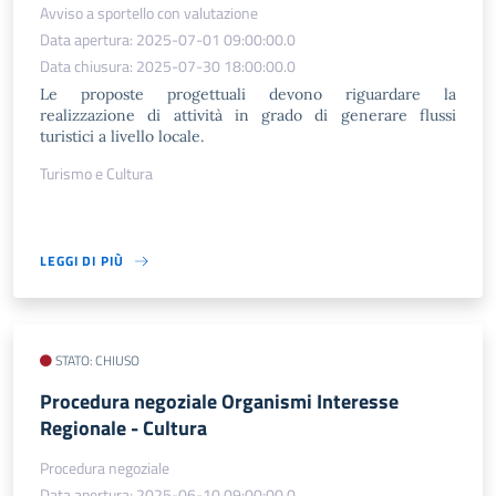
Avviso a sportello con valutazione
Data apertura: 2025-07-01 09:00:00.0
Data chiusura: 2025-07-30 18:00:00.0
Le proposte progettuali devono riguardare la
realizzazione di attività in grado di generare flussi
turistici a livello locale.
Turismo e Cultura
LEGGI DI PIÙ
STATO: CHIUSO
Procedura negoziale Organismi Interesse
Regionale - Cultura
Procedura negoziale
Data apertura: 2025-06-10 09:00:00.0