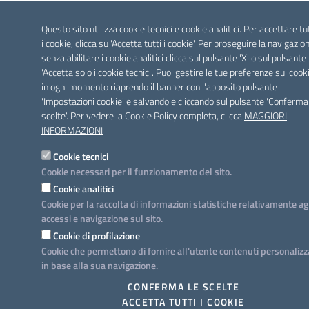
Questo sito utilizza cookie tecnici e cookie analitici. Per accettare tu
i cookie, clicca su 'Accetta tutti i cookie'. Per proseguire la navigazio
senza abilitare i cookie analitici clicca sul pulsante 'X' o sul pulsante
'Accetta solo i cookie tecnici'. Puoi gestire le tue preferenze sui cook
in ogni momento riaprendo il banner con l'apposito pulsante
'Impostazioni cookie' e salvandole cliccando sul pulsante 'Conferma
scelte'. Per vedere la Cookie Policy completa, clicca
MAGGIORI
INFORMAZIONI
Cookie tecnici
Cookie necessari per il funzionamento del sito.
Cookie analitici
Cookie per la raccolta di informazioni statistiche relativamente ag
accessi e navigazione sul sito.
Cookie di profilazione
Cookie che permettono di fornire all'utente contenuti personalizz
in base alla sua navigazione.
CONFERMA LE SCELTE
ACCETTA TUTTI I COOKIE