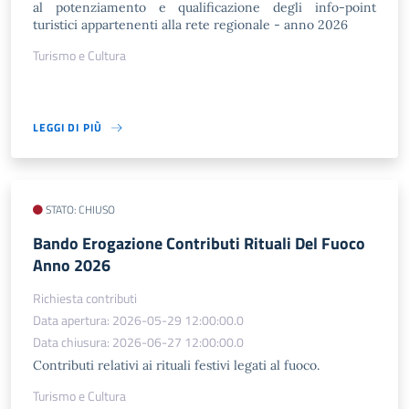
al potenziamento e qualificazione degli info-point
turistici appartenenti alla rete regionale - anno 2026
Turismo e Cultura
LEGGI DI PIÙ
STATO: CHIUSO
Bando Erogazione Contributi Rituali Del Fuoco
Anno 2026
Richiesta contributi
Data apertura: 2026-05-29 12:00:00.0
Data chiusura: 2026-06-27 12:00:00.0
Contributi relativi ai rituali festivi legati al fuoco.
Turismo e Cultura