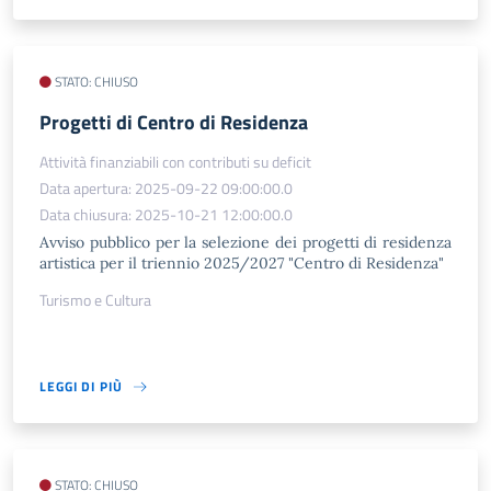
STATO: CHIUSO
Progetti di Centro di Residenza
Attività finanziabili con contributi su deficit
Data apertura: 2025-09-22 09:00:00.0
Data chiusura: 2025-10-21 12:00:00.0
Avviso pubblico per la selezione dei progetti di residenza
artistica per il triennio 2025/2027 "Centro di Residenza"
Turismo e Cultura
LEGGI DI PIÙ
STATO: CHIUSO