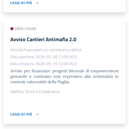
LEGGI DI PIÙ
STATO: CHIUSO
​Avviso Cantieri Antimafia 2.0
Attività finanziabili con contributi su deficit
Data apertura: 2026-02-28 12:00:00.0
Data chiusura: 2026-05-15 12:00:00.0
Avviso per finanziare progetti biennali di empowerment
giovanile e contrasto non repressivo alla criminalità in
contesti vulnerabili della Puglia.
Welfare, Diritti e Cittadinanza
LEGGI DI PIÙ