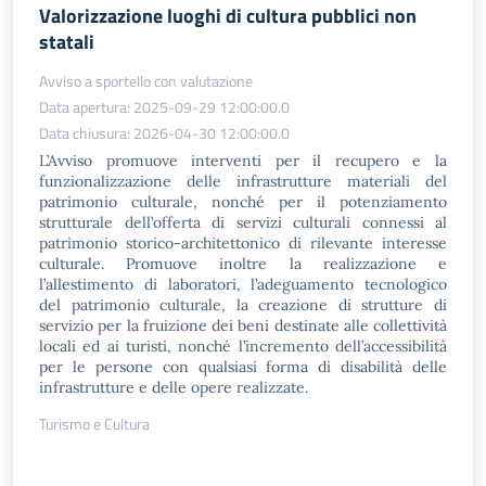
Valorizzazione luoghi di cultura pubblici non
statali
Avviso a sportello con valutazione
Data apertura: 2025-09-29 12:00:00.0
Data chiusura: 2026-04-30 12:00:00.0
L’Avviso promuove interventi per il recupero e la
funzionalizzazione delle infrastrutture materiali del
patrimonio culturale, nonché per il potenziamento
strutturale dell’offerta di servizi culturali connessi al
patrimonio storico-architettonico di rilevante interesse
culturale. Promuove inoltre la realizzazione e
l’allestimento di laboratori, l’adeguamento tecnologico
del patrimonio culturale, la creazione di strutture di
servizio per la fruizione dei beni destinate alle collettività
locali ed ai turisti, nonché l’incremento dell’accessibilità
per le persone con qualsiasi forma di disabilità delle
infrastrutture e delle opere realizzate.
Turismo e Cultura