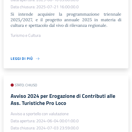
Data chiusura: 2025-07-21 16:00:00.0
Si intende acquisire la programmazione triennale
2025/2027, e il progetto annuale 2025 in materia di
cultura e spettacolo dal vivo di rilevanza regionale.
Turismo e Cultura
LEGGI DI PIÙ
STATO: CHIUSO
Avviso 2024 per Erogazione di Contributi alle
Ass. Turistiche Pro Loco
Avviso a sportello con valutazione
Data apertura: 2024-06-04 00:01:00.0
Data chiusura: 2024-07-03 23:59:00.0