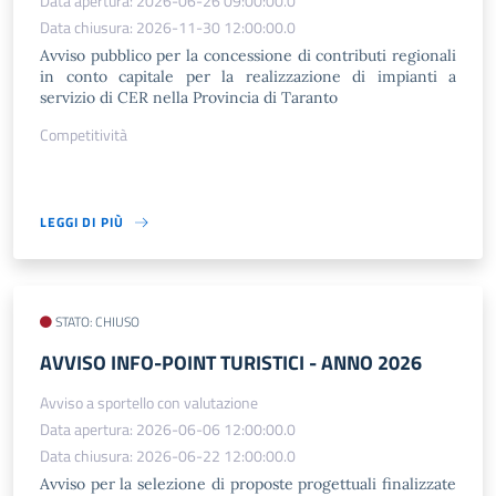
Data apertura: 2026-06-26 09:00:00.0
Data chiusura: 2026-11-30 12:00:00.0
Avviso pubblico per la concessione di contributi regionali
in conto capitale per la realizzazione di impianti a
servizio di CER nella Provincia di Taranto
Competitività
LEGGI DI PIÙ
STATO: CHIUSO
AVVISO INFO-POINT TURISTICI - ANNO 2026
Avviso a sportello con valutazione
Data apertura: 2026-06-06 12:00:00.0
Data chiusura: 2026-06-22 12:00:00.0
Avviso per la selezione di proposte progettuali finalizzate