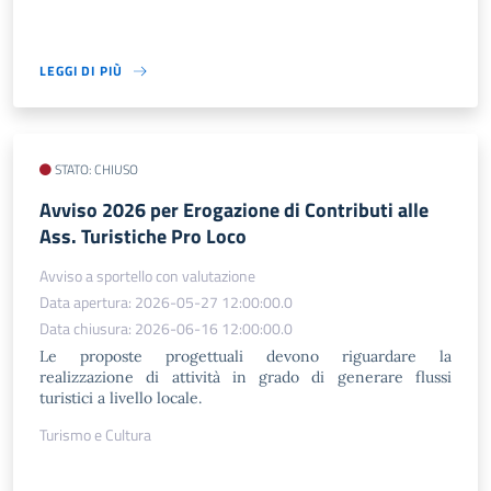
LEGGI DI PIÙ
STATO: CHIUSO
Avviso 2026 per Erogazione di Contributi alle
Ass. Turistiche Pro Loco
Avviso a sportello con valutazione
Data apertura: 2026-05-27 12:00:00.0
Data chiusura: 2026-06-16 12:00:00.0
Le proposte progettuali devono riguardare la
realizzazione di attività in grado di generare flussi
turistici a livello locale.
Turismo e Cultura