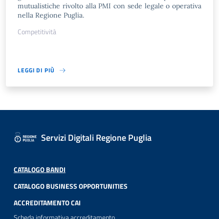
mutualistiche rivolto alla PMI con sede legale o operativa
nella Regione Puglia.
Competitività
LEGGI DI PIÙ
Servizi Digitali Regione Puglia
CATALOGO BANDI
CATALOGO BUSINESS OPPORTUNITIES
ACCREDITAMENTO CAI
Scheda informativa accreditamento