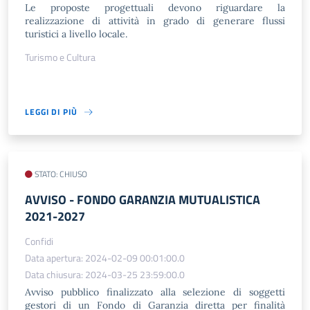
Le proposte progettuali devono riguardare la
realizzazione di attività in grado di generare flussi
turistici a livello locale.
Turismo e Cultura
LEGGI DI PIÙ
STATO: CHIUSO
AVVISO - FONDO GARANZIA MUTUALISTICA
2021-2027
Confidi
Data apertura: 2024-02-09 00:01:00.0
Data chiusura: 2024-03-25 23:59:00.0
Avviso pubblico finalizzato alla selezione di soggetti
gestori di un Fondo di Garanzia diretta per finalità