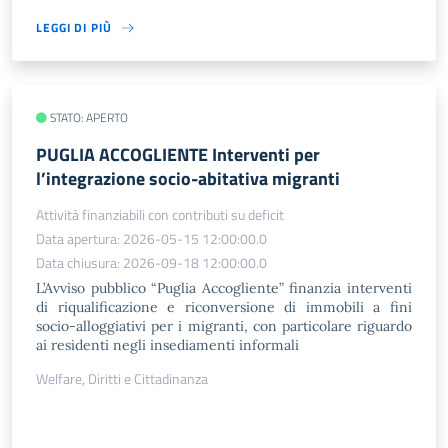
LEGGI DI PIÙ
STATO: APERTO
PUGLIA ACCOGLIENTE Interventi per
l’integrazione socio-abitativa migranti
Attività finanziabili con contributi su deficit
Data apertura: 2026-05-15 12:00:00.0
Data chiusura: 2026-09-18 12:00:00.0
L’Avviso pubblico “Puglia Accogliente” finanzia interventi
di riqualificazione e riconversione di immobili a fini
socio-alloggiativi per i migranti, con particolare riguardo
ai residenti negli insediamenti informali
Welfare, Diritti e Cittadinanza