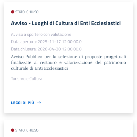
STATO: CHIUSO
​Avviso - Luoghi di Cultura di Enti Ecclesiastici
Avviso a sportello con valutazione
Data apertura: 2025-11-17 12:00:00.0
Data chiusura: 2026-04-30 12:00:00.0
Avviso Pubblico per la selezione di proposte progettuali
finalizzate al restauro e valorizzazione del patrimonio
culturale di Enti Ecclesiastici
Turismo e Cultura
LEGGI DI PIÙ
STATO: CHIUSO