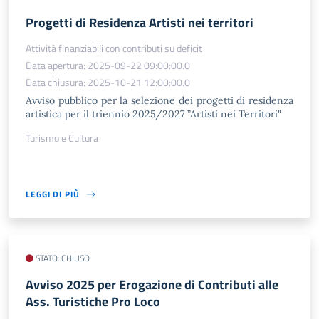
Progetti di Residenza Artisti nei territori
Attività finanziabili con contributi su deficit
Data apertura: 2025-09-22 09:00:00.0
Data chiusura: 2025-10-21 12:00:00.0
Avviso pubblico per la selezione dei progetti di residenza
artistica per il triennio 2025/2027 ”Artisti nei Territori"
Turismo e Cultura
LEGGI DI PIÙ
STATO: CHIUSO
Avviso 2025 per Erogazione di Contributi alle
Ass. Turistiche Pro Loco