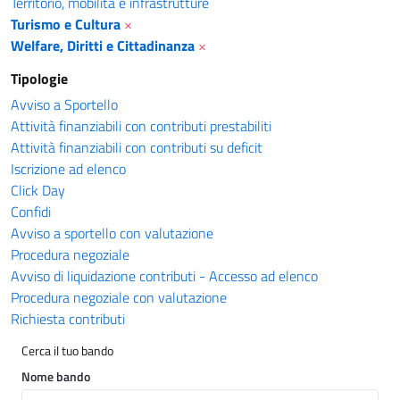
Territorio, mobilità e infrastrutture
Turismo e Cultura
×
Welfare, Diritti e Cittadinanza
×
Tipologie
Avviso a Sportello
Attività finanziabili con contributi prestabiliti
Attività finanziabili con contributi su deficit
Iscrizione ad elenco
Click Day
Confidi
Avviso a sportello con valutazione
Procedura negoziale
Avviso di liquidazione contributi - Accesso ad elenco
Procedura negoziale con valutazione
Richiesta contributi
Cerca il tuo bando
Nome bando