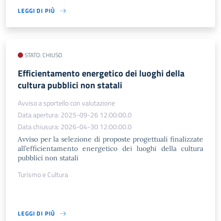
LEGGI DI PIÙ
STATO: CHIUSO
Efficientamento energetico dei luoghi della
cultura pubblici non statali
Avviso a sportello con valutazione
Data apertura: 2025-09-26 12:00:00.0
Data chiusura: 2026-04-30 12:00:00.0
Avviso per la selezione di proposte progettuali finalizzate
all’efficientamento energetico dei luoghi della cultura
pubblici non statali
Turismo e Cultura
LEGGI DI PIÙ