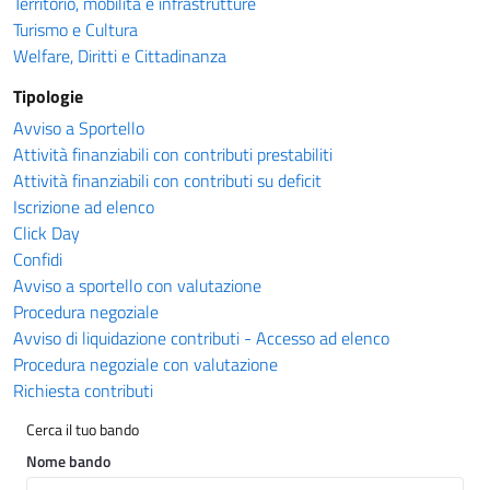
Territorio, mobilità e infrastrutture
Turismo e Cultura
Welfare, Diritti e Cittadinanza
Tipologie
Avviso a Sportello
Attività finanziabili con contributi prestabiliti
Attività finanziabili con contributi su deficit
Iscrizione ad elenco
Click Day
Confidi
Avviso a sportello con valutazione
Procedura negoziale
Avviso di liquidazione contributi - Accesso ad elenco
Procedura negoziale con valutazione
Richiesta contributi
Cerca il tuo bando
Nome bando