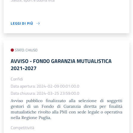
LEGGI DI PIÙ
STATO: CHIUSO
AVVISO - FONDO GARANZIA MUTUALISTICA
2021-2027
Confidi
Data apertura: 2024-02-09 00:01:00.0
Data chiusura: 2024-03-25 23:59:00.0
Avviso pubblico finalizzato alla selezione di soggetti
gestori di un Fondo di Garanzia diretta per finalità
mutualistiche rivolto alla PMI con sede legale o operativa
nella Regione Puglia.
Competitività