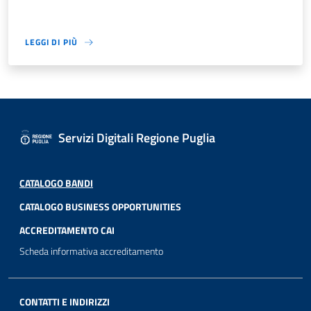
LEGGI DI PIÙ
Servizi Digitali Regione Puglia
CATALOGO BANDI
CATALOGO BUSINESS OPPORTUNITIES
ACCREDITAMENTO CAI
Scheda informativa accreditamento
CONTATTI E INDIRIZZI