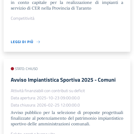
in conto capitale per la realizzazione di impianti a
servizio di CER nella Provincia di Taranto
Competitività
LEGGI DI PIÙ
STATO: CHIUSO
Avviso Impiantistica Sportiva 2025 - Comuni
Attività finanziabili con contributi su deficit
Data apertura: 2025-10-23 09:00:00.0
Data chiusura: 2026-02-25 12:00:00.0
Avviso pubblico per la selezione di proposte progettuali
finalizzate al potenziamento del patrimonio impiantistico
sportivo delle amministrazioni comunali.
Salute, sport e buona vita