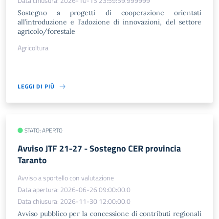
Data chiusura: 2026-10-13 23:59:59.999999
Sostegno a progetti di cooperazione orientati
all’introduzione e l’adozione di innovazioni, del settore
agricolo/forestale
Agricoltura
LEGGI DI PIÙ
STATO: APERTO
Avviso JTF 21-27 - Sostegno CER provincia
Taranto
Avviso a sportello con valutazione
Data apertura: 2026-06-26 09:00:00.0
Data chiusura: 2026-11-30 12:00:00.0
Avviso pubblico per la concessione di contributi regionali