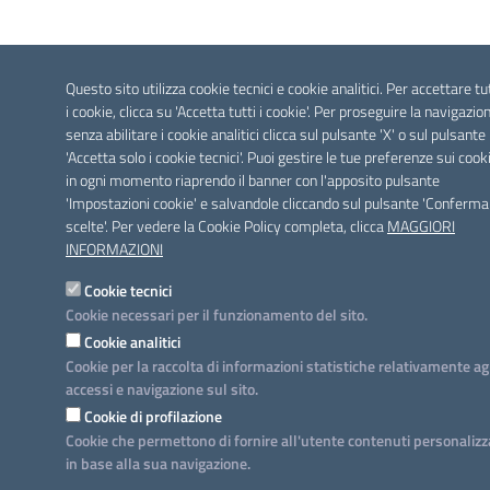
Questo sito utilizza cookie tecnici e cookie analitici. Per accettare tu
i cookie, clicca su 'Accetta tutti i cookie'. Per proseguire la navigazio
senza abilitare i cookie analitici clicca sul pulsante 'X' o sul pulsante
'Accetta solo i cookie tecnici'. Puoi gestire le tue preferenze sui cook
in ogni momento riaprendo il banner con l'apposito pulsante
'Impostazioni cookie' e salvandole cliccando sul pulsante 'Conferma
scelte'. Per vedere la Cookie Policy completa, clicca
MAGGIORI
INFORMAZIONI
Cookie tecnici
Cookie necessari per il funzionamento del sito.
Cookie analitici
Cookie per la raccolta di informazioni statistiche relativamente ag
accessi e navigazione sul sito.
Cookie di profilazione
Cookie che permettono di fornire all'utente contenuti personalizz
in base alla sua navigazione.