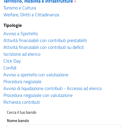
Territorio, mobilità e infrastrutture
×
Turismo e Cultura
Welfare, Diritti e Cittadinanza
Tipologie
Avviso a Sportello
Attività finanziabili con contributi prestabiliti
Attività finanziabili con contributi su deficit
Iscrizione ad elenco
Click Day
Confidi
Avviso a sportello con valutazione
Procedura negoziale
Avviso di liquidazione contributi - Accesso ad elenco
Procedura negoziale con valutazione
Richiesta contributi
Cerca il tuo bando
Nome bando