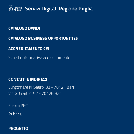
Servizi Digitali Regione Puglia
CATALOGO BANDI
CATALOGO BUSINESS OPPORTUNITIES
ACCREDITAMENTO CAI
Scheda informativa accreditamento
CONTATTI E INDIRIZZI
Lungomare N. Sauro, 33 - 70121 Bari
Via G. Gentile, 52 - 70126 Bari
Elenco PEC
Rubrica
PROGETTO