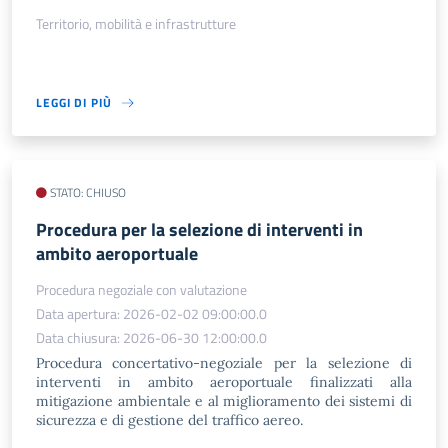
Territorio, mobilità e infrastrutture
LEGGI DI PIÙ
STATO: CHIUSO
Procedura per la selezione di interventi in
ambito aeroportuale
Procedura negoziale con valutazione
Data apertura: 2026-02-02 09:00:00.0
Data chiusura: 2026-06-30 12:00:00.0
Procedura concertativo-negoziale per la selezione di
interventi in ambito aeroportuale finalizzati alla
mitigazione ambientale e al miglioramento dei sistemi di
sicurezza e di gestione del traffico aereo.