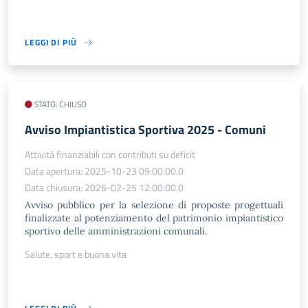
LEGGI DI PIÙ
STATO: CHIUSO
Avviso Impiantistica Sportiva 2025 - Comuni
Attività finanziabili con contributi su deficit
Data apertura: 2025-10-23 09:00:00.0
Data chiusura: 2026-02-25 12:00:00.0
Avviso pubblico per la selezione di proposte progettuali
finalizzate al potenziamento del patrimonio impiantistico
sportivo delle amministrazioni comunali.
Salute, sport e buona vita