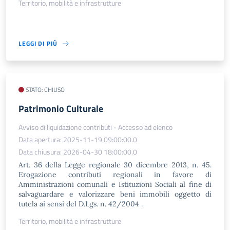
Territorio, mobilità e infrastrutture
LEGGI DI PIÙ
STATO: CHIUSO
Patrimonio Culturale
Avviso di liquidazione contributi - Accesso ad elenco
Data apertura: 2025-11-19 09:00:00.0
Data chiusura: 2026-04-30 18:00:00.0
Art. 36 della Legge regionale 30 dicembre 2013, n. 45.
Erogazione contributi regionali in favore di
Amministrazioni comunali e Istituzioni Sociali al fine di
salvaguardare e valorizzare beni immobili oggetto di
tutela ai sensi del D.Lgs. n. 42/2004 .
Territorio, mobilità e infrastrutture