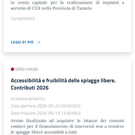
in conto capitale per la realizzazione di impianti a
servizio di CER nella Provincia di Taranto
Competitività
LEGGI DI PIÙ
STATO: CHIUSO
Accessibilità e fruibilità delle spiagge libere.
Contributi 2026
Iscrizione ad elenco
Data apertura: 2026-05-22 09:00:00.0
Data chiusura: 2026-06-19 12:00:00.0
Avviso finalizzato ad acquisire le istanze dei comuni
costieri per il finanziamento di interventi tesi a rendere
le spiagge libere accessibili a tutti.