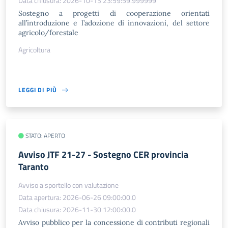
Data chiusura: 2026-10-13 23:59:59.999999
Sostegno a progetti di cooperazione orientati
all’introduzione e l’adozione di innovazioni, del settore
agricolo/forestale
Agricoltura
LEGGI DI PIÙ
STATO: APERTO
Avviso JTF 21-27 - Sostegno CER provincia
Taranto
Avviso a sportello con valutazione
Data apertura: 2026-06-26 09:00:00.0
Data chiusura: 2026-11-30 12:00:00.0
Avviso pubblico per la concessione di contributi regionali