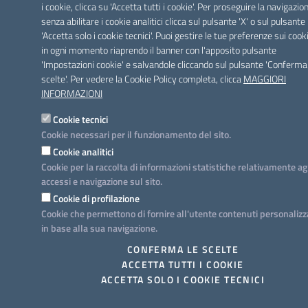
i cookie, clicca su 'Accetta tutti i cookie'. Per proseguire la navigazio
senza abilitare i cookie analitici clicca sul pulsante 'X' o sul pulsante
'Accetta solo i cookie tecnici'. Puoi gestire le tue preferenze sui cook
in ogni momento riaprendo il banner con l'apposito pulsante
'Impostazioni cookie' e salvandole cliccando sul pulsante 'Conferma
scelte'. Per vedere la Cookie Policy completa, clicca
MAGGIORI
INFORMAZIONI
Cookie tecnici
Cookie necessari per il funzionamento del sito.
Cookie analitici
Cookie per la raccolta di informazioni statistiche relativamente ag
accessi e navigazione sul sito.
Cookie di profilazione
Cookie che permettono di fornire all'utente contenuti personalizz
in base alla sua navigazione.
CONFERMA LE SCELTE
ACCETTA TUTTI I COOKIE
ACCETTA SOLO I COOKIE TECNICI