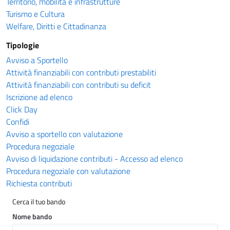
Territorio, mobilità e infrastrutture
Turismo e Cultura
Welfare, Diritti e Cittadinanza
Tipologie
Avviso a Sportello
Attività finanziabili con contributi prestabiliti
Attività finanziabili con contributi su deficit
Iscrizione ad elenco
Click Day
Confidi
Avviso a sportello con valutazione
Procedura negoziale
Avviso di liquidazione contributi - Accesso ad elenco
Procedura negoziale con valutazione
Richiesta contributi
Cerca il tuo bando
Nome bando