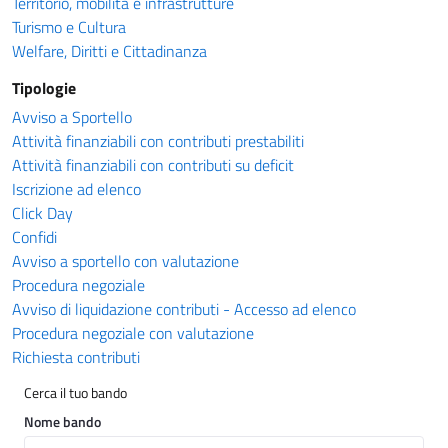
Territorio, mobilità e infrastrutture
Turismo e Cultura
Welfare, Diritti e Cittadinanza
Tipologie
Avviso a Sportello
Attività finanziabili con contributi prestabiliti
Attività finanziabili con contributi su deficit
Iscrizione ad elenco
Click Day
Confidi
Avviso a sportello con valutazione
Procedura negoziale
Avviso di liquidazione contributi - Accesso ad elenco
Procedura negoziale con valutazione
Richiesta contributi
Cerca il tuo bando
Nome bando