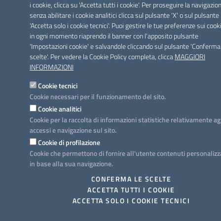
i cookie, clicca su 'Accetta tutti i cookie'. Per proseguire la navigazio
senza abilitare i cookie analitici clicca sul pulsante 'X' o sul pulsante
'Accetta solo i cookie tecnici'. Puoi gestire le tue preferenze sui cook
in ogni momento riaprendo il banner con l'apposito pulsante
'Impostazioni cookie' e salvandole cliccando sul pulsante 'Conferma
scelte'. Per vedere la Cookie Policy completa, clicca
MAGGIORI
INFORMAZIONI
Cookie tecnici
Cookie necessari per il funzionamento del sito.
Cookie analitici
Cookie per la raccolta di informazioni statistiche relativamente ag
accessi e navigazione sul sito.
Cookie di profilazione
Cookie che permettono di fornire all'utente contenuti personalizz
in base alla sua navigazione.
CONFERMA LE SCELTE
ACCETTA TUTTI I COOKIE
ACCETTA SOLO I COOKIE TECNICI