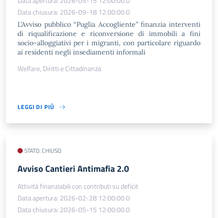
Data apertura: 2026-05-15 12:00:00.0
Data chiusura: 2026-09-18 12:00:00.0
L’Avviso pubblico “Puglia Accogliente” finanzia interventi
di riqualificazione e riconversione di immobili a fini
socio-alloggiativi per i migranti, con particolare riguardo
ai residenti negli insediamenti informali
Welfare, Diritti e Cittadinanza
LEGGI DI PIÙ
STATO: CHIUSO
​Avviso Cantieri Antimafia 2.0
Attività finanziabili con contributi su deficit
Data apertura: 2026-02-28 12:00:00.0
Data chiusura: 2026-05-15 12:00:00.0