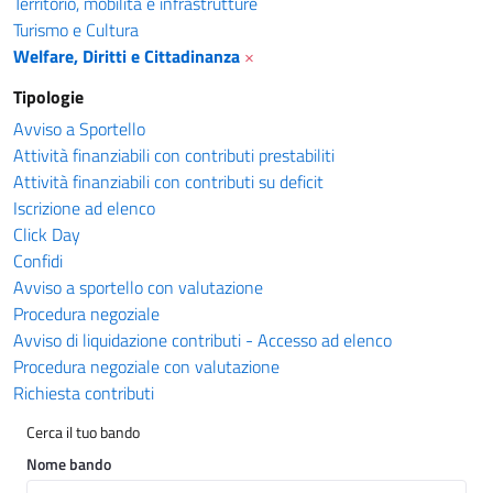
Territorio, mobilità e infrastrutture
Turismo e Cultura
Welfare, Diritti e Cittadinanza
×
Tipologie
Avviso a Sportello
Attività finanziabili con contributi prestabiliti
Attività finanziabili con contributi su deficit
Iscrizione ad elenco
Click Day
Confidi
Avviso a sportello con valutazione
Procedura negoziale
Avviso di liquidazione contributi - Accesso ad elenco
Procedura negoziale con valutazione
Richiesta contributi
Cerca il tuo bando
Nome bando