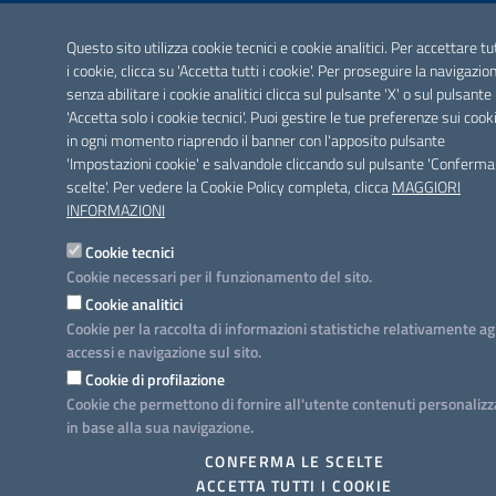
Questo sito utilizza cookie tecnici e cookie analitici. Per accettare tu
i cookie, clicca su 'Accetta tutti i cookie'. Per proseguire la navigazio
senza abilitare i cookie analitici clicca sul pulsante 'X' o sul pulsante
'Accetta solo i cookie tecnici'. Puoi gestire le tue preferenze sui cook
in ogni momento riaprendo il banner con l'apposito pulsante
'Impostazioni cookie' e salvandole cliccando sul pulsante 'Conferma
scelte'. Per vedere la Cookie Policy completa, clicca
MAGGIORI
INFORMAZIONI
Cookie tecnici
Cookie necessari per il funzionamento del sito.
Cookie analitici
Cookie per la raccolta di informazioni statistiche relativamente ag
accessi e navigazione sul sito.
Cookie di profilazione
Cookie che permettono di fornire all'utente contenuti personalizz
in base alla sua navigazione.
CONFERMA LE SCELTE
ACCETTA TUTTI I COOKIE