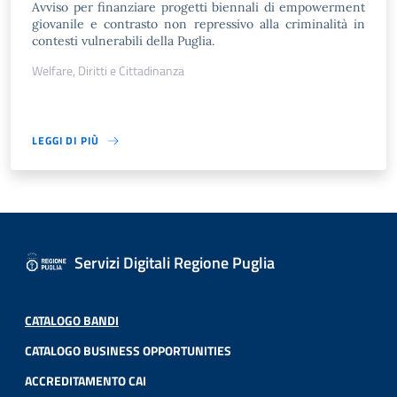
Avviso per finanziare progetti biennali di empowerment
giovanile e contrasto non repressivo alla criminalità in
contesti vulnerabili della Puglia.
Welfare, Diritti e Cittadinanza
LEGGI DI PIÙ
Servizi Digitali Regione Puglia
CATALOGO BANDI
CATALOGO BUSINESS OPPORTUNITIES
ACCREDITAMENTO CAI