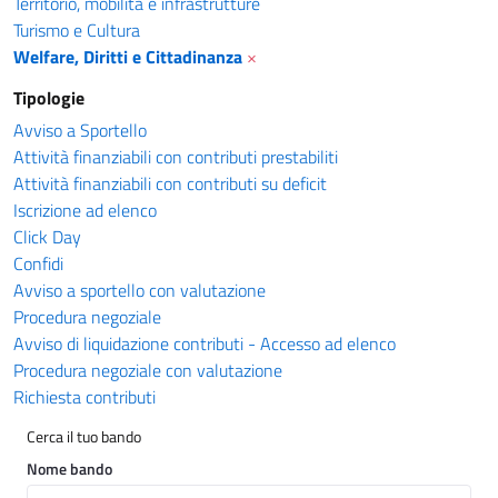
Territorio, mobilità e infrastrutture
Turismo e Cultura
Welfare, Diritti e Cittadinanza
×
Tipologie
Avviso a Sportello
Attività finanziabili con contributi prestabiliti
Attività finanziabili con contributi su deficit
Iscrizione ad elenco
Click Day
Confidi
Avviso a sportello con valutazione
Procedura negoziale
Avviso di liquidazione contributi - Accesso ad elenco
Procedura negoziale con valutazione
Richiesta contributi
Cerca il tuo bando
Nome bando