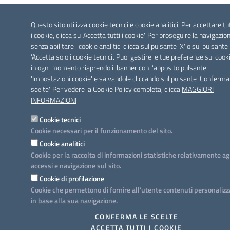
Questo sito utilizza cookie tecnici e cookie analitici. Per accettare tu
i cookie, clicca su 'Accetta tutti i cookie'. Per proseguire la navigazio
senza abilitare i cookie analitici clicca sul pulsante 'X' o sul pulsante
'Accetta solo i cookie tecnici'. Puoi gestire le tue preferenze sui cook
in ogni momento riaprendo il banner con l'apposito pulsante
'Impostazioni cookie' e salvandole cliccando sul pulsante 'Conferma
scelte'. Per vedere la Cookie Policy completa, clicca
MAGGIORI
INFORMAZIONI
Cookie tecnici
Cookie necessari per il funzionamento del sito.
Cookie analitici
Cookie per la raccolta di informazioni statistiche relativamente ag
accessi e navigazione sul sito.
Cookie di profilazione
Cookie che permettono di fornire all'utente contenuti personalizz
in base alla sua navigazione.
CONFERMA LE SCELTE
ACCETTA TUTTI I COOKIE