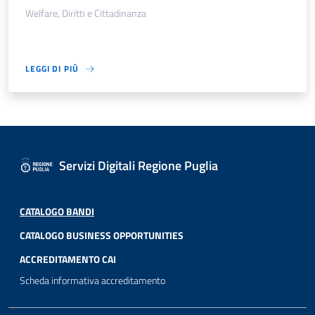
Welfare, Diritti e Cittadinanza
LEGGI DI PIÙ
Servizi Digitali Regione Puglia
CATALOGO BANDI
CATALOGO BUSINESS OPPORTUNITIES
ACCREDITAMENTO CAI
Scheda informativa accreditamento