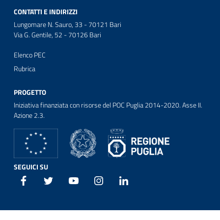
CONTATTI E INDIRIZZI
Lungomare N. Sauro, 33 - 70121 Bari
Via G. Gentile, 52 - 70126 Bari
Elenco PEC
Rubrica
PROGETTO
Iniziativa finanziata con risorse del POC Puglia 2014-2020. Asse II.
Azione 2.3.
SEGUICI SU
Facebook
Twitter
Youtube
Instagram
Linkedin