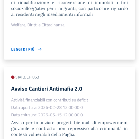
di riqualificazione e riconversione di immobili a fini
socio-alloggiativi per i migranti, con particolare riguardo
ai residenti negli insediamenti informali
Welfare, Diritti e Cittadinanza
LEGGI DI PIÙ
STATO: CHIUSO
​Avviso Cantieri Antimafia 2.0
Attività finanziabili con contributi su deficit
Data apertura: 2026-02-28 12:00:00.0
Data chiusura: 2026-05-15 12:00:00.0
Avviso per finanziare progetti biennali di empowerment
giovanile e contrasto non repressivo alla criminalità in
contesti vulnerabili della Puglia.