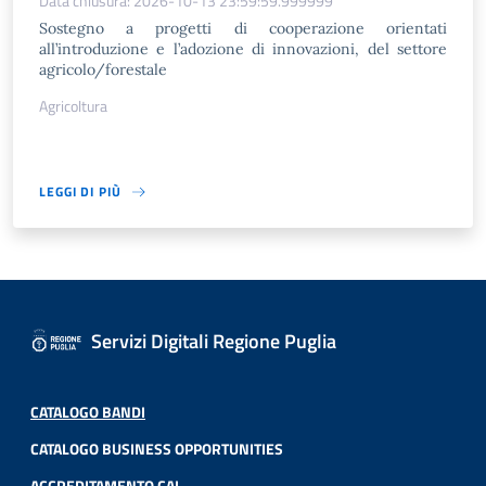
Data chiusura: 2026-10-13 23:59:59.999999
Sostegno a progetti di cooperazione orientati
all’introduzione e l’adozione di innovazioni, del settore
agricolo/forestale
Agricoltura
LEGGI DI PIÙ
Servizi Digitali Regione Puglia
CATALOGO BANDI
CATALOGO BUSINESS OPPORTUNITIES