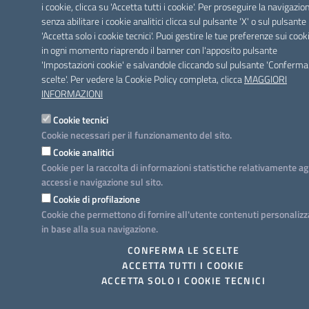
i cookie, clicca su 'Accetta tutti i cookie'. Per proseguire la navigazio
senza abilitare i cookie analitici clicca sul pulsante 'X' o sul pulsante
'Accetta solo i cookie tecnici'. Puoi gestire le tue preferenze sui cook
in ogni momento riaprendo il banner con l'apposito pulsante
'Impostazioni cookie' e salvandole cliccando sul pulsante 'Conferma
scelte'. Per vedere la Cookie Policy completa, clicca
MAGGIORI
INFORMAZIONI
Cookie tecnici
Cookie necessari per il funzionamento del sito.
Cookie analitici
Cookie per la raccolta di informazioni statistiche relativamente ag
accessi e navigazione sul sito.
Cookie di profilazione
Cookie che permettono di fornire all'utente contenuti personalizz
in base alla sua navigazione.
CONFERMA LE SCELTE
ACCETTA TUTTI I COOKIE
ACCETTA SOLO I COOKIE TECNICI