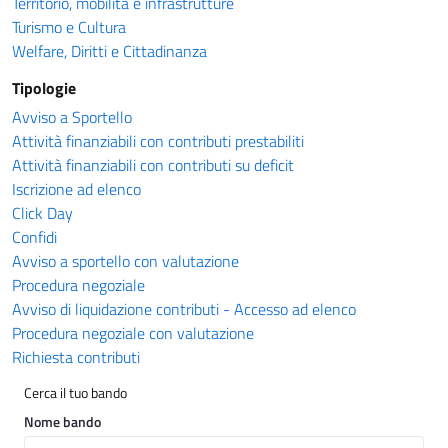
Territorio, mobilità e infrastrutture
Turismo e Cultura
Welfare, Diritti e Cittadinanza
Tipologie
Avviso a Sportello
Attività finanziabili con contributi prestabiliti
Attività finanziabili con contributi su deficit
Iscrizione ad elenco
Click Day
Confidi
Avviso a sportello con valutazione
Procedura negoziale
Avviso di liquidazione contributi - Accesso ad elenco
Procedura negoziale con valutazione
Richiesta contributi
Cerca il tuo bando
Nome bando