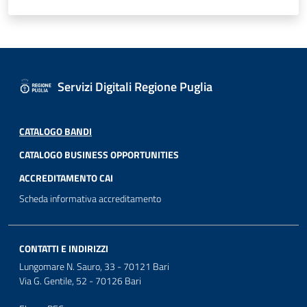
Servizi Digitali Regione Puglia
CATALOGO BANDI
CATALOGO BUSINESS OPPORTUNITIES
ACCREDITAMENTO CAI
Scheda informativa accreditamento
CONTATTI E INDIRIZZI
Lungomare N. Sauro, 33 - 70121 Bari
Via G. Gentile, 52 - 70126 Bari