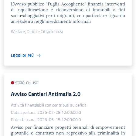
L’Avviso pubblico “Puglia Accogliente” finanzia interventi
di riqualificazione e riconversione di immobili a fini
socio-alloggiativi per i migranti, con particolare riguardo
ai residenti negli insediamenti informali
Welfare, Diritti e Cittadinanza
LEGGI DI PIÙ
STATO: CHIUSO
​Avviso Cantieri Antimafia 2.0
Attività finanziabili con contributi su deficit
Data apertura: 2026-02-28 12:00:00.0
Data chiusura: 2026-05-15 12:00:00.0
Avviso per finanziare progetti biennali di empowerment
giovanile e contrasto non repressivo alla criminalità in