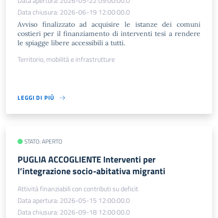
Data apertura: 2026-05-22 09:00:00.0
Data chiusura: 2026-06-19 12:00:00.0
Avviso finalizzato ad acquisire le istanze dei comuni
costieri per il finanziamento di interventi tesi a rendere
le spiagge libere accessibili a tutti.
Territorio, mobilità e infrastrutture
LEGGI DI PIÙ
STATO: APERTO
PUGLIA ACCOGLIENTE Interventi per
l’integrazione socio-abitativa migranti
Attività finanziabili con contributi su deficit
Data apertura: 2026-05-15 12:00:00.0
Data chiusura: 2026-09-18 12:00:00.0