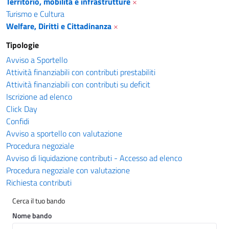
Territorio, mobilità e infrastrutture
×
Turismo e Cultura
Welfare, Diritti e Cittadinanza
×
Tipologie
Avviso a Sportello
Attività finanziabili con contributi prestabiliti
Attività finanziabili con contributi su deficit
Iscrizione ad elenco
Click Day
Confidi
Avviso a sportello con valutazione
Procedura negoziale
Avviso di liquidazione contributi - Accesso ad elenco
Procedura negoziale con valutazione
Richiesta contributi
Cerca il tuo bando
Nome bando