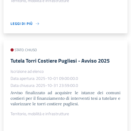
Territorio, mobilità e infrastrutture
LEGGI DI PIÙ
STATO: CHIUSO
Tutela Torri Costiere Pugliesi - Avviso 2025
Iscrizione ad elenco
Data apertura: 2025-10-01 09:00:00.0
Data chiusura: 2025-10-31 23:59:00.0
Avviso finalizzato ad acquisire le istanze dei comuni
costieri per il finanziamento di interventi tesi a tutelare e
valorizzare le torri costiere pugliesi.
Territorio, mobilità e infrastrutture