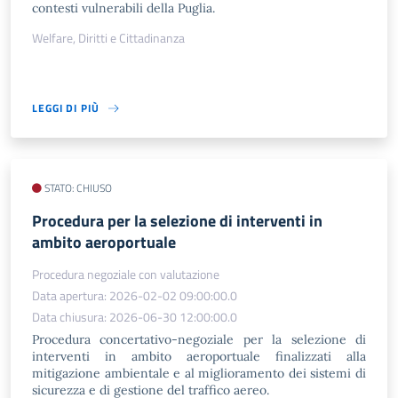
contesti vulnerabili della Puglia.
Welfare, Diritti e Cittadinanza
LEGGI DI PIÙ
STATO: CHIUSO
Procedura per la selezione di interventi in
ambito aeroportuale
Procedura negoziale con valutazione
Data apertura: 2026-02-02 09:00:00.0
Data chiusura: 2026-06-30 12:00:00.0
Procedura concertativo-negoziale per la selezione di
interventi in ambito aeroportuale finalizzati alla
mitigazione ambientale e al miglioramento dei sistemi di
sicurezza e di gestione del traffico aereo.