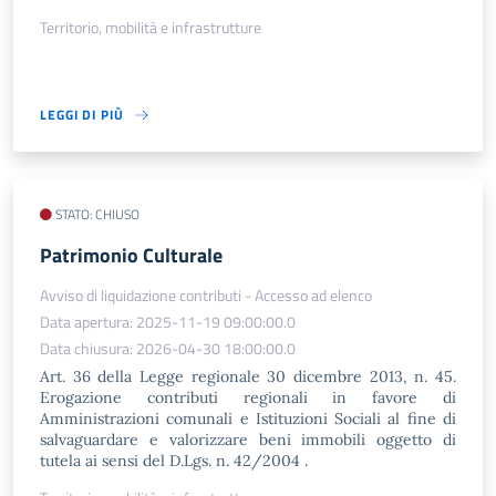
Territorio, mobilità e infrastrutture
LEGGI DI PIÙ
STATO: CHIUSO
Patrimonio Culturale
Avviso di liquidazione contributi - Accesso ad elenco
Data apertura: 2025-11-19 09:00:00.0
Data chiusura: 2026-04-30 18:00:00.0
Art. 36 della Legge regionale 30 dicembre 2013, n. 45.
Erogazione contributi regionali in favore di
Amministrazioni comunali e Istituzioni Sociali al fine di
salvaguardare e valorizzare beni immobili oggetto di
tutela ai sensi del D.Lgs. n. 42/2004 .