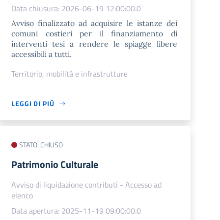
Data chiusura: 2026-06-19 12:00:00.0
Avviso finalizzato ad acquisire le istanze dei
comuni costieri per il finanziamento di
interventi tesi a rendere le spiagge libere
accessibili a tutti.
Territorio, mobilità e infrastrutture
LEGGI DI PIÙ
STATO: CHIUSO
Patrimonio Culturale
Avviso di liquidazione contributi - Accesso ad
elenco
Data apertura: 2025-11-19 09:00:00.0