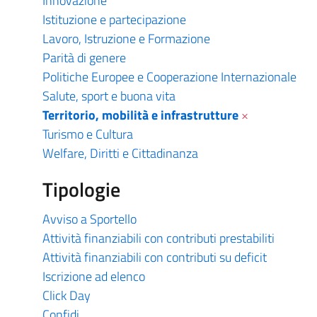
Innovazione
Istituzione e partecipazione
Lavoro, Istruzione e Formazione
Parità di genere
Politiche Europee e Cooperazione Internazionale
Salute, sport e buona vita
Territorio, mobilità e infrastrutture
×
Turismo e Cultura
Welfare, Diritti e Cittadinanza
Tipologie
Avviso a Sportello
Attività finanziabili con contributi prestabiliti
Attività finanziabili con contributi su deficit
Iscrizione ad elenco
Click Day
Confidi