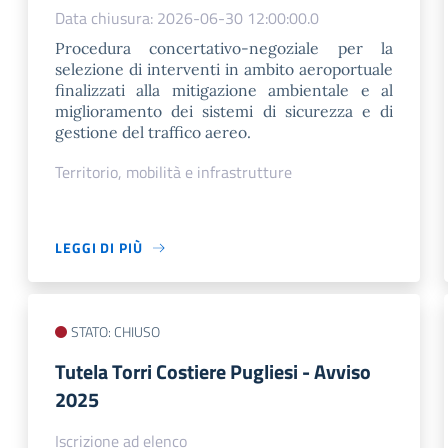
Data chiusura: 2026-06-30 12:00:00.0
Procedura concertativo-negoziale per la
selezione di interventi in ambito aeroportuale
finalizzati alla mitigazione ambientale e al
miglioramento dei sistemi di sicurezza e di
gestione del traffico aereo.
Territorio, mobilità e infrastrutture
LEGGI DI PIÙ
STATO: CHIUSO
Tutela Torri Costiere Pugliesi - Avviso
2025
Iscrizione ad elenco