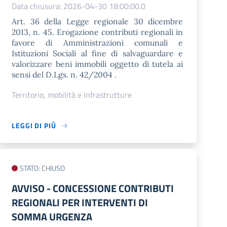
Data chiusura: 2026-04-30 18:00:00.0
Art. 36 della Legge regionale 30 dicembre
2013, n. 45. Erogazione contributi regionali in
favore di Amministrazioni comunali e
Istituzioni Sociali al fine di salvaguardare e
valorizzare beni immobili oggetto di tutela ai
sensi del D.Lgs. n. 42/2004 .
Territorio, mobilità e infrastrutture
LEGGI DI PIÙ
STATO: CHIUSO
AVVISO​ - CONCESSIONE CONTRIBUTI
REGIONALI PER INTERVENTI DI
SOMMA URGENZA