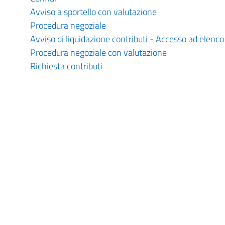
Avviso a sportello con valutazione
Procedura negoziale
Avviso di liquidazione contributi - Accesso ad elenco
Procedura negoziale con valutazione
Richiesta contributi