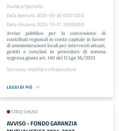
Avviso a Sportello
Data apertura: 2025-05-30 00:01:00.0
Data chiusura: 2025-10-31 23:59:00.0
Avviso pubblico per la concessione di
contributi regionali in conto capitale in favore
di amministrazioni locali per interventi attuati,
gestiti e conclusi in procedure di somma
urgenza giusta art. 140 del D.Lgs 36/2023
Territorio, mobilità e infrastrutture
LEGGI DI PIÙ
STATO: CHIUSO
AVVISO - FONDO GARANZIA