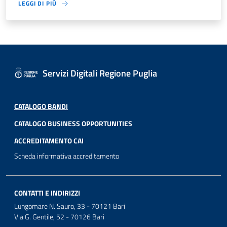
LEGGI DI PIÙ
Servizi Digitali Regione Puglia
CATALOGO BANDI
CATALOGO BUSINESS OPPORTUNITIES
ACCREDITAMENTO CAI
Scheda informativa accreditamento
CONTATTI E INDIRIZZI
Lungomare N. Sauro, 33 - 70121 Bari
Via G. Gentile, 52 - 70126 Bari