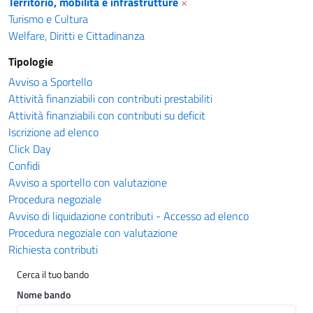
Territorio, mobilità e infrastrutture
×
Turismo e Cultura
Welfare, Diritti e Cittadinanza
Tipologie
Avviso a Sportello
Attività finanziabili con contributi prestabiliti
Attività finanziabili con contributi su deficit
Iscrizione ad elenco
Click Day
Confidi
Avviso a sportello con valutazione
Procedura negoziale
Avviso di liquidazione contributi - Accesso ad elenco
Procedura negoziale con valutazione
Richiesta contributi
Cerca il tuo bando
Nome bando