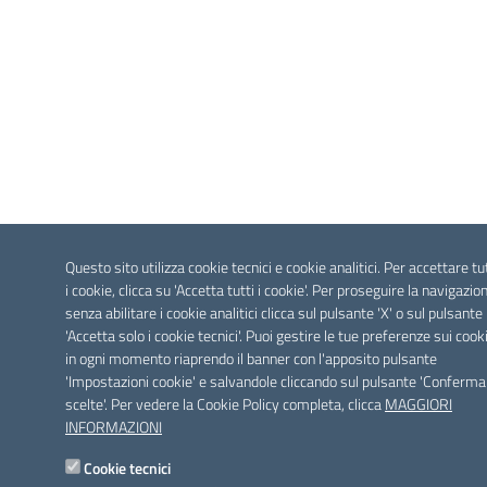
Questo sito utilizza cookie tecnici e cookie analitici. Per accettare tu
i cookie, clicca su 'Accetta tutti i cookie'. Per proseguire la navigazio
senza abilitare i cookie analitici clicca sul pulsante 'X' o sul pulsante
'Accetta solo i cookie tecnici'. Puoi gestire le tue preferenze sui cook
in ogni momento riaprendo il banner con l'apposito pulsante
'Impostazioni cookie' e salvandole cliccando sul pulsante 'Conferma
scelte'. Per vedere la Cookie Policy completa, clicca
MAGGIORI
INFORMAZIONI
Cookie tecnici