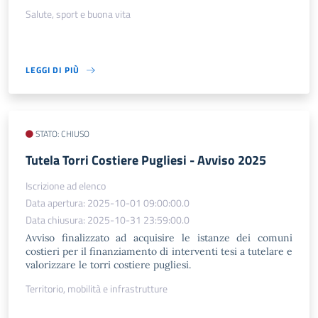
Salute, sport e buona vita
LEGGI DI PIÙ
STATO: CHIUSO
Tutela Torri Costiere Pugliesi - Avviso 2025
Iscrizione ad elenco
Data apertura: 2025-10-01 09:00:00.0
Data chiusura: 2025-10-31 23:59:00.0
Avviso finalizzato ad acquisire le istanze dei comuni
costieri per il finanziamento di interventi tesi a tutelare e
valorizzare le torri costiere pugliesi.
Territorio, mobilità e infrastrutture