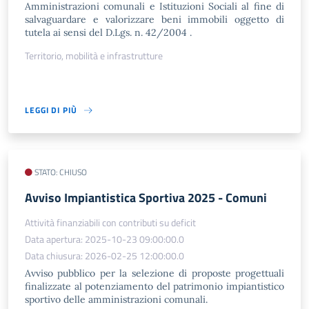
Amministrazioni comunali e Istituzioni Sociali al fine di
salvaguardare e valorizzare beni immobili oggetto di
tutela ai sensi del D.Lgs. n. 42/2004 .
Territorio, mobilità e infrastrutture
LEGGI DI PIÙ
STATO: CHIUSO
Avviso Impiantistica Sportiva 2025 - Comuni
Attività finanziabili con contributi su deficit
Data apertura: 2025-10-23 09:00:00.0
Data chiusura: 2026-02-25 12:00:00.0
Avviso pubblico per la selezione di proposte progettuali
finalizzate al potenziamento del patrimonio impiantistico
sportivo delle amministrazioni comunali.