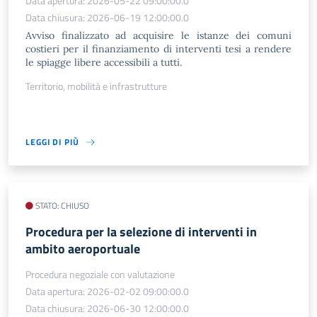
Data apertura: 2026-05-22 09:00:00.0
Data chiusura: 2026-06-19 12:00:00.0
Avviso finalizzato ad acquisire le istanze dei comuni
costieri per il finanziamento di interventi tesi a rendere
le spiagge libere accessibili a tutti.
Territorio, mobilità e infrastrutture
LEGGI DI PIÙ
STATO: CHIUSO
Procedura per la selezione di interventi in
ambito aeroportuale
Procedura negoziale con valutazione
Data apertura: 2026-02-02 09:00:00.0
Data chiusura: 2026-06-30 12:00:00.0