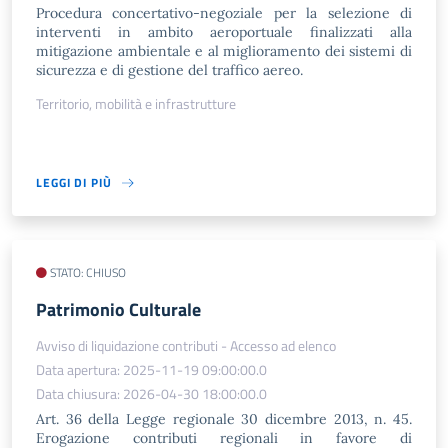
Procedura concertativo-negoziale per la selezione di
interventi in ambito aeroportuale finalizzati alla
mitigazione ambientale e al miglioramento dei sistemi di
sicurezza e di gestione del traffico aereo.
Territorio, mobilità e infrastrutture
LEGGI DI PIÙ
STATO: CHIUSO
Patrimonio Culturale
Avviso di liquidazione contributi - Accesso ad elenco
Data apertura: 2025-11-19 09:00:00.0
Data chiusura: 2026-04-30 18:00:00.0
Art. 36 della Legge regionale 30 dicembre 2013, n. 45.
Erogazione contributi regionali in favore di