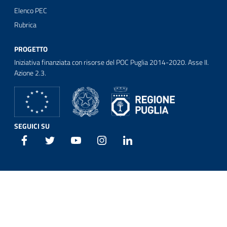
Elenco PEC
Rubrica
PROGETTO
Iniziativa finanziata con risorse del POC Puglia 2014-2020. Asse II.
Azione 2.3.
SEGUICI SU
Facebook
Twitter
Youtube
Instagram
Linkedin