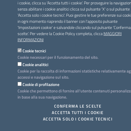
i cookie, clicca su 'Accetta tutti i cookie'. Per proseguire la navigazio
senza abilitare i cookie analitici clicca sul pulsante 'X' o sul pulsante
'Accetta solo i cookie tecnici'. Puoi gestire le tue preferenze sui cook
in ogni momento riaprendo il banner con l'apposito pulsante
'Impostazioni cookie' e salvandole cliccando sul pulsante 'Conferma
scelte'. Per vedere la Cookie Policy completa, clicca
MAGGIORI
INFORMAZIONI
Cookie tecnici
Cookie necessari per il funzionamento del sito.
Cookie analitici
Cookie per la raccolta di informazioni statistiche relativamente ag
accessi e navigazione sul sito.
Cookie di profilazione
Cookie che permettono di fornire all'utente contenuti personalizz
in base alla sua navigazione.
CONFERMA LE SCELTE
ACCETTA TUTTI I COOKIE
ACCETTA SOLO I COOKIE TECNICI