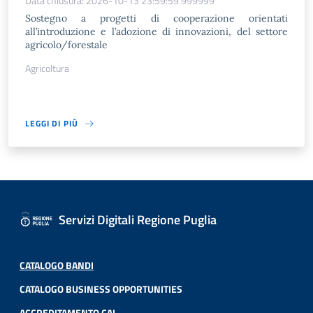
Data chiusura: 2026-10-13 23:59:59.999999
Sostegno a progetti di cooperazione orientati
all’introduzione e l’adozione di innovazioni, del settore
agricolo/forestale
Agricoltura
LEGGI DI PIÙ
Servizi Digitali Regione Puglia
CATALOGO BANDI
CATALOGO BUSINESS OPPORTUNITIES