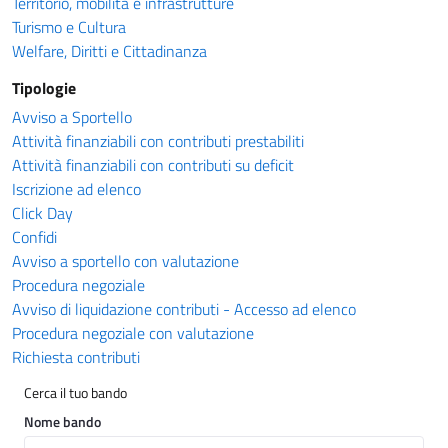
Territorio, mobilità e infrastrutture
Turismo e Cultura
Welfare, Diritti e Cittadinanza
Tipologie
Avviso a Sportello
Attività finanziabili con contributi prestabiliti
Attività finanziabili con contributi su deficit
Iscrizione ad elenco
Click Day
Confidi
Avviso a sportello con valutazione
Procedura negoziale
Avviso di liquidazione contributi - Accesso ad elenco
Procedura negoziale con valutazione
Richiesta contributi
Cerca il tuo bando
Nome bando