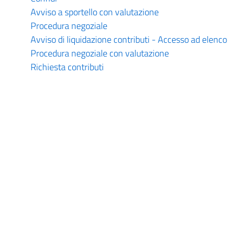
Avviso a sportello con valutazione
Procedura negoziale
Avviso di liquidazione contributi - Accesso ad elenco
Procedura negoziale con valutazione
Richiesta contributi