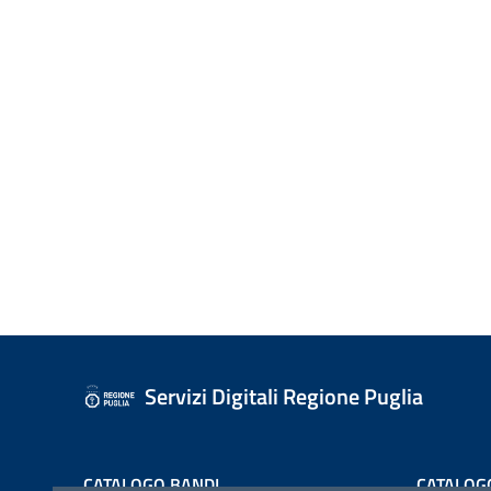
Servizi Digitali Regione Puglia
CATALOGO BANDI
CATALOG