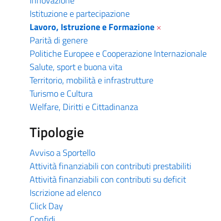
Innovazione
Istituzione e partecipazione
Lavoro, Istruzione e Formazione
×
Parità di genere
Politiche Europee e Cooperazione Internazionale
Salute, sport e buona vita
Territorio, mobilità e infrastrutture
Turismo e Cultura
Welfare, Diritti e Cittadinanza
Tipologie
Avviso a Sportello
Attività finanziabili con contributi prestabiliti
Attività finanziabili con contributi su deficit
Iscrizione ad elenco
Click Day
Confidi