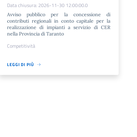
Data chiusura: 2026-11-30 12:00:00.0
Avviso pubblico per la concessione di
contributi regionali in conto capitale per la
realizzazione di impianti a servizio di CER
nella Provincia di Taranto
Competitività
LEGGI DI PIÙ