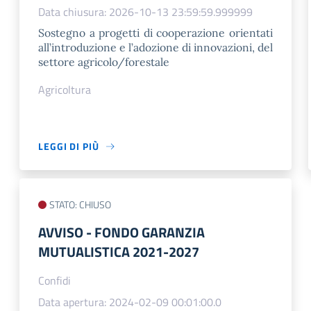
Data chiusura: 2026-10-13 23:59:59.999999
Sostegno a progetti di cooperazione orientati
all’introduzione e l’adozione di innovazioni, del
settore agricolo/forestale
Agricoltura
LEGGI DI PIÙ
STATO: CHIUSO
AVVISO - FONDO GARANZIA
MUTUALISTICA 2021-2027
Confidi
Data apertura: 2024-02-09 00:01:00.0