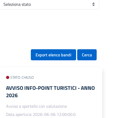
Export elenco bandi
Cerca
STATO: CHIUSO
AVVISO INFO-POINT TURISTICI - ANNO
2026
Avviso a sportello con valutazione
Data apertura: 2026-06-06 12:00:00.0