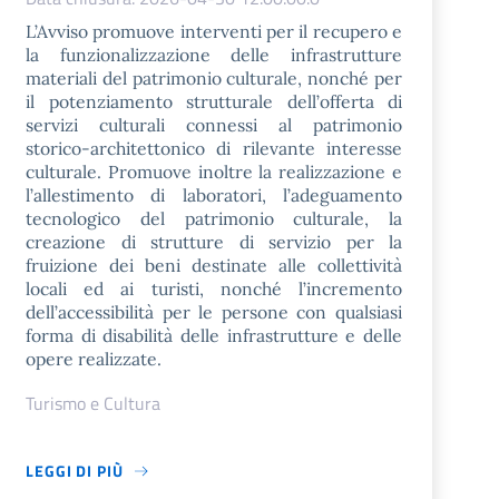
L’Avviso promuove interventi per il recupero e
la funzionalizzazione delle infrastrutture
materiali del patrimonio culturale, nonché per
il potenziamento strutturale dell’offerta di
servizi culturali connessi al patrimonio
storico-architettonico di rilevante interesse
culturale. Promuove inoltre la realizzazione e
l’allestimento di laboratori, l’adeguamento
tecnologico del patrimonio culturale, la
creazione di strutture di servizio per la
fruizione dei beni destinate alle collettività
locali ed ai turisti, nonché l’incremento
dell’accessibilità per le persone con qualsiasi
forma di disabilità delle infrastrutture e delle
opere realizzate.
Turismo e Cultura
LEGGI DI PIÙ