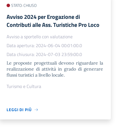
STATO: CHIUSO
Avviso 2024 per Erogazione di
Contributi alle Ass. Turistiche Pro Loco
Avviso a sportello con valutazione
Data apertura: 2024-06-04 00:01:00.0
Data chiusura: 2024-07-03 23:59:00.0
Le proposte progettuali devono riguardare la
realizzazione di attività in grado di generare
flussi turistici a livello locale.
Turismo e Cultura
LEGGI DI PIÙ