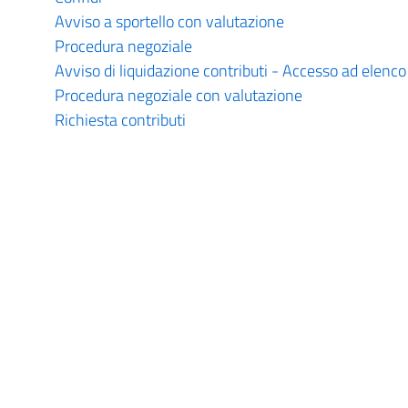
Avviso a sportello con valutazione
Procedura negoziale
Avviso di liquidazione contributi - Accesso ad elenco
Procedura negoziale con valutazione
Richiesta contributi