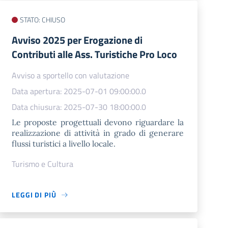
STATO: CHIUSO
Avviso 2025 per Erogazione di
Contributi alle Ass. Turistiche Pro Loco
Avviso a sportello con valutazione
Data apertura: 2025-07-01 09:00:00.0
Data chiusura: 2025-07-30 18:00:00.0
Le proposte progettuali devono riguardare la
realizzazione di attività in grado di generare
flussi turistici a livello locale.
Turismo e Cultura
LEGGI DI PIÙ