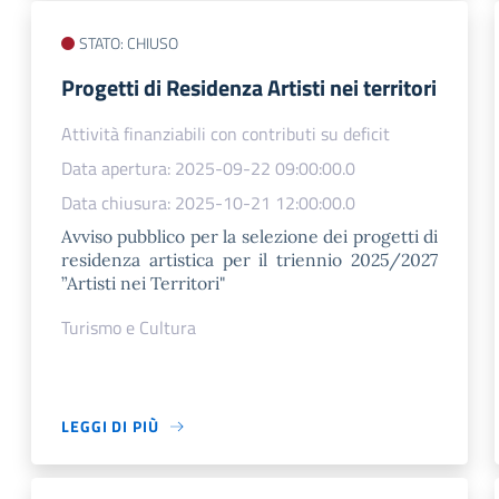
STATO: CHIUSO
Progetti di Residenza Artisti nei territori
Attività finanziabili con contributi su deficit
Data apertura: 2025-09-22 09:00:00.0
Data chiusura: 2025-10-21 12:00:00.0
Avviso pubblico per la selezione dei progetti di
residenza artistica per il triennio 2025/2027
”Artisti nei Territori"
Turismo e Cultura
LEGGI DI PIÙ