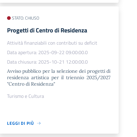
STATO: CHIUSO
Progetti di Centro di Residenza
Attività finanziabili con contributi su deficit
Data apertura: 2025-09-22 09:00:00.0
Data chiusura: 2025-10-21 12:00:00.0
Avviso pubblico per la selezione dei progetti di
residenza artistica per il triennio 2025/2027
"Centro di Residenza"
Turismo e Cultura
LEGGI DI PIÙ