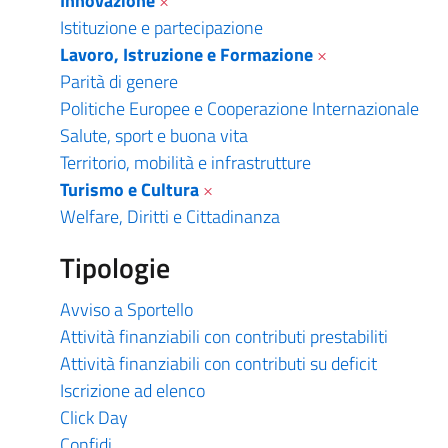
Innovazione
×
Istituzione e partecipazione
Lavoro, Istruzione e Formazione
×
Parità di genere
Politiche Europee e Cooperazione Internazionale
Salute, sport e buona vita
Territorio, mobilità e infrastrutture
Turismo e Cultura
×
Welfare, Diritti e Cittadinanza
Tipologie
Avviso a Sportello
Attività finanziabili con contributi prestabiliti
Attività finanziabili con contributi su deficit
Iscrizione ad elenco
Click Day
Confidi