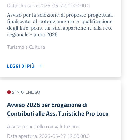
Data chiusura: 2026-06-22 12:00:00.0
Avviso per la selezione di proposte progettuali
finalizzate al potenziamento e qualificazione
degli info-point turistici appartenenti alla rete
regionale - anno 2026
Turismo e Cultura
LEGGI DI PIÙ
STATO: CHIUSO
Avviso 2026 per Erogazione di
Contributi alle Ass. Turistiche Pro Loco
Avviso a sportello con valutazione
Data apertura: 2026-05-27 12:00:00.0