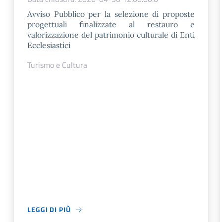
Avviso Pubblico per la selezione di proposte
progettuali finalizzate al restauro e
valorizzazione del patrimonio culturale di Enti
Ecclesiastici
Turismo e Cultura
LEGGI DI PIÙ