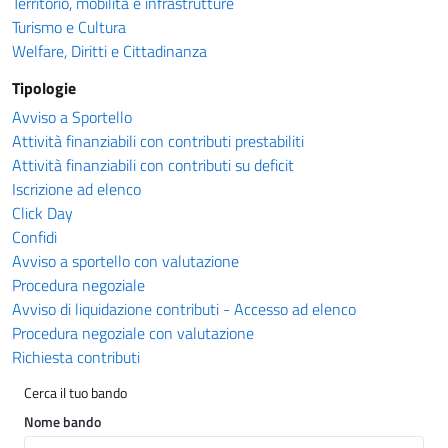
Territorio, mobilità e infrastrutture
Turismo e Cultura
Welfare, Diritti e Cittadinanza
Tipologie
Avviso a Sportello
Attività finanziabili con contributi prestabiliti
Attività finanziabili con contributi su deficit
Iscrizione ad elenco
Click Day
Confidi
Avviso a sportello con valutazione
Procedura negoziale
Avviso di liquidazione contributi - Accesso ad elenco
Procedura negoziale con valutazione
Richiesta contributi
Cerca il tuo bando
Nome bando