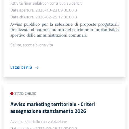
Attività finanziabili con contributi su deficit
Data apertura: 2025-10-23 09:00:00.0
Data chiusura: 2026-02-25 12:00:00.0
Avviso pubblico per la selezione di proposte progettuali
finalizzate al potenziamento del patrimonio impiantistico
sportivo delle amministrazioni comunali.
Salute, sport e buona vita
LEGGI DI PIÙ
STATO: CHIUSO
Avviso marketing territoriale - Criteri
assegnazione stanziamento 2026
Avviso a sportello con valutazione
Data apertura: 2025-06-16 12:00:00.0