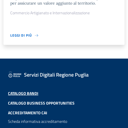
per assicurare un valore aggiunto al territorio.
Commercio Artigianato e Internazionalizzazione
LEGGI DI PIÙ
Servizi Digitali Regione Puglia
CATALOGO BANDI
CATALOGO BUSINESS OPPORTUNITIES
ACCREDITAMENTO CAI
Scheda informativa accreditamento