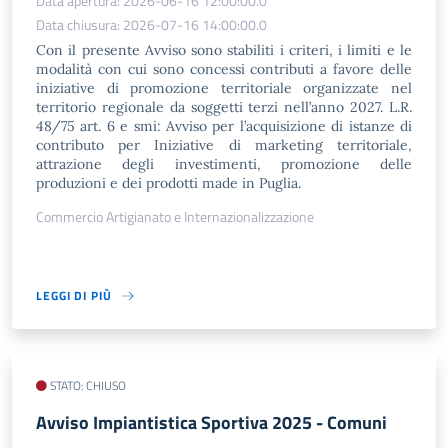
Data apertura: 2026-06-16 12:00:00.0
Data chiusura: 2026-07-16 14:00:00.0
Con il presente Avviso sono stabiliti i criteri, i limiti e le
modalità con cui sono concessi contributi a favore delle
iniziative di promozione territoriale organizzate nel
territorio regionale da soggetti terzi nell’anno 2027. L.R.
48/75 art. 6 e smi: Avviso per l’acquisizione di istanze di
contributo per Iniziative di marketing territoriale,
attrazione degli investimenti, promozione delle
produzioni e dei prodotti made in Puglia.
Commercio Artigianato e Internazionalizzazione
LEGGI DI PIÙ
STATO: CHIUSO
Avviso Impiantistica Sportiva 2025 - Comuni