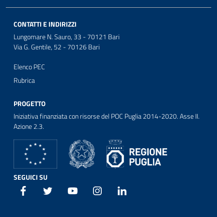
CONTATTI E INDIRIZZI
Lungomare N. Sauro, 33 - 70121 Bari
Via G. Gentile, 52 - 70126 Bari
Elenco PEC
Rubrica
PROGETTO
Iniziativa finanziata con risorse del POC Puglia 2014-2020. Asse II.
Azione 2.3.
SEGUICI SU
Facebook
Twitter
Youtube
Instagram
Linkedin