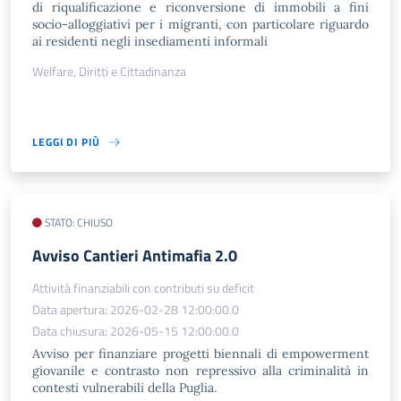
di riqualificazione e riconversione di immobili a fini
socio-alloggiativi per i migranti, con particolare riguardo
ai residenti negli insediamenti informali
Welfare, Diritti e Cittadinanza
LEGGI DI PIÙ
STATO: CHIUSO
​Avviso Cantieri Antimafia 2.0
Attività finanziabili con contributi su deficit
Data apertura: 2026-02-28 12:00:00.0
Data chiusura: 2026-05-15 12:00:00.0
Avviso per finanziare progetti biennali di empowerment
giovanile e contrasto non repressivo alla criminalità in
contesti vulnerabili della Puglia.