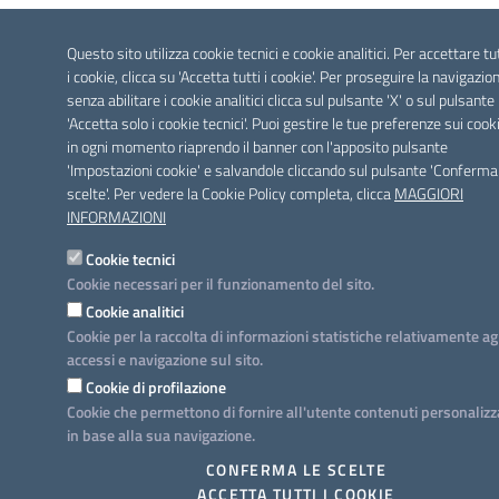
Questo sito utilizza cookie tecnici e cookie analitici. Per accettare tu
i cookie, clicca su 'Accetta tutti i cookie'. Per proseguire la navigazio
senza abilitare i cookie analitici clicca sul pulsante 'X' o sul pulsante
'Accetta solo i cookie tecnici'. Puoi gestire le tue preferenze sui cook
in ogni momento riaprendo il banner con l'apposito pulsante
'Impostazioni cookie' e salvandole cliccando sul pulsante 'Conferma
scelte'. Per vedere la Cookie Policy completa, clicca
MAGGIORI
INFORMAZIONI
Cookie tecnici
Cookie necessari per il funzionamento del sito.
Cookie analitici
Cookie per la raccolta di informazioni statistiche relativamente ag
accessi e navigazione sul sito.
Cookie di profilazione
Cookie che permettono di fornire all'utente contenuti personalizz
in base alla sua navigazione.
CONFERMA LE SCELTE
ACCETTA TUTTI I COOKIE