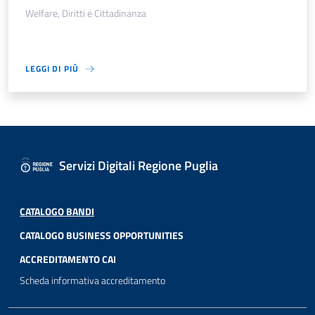
Welfare, Diritti e Cittadinanza
LEGGI DI PIÙ
Servizi Digitali Regione Puglia
CATALOGO BANDI
CATALOGO BUSINESS OPPORTUNITIES
ACCREDITAMENTO CAI
Scheda informativa accreditamento