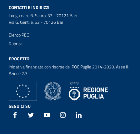
CONTATTI E INDIRIZZI
Lungomare N. Sauro, 33 - 70121 Bari
Via G. Gentile, 52 - 70126 Bari
Elenco PEC
Rubrica
PROGETTO
Iniziativa finanziata con risorse del POC Puglia 2014-2020. Asse II.
Azione 2.3.
SEGUICI SU
Facebook
Twitter
Youtube
Instagram
Linkedin