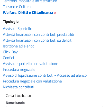
Territorio, mobilità e infrastrutture
Turismo e Cultura
Welfare, Diritti e Cittadinanza
×
Tipologie
Avviso a Sportello
Attività finanziabili con contributi prestabiliti
Attività finanziabili con contributi su deficit
Iscrizione ad elenco
Click Day
Confidi
Avviso a sportello con valutazione
Procedura negoziale
Avviso di liquidazione contributi - Accesso ad elenco
Procedura negoziale con valutazione
Richiesta contributi
Cerca il tuo bando
Nome bando