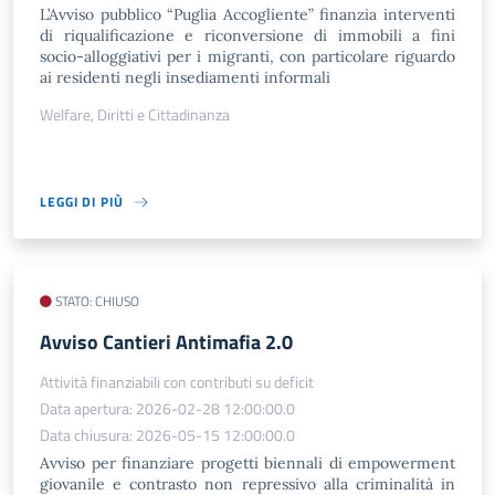
L’Avviso pubblico “Puglia Accogliente” finanzia interventi
di riqualificazione e riconversione di immobili a fini
socio-alloggiativi per i migranti, con particolare riguardo
ai residenti negli insediamenti informali
Welfare, Diritti e Cittadinanza
LEGGI DI PIÙ
STATO: CHIUSO
​Avviso Cantieri Antimafia 2.0
Attività finanziabili con contributi su deficit
Data apertura: 2026-02-28 12:00:00.0
Data chiusura: 2026-05-15 12:00:00.0
Avviso per finanziare progetti biennali di empowerment
giovanile e contrasto non repressivo alla criminalità in