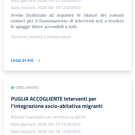
Data apertura: 2026-05-22 09:00:00.0
Data chiusura: 2026-06-19 12:00:00.0
Avviso finalizzato ad acquisire le istanze dei comuni
costieri per il finanziamento di interventi tesi a rendere
le spiagge libere accessibili a tutti.
Territorio, mobilità e infrastrutture
LEGGI DI PIÙ
STATO: APERTO
PUGLIA ACCOGLIENTE Interventi per
l’integrazione socio-abitativa migranti
Attività finanziabili con contributi su deficit
Data apertura: 2026-05-15 12:00:00.0
Data chiusura: 2026-09-18 12:00:00.0