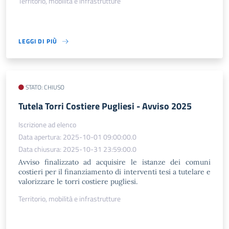
Territorio, mobilità e infrastrutture
LEGGI DI PIÙ
STATO: CHIUSO
Tutela Torri Costiere Pugliesi - Avviso 2025
Iscrizione ad elenco
Data apertura: 2025-10-01 09:00:00.0
Data chiusura: 2025-10-31 23:59:00.0
Avviso finalizzato ad acquisire le istanze dei comuni
costieri per il finanziamento di interventi tesi a tutelare e
valorizzare le torri costiere pugliesi.
Territorio, mobilità e infrastrutture