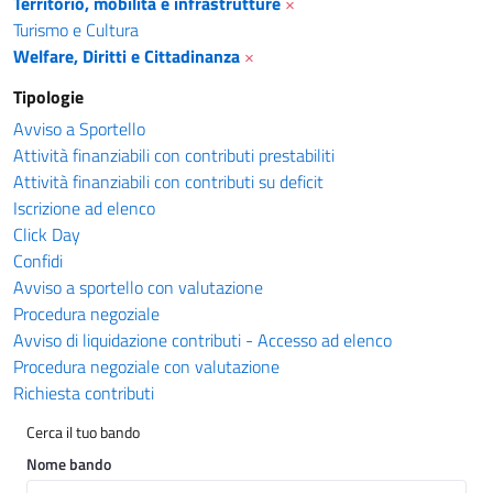
Territorio, mobilità e infrastrutture
×
Turismo e Cultura
Welfare, Diritti e Cittadinanza
×
Tipologie
Avviso a Sportello
Attività finanziabili con contributi prestabiliti
Attività finanziabili con contributi su deficit
Iscrizione ad elenco
Click Day
Confidi
Avviso a sportello con valutazione
Procedura negoziale
Avviso di liquidazione contributi - Accesso ad elenco
Procedura negoziale con valutazione
Richiesta contributi
Cerca il tuo bando
Nome bando