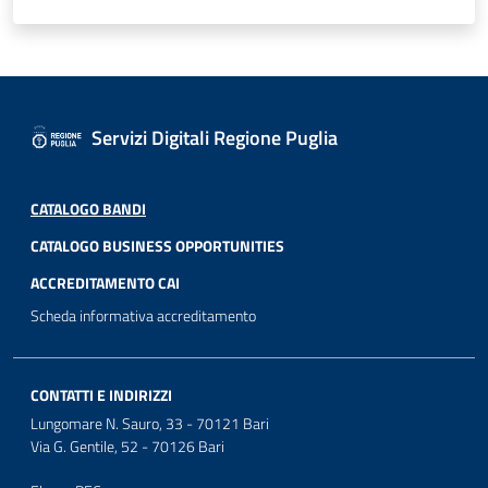
Servizi Digitali Regione Puglia
CATALOGO BANDI
CATALOGO BUSINESS OPPORTUNITIES
ACCREDITAMENTO CAI
Scheda informativa accreditamento
CONTATTI E INDIRIZZI
Lungomare N. Sauro, 33 - 70121 Bari
Via G. Gentile, 52 - 70126 Bari