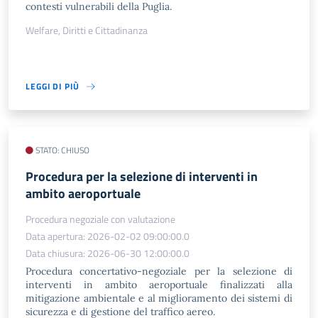
contesti vulnerabili della Puglia.
Welfare, Diritti e Cittadinanza
LEGGI DI PIÙ
STATO: CHIUSO
Procedura per la selezione di interventi in
ambito aeroportuale
Procedura negoziale con valutazione
Data apertura: 2026-02-02 09:00:00.0
Data chiusura: 2026-06-30 12:00:00.0
Procedura concertativo-negoziale per la selezione di
interventi in ambito aeroportuale finalizzati alla
mitigazione ambientale e al miglioramento dei sistemi di
sicurezza e di gestione del traffico aereo.