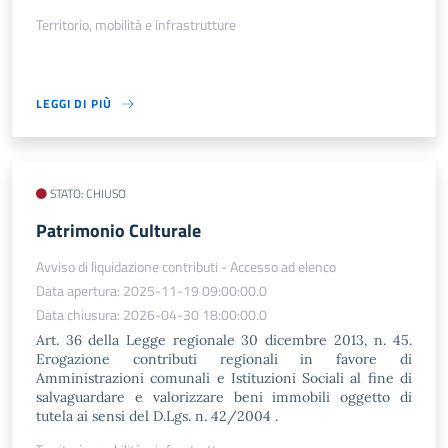
Territorio, mobilità e infrastrutture
LEGGI DI PIÙ
STATO: CHIUSO
Patrimonio Culturale
Avviso di liquidazione contributi - Accesso ad elenco
Data apertura: 2025-11-19 09:00:00.0
Data chiusura: 2026-04-30 18:00:00.0
Art. 36 della Legge regionale 30 dicembre 2013, n. 45.
Erogazione contributi regionali in favore di
Amministrazioni comunali e Istituzioni Sociali al fine di
salvaguardare e valorizzare beni immobili oggetto di
tutela ai sensi del D.Lgs. n. 42/2004 .