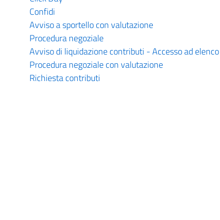
Confidi
Avviso a sportello con valutazione
Procedura negoziale
Avviso di liquidazione contributi - Accesso ad elenco
Procedura negoziale con valutazione
Richiesta contributi