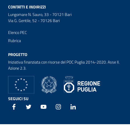
CONTATTI E INDIRIZZI
Lungomare N. Sauro, 33 - 70121 Bari
Via G. Gentile, 52 - 70126 Bari
Elenco PEC
Rubrica
PROGETTO
Iniziativa finanziata con risorse del POC Puglia 2014-2020. Asse II.
Azione 2.3.
SEGUICI SU
Facebook
Twitter
Youtube
Instagram
Linkedin