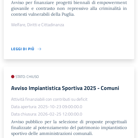
Avviso per finanziare progetti biennali di empowerment
giovanile e contrasto non repressivo alla criminalità in
contesti vulnerabili della Puglia.
Welfare, Diritti e Cittadinanza
LEGGI DI PIÙ
STATO: CHIUSO
Avviso Impiantistica Sportiva 2025 - Comuni
Attività finanziabili con contributi su deficit
Data apertura: 2025-10-23 09:00:00.0
Data chiusura: 2026-02-25 12:00:00.0
Avviso pubblico per la selezione di proposte progettuali
finalizzate al potenziamento del patrimonio impiantistico
sportivo delle amministrazioni comunali.