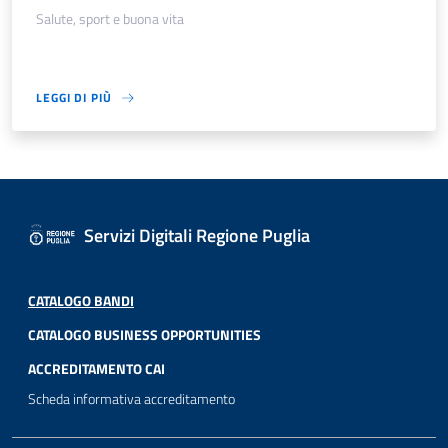
Salute, sport e buona vita
LEGGI DI PIÙ
Servizi Digitali Regione Puglia
CATALOGO BANDI
CATALOGO BUSINESS OPPORTUNITIES
ACCREDITAMENTO CAI
Scheda informativa accreditamento