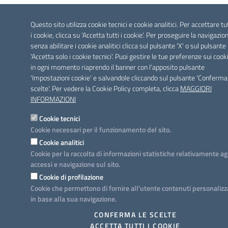
Questo sito utilizza cookie tecnici e cookie analitici. Per accettare tu
i cookie, clicca su 'Accetta tutti i cookie'. Per proseguire la navigazio
senza abilitare i cookie analitici clicca sul pulsante 'X' o sul pulsante
'Accetta solo i cookie tecnici'. Puoi gestire le tue preferenze sui cook
in ogni momento riaprendo il banner con l'apposito pulsante
'Impostazioni cookie' e salvandole cliccando sul pulsante 'Conferma
scelte'. Per vedere la Cookie Policy completa, clicca
MAGGIORI
INFORMAZIONI
Cookie tecnici
Cookie necessari per il funzionamento del sito.
Cookie analitici
Cookie per la raccolta di informazioni statistiche relativamente ag
accessi e navigazione sul sito.
Cookie di profilazione
Cookie che permettono di fornire all'utente contenuti personalizz
in base alla sua navigazione.
CONFERMA LE SCELTE
ACCETTA TUTTI I COOKIE