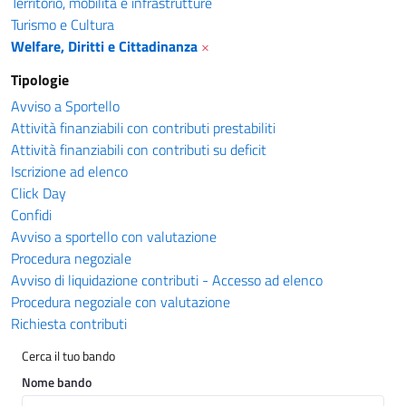
Territorio, mobilità e infrastrutture
Turismo e Cultura
Welfare, Diritti e Cittadinanza
×
Tipologie
Avviso a Sportello
Attività finanziabili con contributi prestabiliti
Attività finanziabili con contributi su deficit
Iscrizione ad elenco
Click Day
Confidi
Avviso a sportello con valutazione
Procedura negoziale
Avviso di liquidazione contributi - Accesso ad elenco
Procedura negoziale con valutazione
Richiesta contributi
Cerca il tuo bando
Nome bando