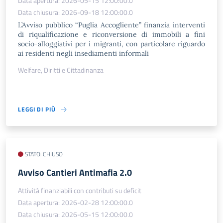
Data apertura: 2026-05-15 12:00:00.0
Data chiusura: 2026-09-18 12:00:00.0
L’Avviso pubblico “Puglia Accogliente” finanzia interventi
di riqualificazione e riconversione di immobili a fini
socio-alloggiativi per i migranti, con particolare riguardo
ai residenti negli insediamenti informali
Welfare, Diritti e Cittadinanza
LEGGI DI PIÙ
STATO: CHIUSO
​Avviso Cantieri Antimafia 2.0
Attività finanziabili con contributi su deficit
Data apertura: 2026-02-28 12:00:00.0
Data chiusura: 2026-05-15 12:00:00.0