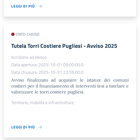
LEGGI DI PIÙ
STATO: CHIUSO
Tutela Torri Costiere Pugliesi - Avviso 2025
Iscrizione ad elenco
Data apertura: 2025-10-01 09:00:00.0
Data chiusura: 2025-10-31 23:59:00.0
Avviso finalizzato ad acquisire le istanze dei comuni
costieri per il finanziamento di interventi tesi a tutelare e
valorizzare le torri costiere pugliesi.
Territorio, mobilità e infrastrutture
LEGGI DI PIÙ