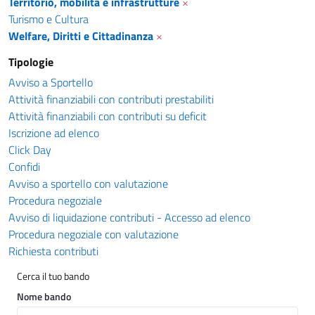
Territorio, mobilità e infrastrutture
×
Turismo e Cultura
Welfare, Diritti e Cittadinanza
×
Tipologie
Avviso a Sportello
Attività finanziabili con contributi prestabiliti
Attività finanziabili con contributi su deficit
Iscrizione ad elenco
Click Day
Confidi
Avviso a sportello con valutazione
Procedura negoziale
Avviso di liquidazione contributi - Accesso ad elenco
Procedura negoziale con valutazione
Richiesta contributi
Cerca il tuo bando
Nome bando