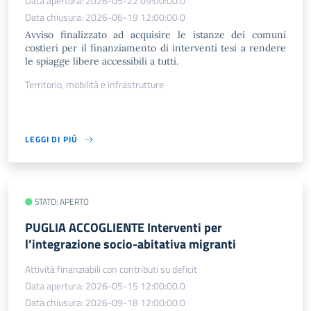
Data apertura: 2026-05-22 09:00:00.0
Data chiusura: 2026-06-19 12:00:00.0
Avviso finalizzato ad acquisire le istanze dei comuni
costieri per il finanziamento di interventi tesi a rendere
le spiagge libere accessibili a tutti.
Territorio, mobilità e infrastrutture
LEGGI DI PIÙ
STATO: APERTO
PUGLIA ACCOGLIENTE Interventi per
l’integrazione socio-abitativa migranti
Attività finanziabili con contributi su deficit
Data apertura: 2026-05-15 12:00:00.0
Data chiusura: 2026-09-18 12:00:00.0