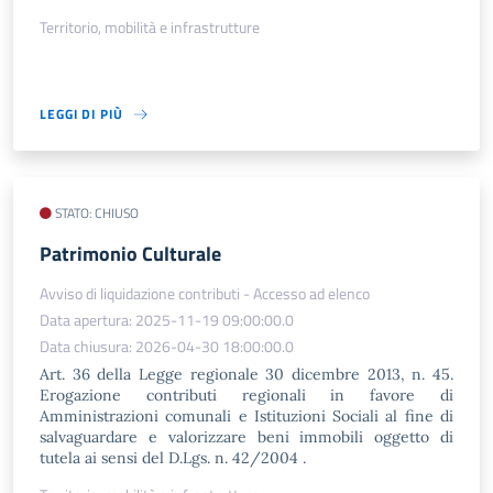
Territorio, mobilità e infrastrutture
LEGGI DI PIÙ
STATO: CHIUSO
Patrimonio Culturale
Avviso di liquidazione contributi - Accesso ad elenco
Data apertura: 2025-11-19 09:00:00.0
Data chiusura: 2026-04-30 18:00:00.0
Art. 36 della Legge regionale 30 dicembre 2013, n. 45.
Erogazione contributi regionali in favore di
Amministrazioni comunali e Istituzioni Sociali al fine di
salvaguardare e valorizzare beni immobili oggetto di
tutela ai sensi del D.Lgs. n. 42/2004 .