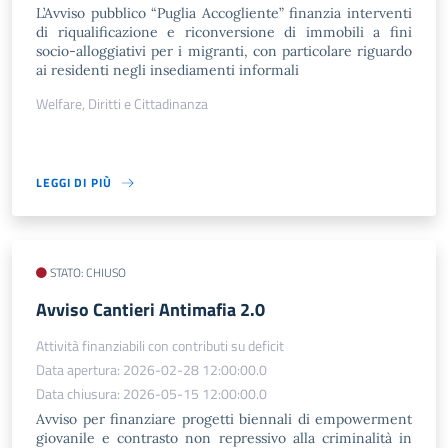
L’Avviso pubblico “Puglia Accogliente” finanzia interventi
di riqualificazione e riconversione di immobili a fini
socio-alloggiativi per i migranti, con particolare riguardo
ai residenti negli insediamenti informali
Welfare, Diritti e Cittadinanza
LEGGI DI PIÙ
STATO: CHIUSO
​Avviso Cantieri Antimafia 2.0
Attività finanziabili con contributi su deficit
Data apertura: 2026-02-28 12:00:00.0
Data chiusura: 2026-05-15 12:00:00.0
Avviso per finanziare progetti biennali di empowerment
giovanile e contrasto non repressivo alla criminalità in