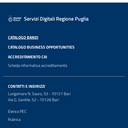
Servizi Digitali Regione Puglia
CATALOGO BANDI
CATALOGO BUSINESS OPPORTUNITIES
ACCREDITAMENTO CAI
Scheda informativa accreditamento
CONTATTI E INDIRIZZI
Lungomare N. Sauro, 33 - 70121 Bari
Via G. Gentile, 52 - 70126 Bari
Elenco PEC
Rubrica