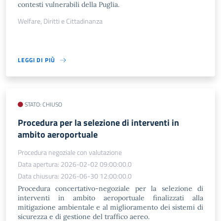
contesti vulnerabili della Puglia.
Welfare, Diritti e Cittadinanza
LEGGI DI PIÙ
STATO: CHIUSO
Procedura per la selezione di interventi in
ambito aeroportuale
Procedura negoziale con valutazione
Data apertura: 2026-02-02 09:00:00.0
Data chiusura: 2026-06-30 12:00:00.0
Procedura concertativo-negoziale per la selezione di
interventi in ambito aeroportuale finalizzati alla
mitigazione ambientale e al miglioramento dei sistemi di
sicurezza e di gestione del traffico aereo.