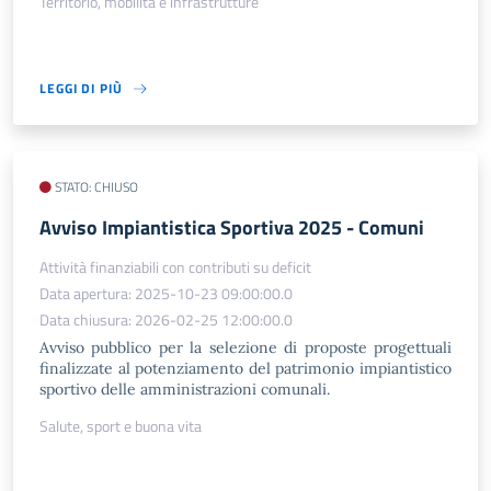
Territorio, mobilità e infrastrutture
LEGGI DI PIÙ
STATO: CHIUSO
Avviso Impiantistica Sportiva 2025 - Comuni
Attività finanziabili con contributi su deficit
Data apertura: 2025-10-23 09:00:00.0
Data chiusura: 2026-02-25 12:00:00.0
Avviso pubblico per la selezione di proposte progettuali
finalizzate al potenziamento del patrimonio impiantistico
sportivo delle amministrazioni comunali.
Salute, sport e buona vita