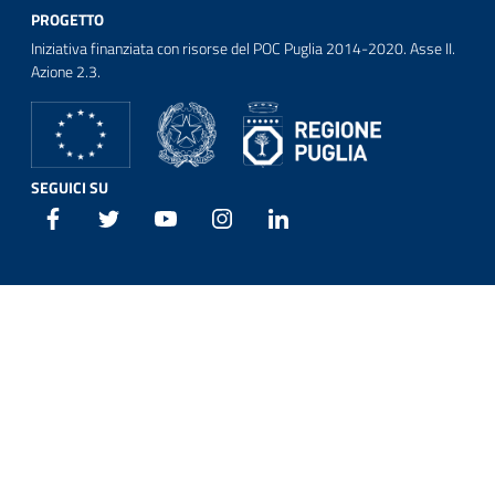
PROGETTO
Iniziativa finanziata con risorse del POC Puglia 2014-2020. Asse II.
Azione 2.3.
SEGUICI SU
Facebook
Twitter
Youtube
Instagram
Linkedin