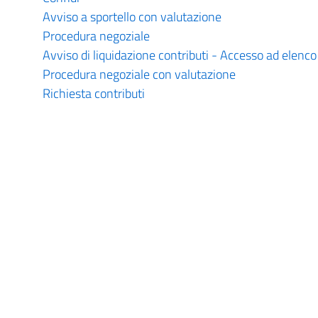
Avviso a sportello con valutazione
Procedura negoziale
Avviso di liquidazione contributi - Accesso ad elenco
Procedura negoziale con valutazione
Richiesta contributi