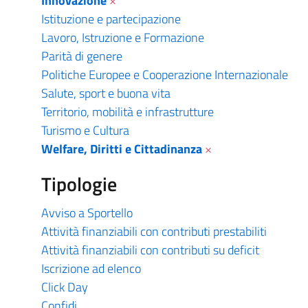
Innovazione
×
Istituzione e partecipazione
Lavoro, Istruzione e Formazione
Parità di genere
Politiche Europee e Cooperazione Internazionale
Salute, sport e buona vita
Territorio, mobilità e infrastrutture
Turismo e Cultura
Welfare, Diritti e Cittadinanza
×
Tipologie
Avviso a Sportello
Attività finanziabili con contributi prestabiliti
Attività finanziabili con contributi su deficit
Iscrizione ad elenco
Click Day
Confidi