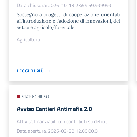
Data chiusura: 2026-10-13 23:59:59.999999
Sostegno a progetti di cooperazione orientati
all’introduzione e l’adozione di innovazioni, del
settore agricolo/forestale
Agricoltura
LEGGI DI PIÙ
STATO: CHIUSO
​Avviso Cantieri Antimafia 2.0
Attività finanziabili con contributi su deficit
Data apertura: 2026-02-28 12:00:00.0