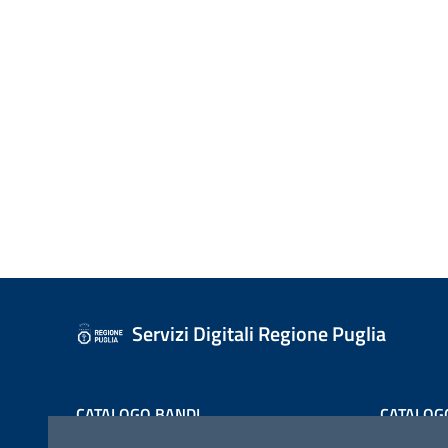
Servizi Digitali Regione Puglia
CATALOGO BANDI
CATALOG