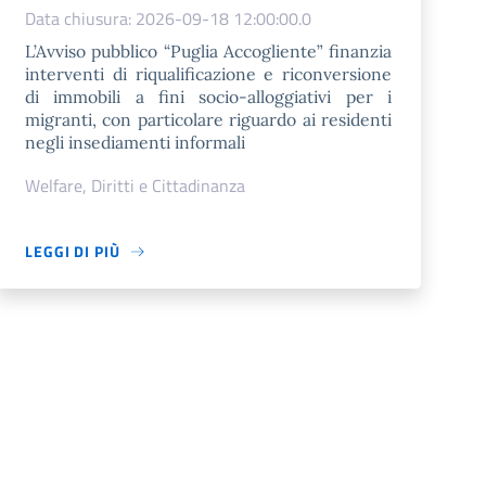
Data chiusura: 2026-09-18 12:00:00.0
L’Avviso pubblico “Puglia Accogliente” finanzia
interventi di riqualificazione e riconversione
di immobili a fini socio-alloggiativi per i
migranti, con particolare riguardo ai residenti
negli insediamenti informali
Welfare, Diritti e Cittadinanza
LEGGI DI PIÙ