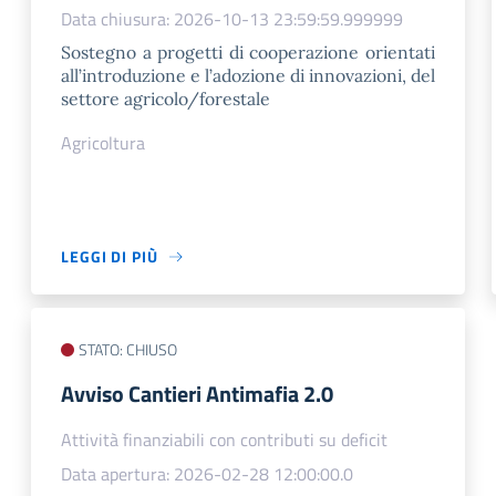
Data chiusura: 2026-10-13 23:59:59.999999
Sostegno a progetti di cooperazione orientati
all’introduzione e l’adozione di innovazioni, del
settore agricolo/forestale
Agricoltura
LEGGI DI PIÙ
STATO: CHIUSO
​Avviso Cantieri Antimafia 2.0
Attività finanziabili con contributi su deficit
Data apertura: 2026-02-28 12:00:00.0