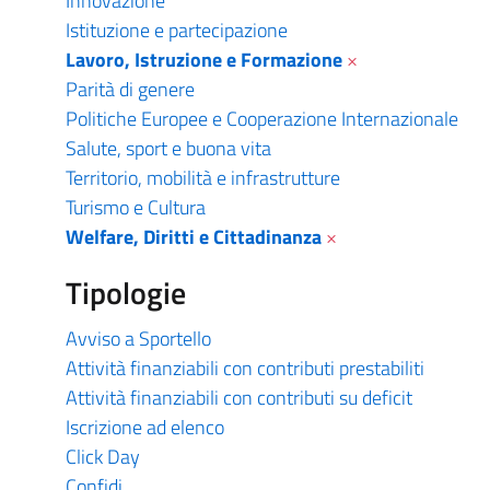
Innovazione
Istituzione e partecipazione
Lavoro, Istruzione e Formazione
×
Parità di genere
Politiche Europee e Cooperazione Internazionale
Salute, sport e buona vita
Territorio, mobilità e infrastrutture
Turismo e Cultura
Welfare, Diritti e Cittadinanza
×
Tipologie
Avviso a Sportello
Attività finanziabili con contributi prestabiliti
Attività finanziabili con contributi su deficit
Iscrizione ad elenco
Click Day
Confidi