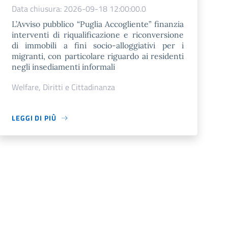
Data chiusura: 2026-09-18 12:00:00.0
L’Avviso pubblico “Puglia Accogliente” finanzia
interventi di riqualificazione e riconversione
di immobili a fini socio-alloggiativi per i
migranti, con particolare riguardo ai residenti
negli insediamenti informali
Welfare, Diritti e Cittadinanza
LEGGI DI PIÙ