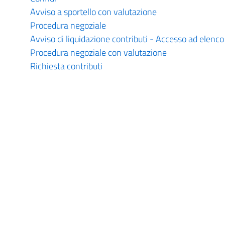
Avviso a sportello con valutazione
Procedura negoziale
Avviso di liquidazione contributi - Accesso ad elenco
Procedura negoziale con valutazione
Richiesta contributi