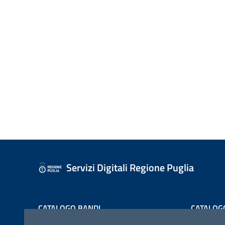
Servizi Digitali Regione Puglia
CATALOGO BANDI
CATALOG