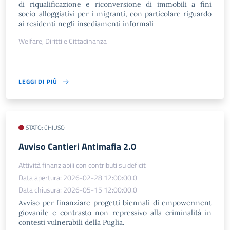
di riqualificazione e riconversione di immobili a fini
socio-alloggiativi per i migranti, con particolare riguardo
ai residenti negli insediamenti informali
Welfare, Diritti e Cittadinanza
LEGGI DI PIÙ
STATO: CHIUSO
​Avviso Cantieri Antimafia 2.0
Attività finanziabili con contributi su deficit
Data apertura: 2026-02-28 12:00:00.0
Data chiusura: 2026-05-15 12:00:00.0
Avviso per finanziare progetti biennali di empowerment
giovanile e contrasto non repressivo alla criminalità in
contesti vulnerabili della Puglia.