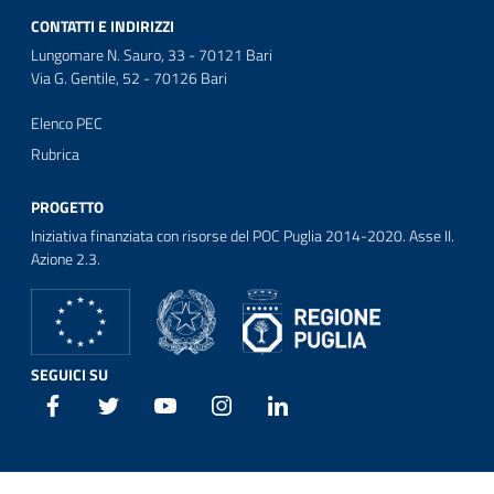
CONTATTI E INDIRIZZI
Lungomare N. Sauro, 33 - 70121 Bari
Via G. Gentile, 52 - 70126 Bari
Elenco PEC
Rubrica
PROGETTO
Iniziativa finanziata con risorse del POC Puglia 2014-2020. Asse II.
Azione 2.3.
SEGUICI SU
Facebook
Twitter
Youtube
Instagram
Linkedin