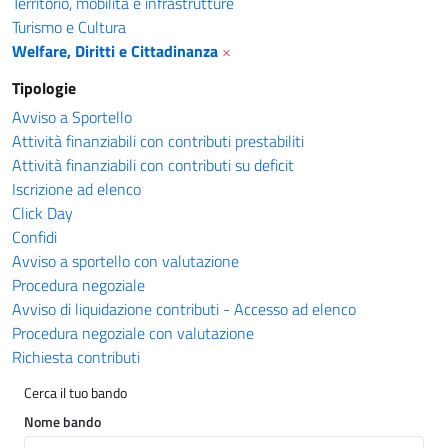
Territorio, mobilità e infrastrutture
Turismo e Cultura
Welfare, Diritti e Cittadinanza
×
Tipologie
Avviso a Sportello
Attività finanziabili con contributi prestabiliti
Attività finanziabili con contributi su deficit
Iscrizione ad elenco
Click Day
Confidi
Avviso a sportello con valutazione
Procedura negoziale
Avviso di liquidazione contributi - Accesso ad elenco
Procedura negoziale con valutazione
Richiesta contributi
Cerca il tuo bando
Nome bando