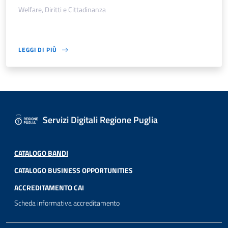
Welfare, Diritti e Cittadinanza
LEGGI DI PIÙ
Servizi Digitali Regione Puglia
CATALOGO BANDI
CATALOGO BUSINESS OPPORTUNITIES
ACCREDITAMENTO CAI
Scheda informativa accreditamento