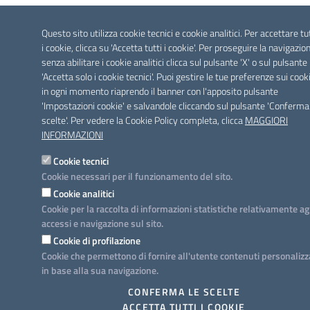
Questo sito utilizza cookie tecnici e cookie analitici. Per accettare tu
i cookie, clicca su 'Accetta tutti i cookie'. Per proseguire la navigazio
senza abilitare i cookie analitici clicca sul pulsante 'X' o sul pulsante
'Accetta solo i cookie tecnici'. Puoi gestire le tue preferenze sui cook
in ogni momento riaprendo il banner con l'apposito pulsante
'Impostazioni cookie' e salvandole cliccando sul pulsante 'Conferma
scelte'. Per vedere la Cookie Policy completa, clicca
MAGGIORI
INFORMAZIONI
Cookie tecnici
Cookie necessari per il funzionamento del sito.
Cookie analitici
Cookie per la raccolta di informazioni statistiche relativamente ag
accessi e navigazione sul sito.
Cookie di profilazione
Cookie che permettono di fornire all'utente contenuti personalizz
in base alla sua navigazione.
CONFERMA LE SCELTE
ACCETTA TUTTI I COOKIE