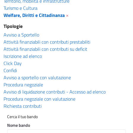
Territorio, mobilità e infrastrutture
Turismo e Cultura
Welfare, Diritti e Cittadinanza
×
Tipologie
Avviso a Sportello
Attività finanziabili con contributi prestabiliti
Attività finanziabili con contributi su deficit
Iscrizione ad elenco
Click Day
Confidi
Avviso a sportello con valutazione
Procedura negoziale
Avviso di liquidazione contributi - Accesso ad elenco
Procedura negoziale con valutazione
Richiesta contributi
Cerca il tuo bando
Nome bando