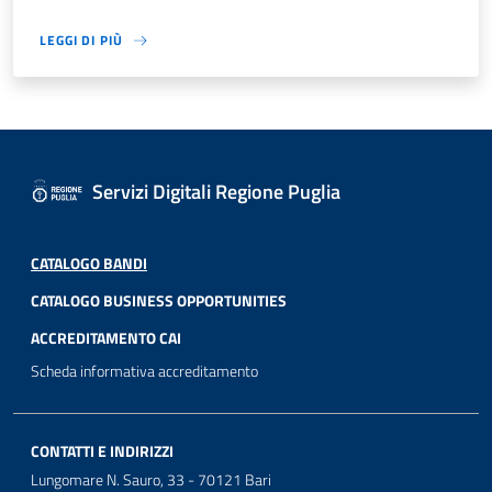
LEGGI DI PIÙ
Servizi Digitali Regione Puglia
CATALOGO BANDI
CATALOGO BUSINESS OPPORTUNITIES
ACCREDITAMENTO CAI
Scheda informativa accreditamento
CONTATTI E INDIRIZZI
Lungomare N. Sauro, 33 - 70121 Bari