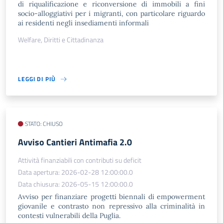
di riqualificazione e riconversione di immobili a fini
socio-alloggiativi per i migranti, con particolare riguardo
ai residenti negli insediamenti informali
Welfare, Diritti e Cittadinanza
LEGGI DI PIÙ
STATO: CHIUSO
​Avviso Cantieri Antimafia 2.0
Attività finanziabili con contributi su deficit
Data apertura: 2026-02-28 12:00:00.0
Data chiusura: 2026-05-15 12:00:00.0
Avviso per finanziare progetti biennali di empowerment
giovanile e contrasto non repressivo alla criminalità in
contesti vulnerabili della Puglia.