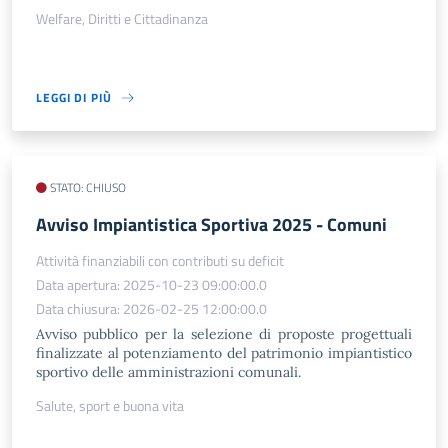
Welfare, Diritti e Cittadinanza
LEGGI DI PIÙ
STATO: CHIUSO
Avviso Impiantistica Sportiva 2025 - Comuni
Attività finanziabili con contributi su deficit
Data apertura: 2025-10-23 09:00:00.0
Data chiusura: 2026-02-25 12:00:00.0
Avviso pubblico per la selezione di proposte progettuali
finalizzate al potenziamento del patrimonio impiantistico
sportivo delle amministrazioni comunali.
Salute, sport e buona vita