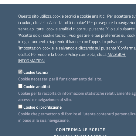
Questo sito utilizza cookie tecnici e cookie analitici. Per accettare tu
i cookie, clicca su 'Accetta tutti i cookie'. Per proseguire la navigazio
senza abilitare i cookie analitici clicca sul pulsante 'X' o sul pulsante
'Accetta solo i cookie tecnici'. Puoi gestire le tue preferenze sui cook
in ogni momento riaprendo il banner con l'apposito pulsante
'Impostazioni cookie' e salvandole cliccando sul pulsante 'Conferma
scelte'. Per vedere la Cookie Policy completa, clicca
MAGGIORI
INFORMAZIONI
Cookie tecnici
Cookie necessari per il funzionamento del sito.
Cookie analitici
Cookie per la raccolta di informazioni statistiche relativamente ag
accessi e navigazione sul sito.
Cookie di profilazione
Cookie che permettono di fornire all'utente contenuti personalizz
in base alla sua navigazione.
CONFERMA LE SCELTE