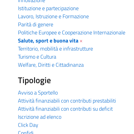
Innovazione
Istituzione e partecipazione
Lavoro, Istruzione e Formazione
Parità di genere
Politiche Europee e Cooperazione Internazionale
Salute, sport e buona vita
×
Territorio, mobilità e infrastrutture
Turismo e Cultura
Welfare, Diritti e Cittadinanza
Tipologie
Avviso a Sportello
Attività finanziabili con contributi prestabiliti
Attività finanziabili con contributi su deficit
Iscrizione ad elenco
Click Day
Confidi