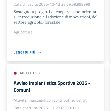
Data chiusura: 2026-10-13 23:59:59.999999
Sostegno a progetti di cooperazione orientati
all’introduzione e l’adozione di innovazioni, del
settore agricolo/forestale
Agricoltura
LEGGI DI PIÙ
STATO: CHIUSO
Avviso Impiantistica Sportiva 2025 -
Comuni
Attività finanziabili con contributi su deficit
Data apertura: 2025-10-23 09:00:00.0