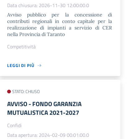
Data chiusura: 2026-11-30 12:00:00.0
Avviso pubblico per la concessione di
contributi regionali in conto capitale per la
realizzazione di impianti a servizio di CER
nella Provincia di Taranto
Competitività
LEGGI DI PIÙ
STATO: CHIUSO
AVVISO - FONDO GARANZIA
MUTUALISTICA 2021-2027
Confidi
Data apertura: 2024-02-09 00:01:00.0