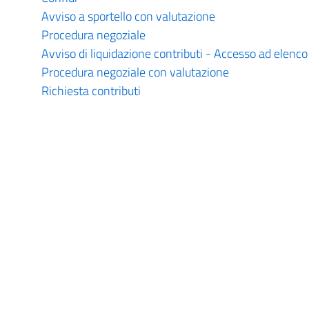
Avviso a sportello con valutazione
Procedura negoziale
Avviso di liquidazione contributi - Accesso ad elenco
Procedura negoziale con valutazione
Richiesta contributi