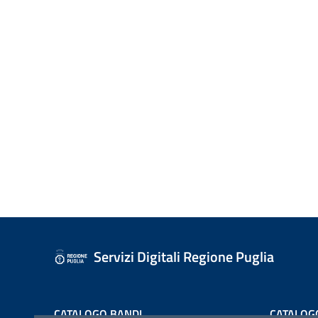
Servizi Digitali Regione Puglia
CATALOGO BANDI
CATALOG