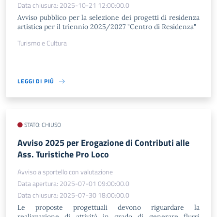
Data chiusura: 2025-10-21 12:00:00.0
Avviso pubblico per la selezione dei progetti di residenza
artistica per il triennio 2025/2027 "Centro di Residenza"
Turismo e Cultura
LEGGI DI PIÙ
STATO: CHIUSO
Avviso 2025 per Erogazione di Contributi alle
Ass. Turistiche Pro Loco
Avviso a sportello con valutazione
Data apertura: 2025-07-01 09:00:00.0
Data chiusura: 2025-07-30 18:00:00.0
Le proposte progettuali devono riguardare la
realizzazione di attività in grado di generare flussi