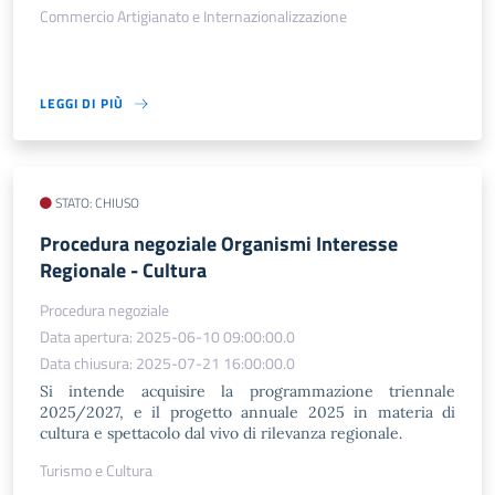
Commercio Artigianato e Internazionalizzazione
LEGGI DI PIÙ
STATO: CHIUSO
Procedura negoziale Organismi Interesse
Regionale - Cultura
Procedura negoziale
Data apertura: 2025-06-10 09:00:00.0
Data chiusura: 2025-07-21 16:00:00.0
Si intende acquisire la programmazione triennale
2025/2027, e il progetto annuale 2025 in materia di
cultura e spettacolo dal vivo di rilevanza regionale.
Turismo e Cultura