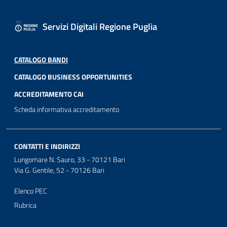
Servizi Digitali Regione Puglia
CATALOGO BANDI
CATALOGO BUSINESS OPPORTUNITIES
ACCREDITAMENTO CAI
Scheda informativa accreditamento
CONTATTI E INDIRIZZI
Lungomare N. Sauro, 33 - 70121 Bari
Via G. Gentile, 52 - 70126 Bari
Elenco PEC
Rubrica