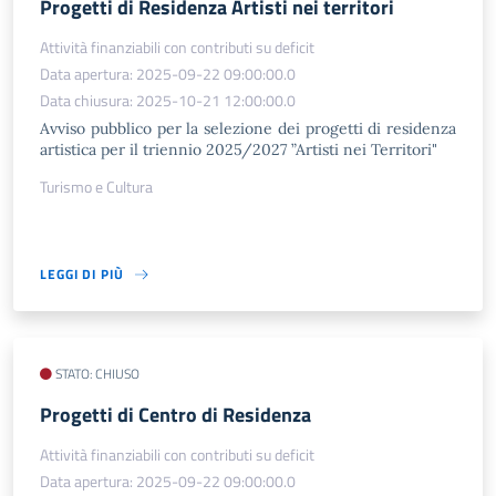
Progetti di Residenza Artisti nei territori
Attività finanziabili con contributi su deficit
Data apertura: 2025-09-22 09:00:00.0
Data chiusura: 2025-10-21 12:00:00.0
Avviso pubblico per la selezione dei progetti di residenza
artistica per il triennio 2025/2027 ”Artisti nei Territori"
Turismo e Cultura
LEGGI DI PIÙ
STATO: CHIUSO
Progetti di Centro di Residenza
Attività finanziabili con contributi su deficit
Data apertura: 2025-09-22 09:00:00.0