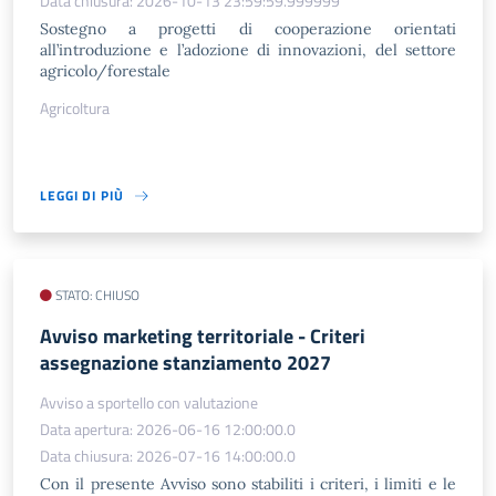
Data chiusura: 2026-10-13 23:59:59.999999
Sostegno a progetti di cooperazione orientati
all’introduzione e l’adozione di innovazioni, del settore
agricolo/forestale
Agricoltura
LEGGI DI PIÙ
STATO: CHIUSO
Avviso marketing territoriale - Criteri
assegnazione stanziamento 2027
Avviso a sportello con valutazione
Data apertura: 2026-06-16 12:00:00.0
Data chiusura: 2026-07-16 14:00:00.0
Con il presente Avviso sono stabiliti i criteri, i limiti e le