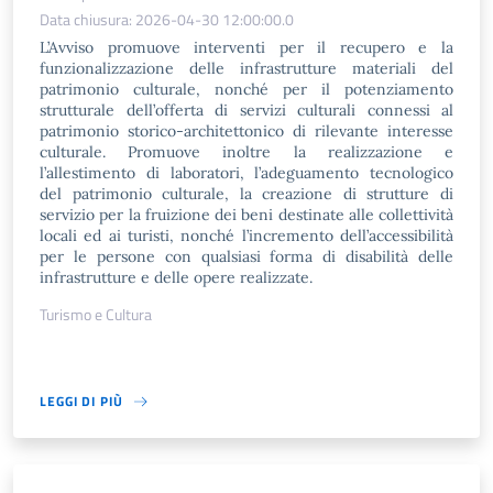
Data chiusura: 2026-04-30 12:00:00.0
L’Avviso promuove interventi per il recupero e la
funzionalizzazione delle infrastrutture materiali del
patrimonio culturale, nonché per il potenziamento
strutturale dell’offerta di servizi culturali connessi al
patrimonio storico-architettonico di rilevante interesse
culturale. Promuove inoltre la realizzazione e
l’allestimento di laboratori, l’adeguamento tecnologico
del patrimonio culturale, la creazione di strutture di
servizio per la fruizione dei beni destinate alle collettività
locali ed ai turisti, nonché l’incremento dell’accessibilità
per le persone con qualsiasi forma di disabilità delle
infrastrutture e delle opere realizzate.
Turismo e Cultura
LEGGI DI PIÙ