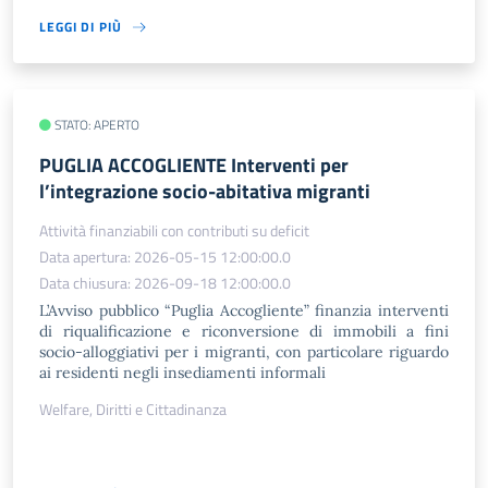
LEGGI DI PIÙ
STATO: APERTO
PUGLIA ACCOGLIENTE Interventi per
l’integrazione socio-abitativa migranti
Attività finanziabili con contributi su deficit
Data apertura: 2026-05-15 12:00:00.0
Data chiusura: 2026-09-18 12:00:00.0
L’Avviso pubblico “Puglia Accogliente” finanzia interventi
di riqualificazione e riconversione di immobili a fini
socio-alloggiativi per i migranti, con particolare riguardo
ai residenti negli insediamenti informali
Welfare, Diritti e Cittadinanza