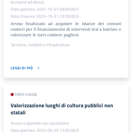
Iscrizione ad elenco
Data apertura: 2025-10-01 09:00:00.0
Data chiusura: 2025-10-31 23:59:00.0
Avviso finalizzato ad acquisire le istanze dei comuni
costieri per il finanziamento di interventi tesi a tutelare e
valorizzare le torri costiere pugliesi.
Territorio, mobilità e infrastrutture
LEGGI DI PIÙ
STATO: CHIUSO
Valorizzazione luoghi di cultura pubblici non
statali
Avviso a sportello con valutazione
Data apertura: 2025-09-29 12:00:00.0