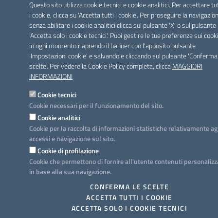
Questo sito utilizza cookie tecnici e cookie analitici. Per accettare tu
i cookie, clicca su 'Accetta tutti i cookie'. Per proseguire la navigazio
senza abilitare i cookie analitici clicca sul pulsante 'X' o sul pulsante
'Accetta solo i cookie tecnici'. Puoi gestire le tue preferenze sui cook
in ogni momento riaprendo il banner con l'apposito pulsante
'Impostazioni cookie' e salvandole cliccando sul pulsante 'Conferma
scelte'. Per vedere la Cookie Policy completa, clicca
MAGGIORI
INFORMAZIONI
Cookie tecnici
Cookie necessari per il funzionamento del sito.
Cookie analitici
Cookie per la raccolta di informazioni statistiche relativamente ag
accessi e navigazione sul sito.
Cookie di profilazione
Cookie che permettono di fornire all'utente contenuti personalizz
in base alla sua navigazione.
CONFERMA LE SCELTE
ACCETTA TUTTI I COOKIE
ACCETTA SOLO I COOKIE TECNICI