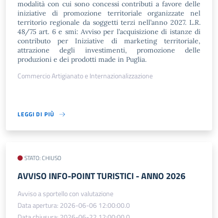
modalità con cui sono concessi contributi a favore delle
iniziative di promozione territoriale organizzate nel
territorio regionale da soggetti terzi nell’anno 2027. L.R.
48/75 art. 6 e smi: Avviso per l’acquisizione di istanze di
contributo per Iniziative di marketing territoriale,
attrazione degli investimenti, promozione delle
produzioni e dei prodotti made in Puglia.
Commercio Artigianato e Internazionalizzazione
LEGGI DI PIÙ
STATO: CHIUSO
AVVISO INFO-POINT TURISTICI - ANNO 2026
Avviso a sportello con valutazione
Data apertura: 2026-06-06 12:00:00.0
Data chiusura: 2026-06-22 12:00:00.0