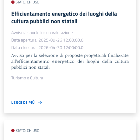
STATO: CHIUSO
Efficientamento energetico dei luoghi della
cultura pubblici non statali
Avviso a sportello con valutazione
Data apertura: 2025-09-26 12:00:00.0
Data chiusura: 2026-04-30 12:00:00.0
Avviso per la selezione di proposte progettuali finalizzate
all’efficientamento energetico dei luoghi della cultura
pubblici non statali
Turismo e Cultura
LEGGI DI PIÙ
STATO: CHIUSO