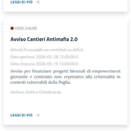
LEGGI DI PIÙ
STATO: CHIUSO
​Avviso Cantieri Antimafia 2.0
Attività finanziabili con contributi su deficit
Data apertura: 2026-02-28 12:00:00.0
Data chiusura: 2026-05-15 12:00:00.0
Avviso per finanziare progetti biennali di empowerment
giovanile e contrasto non repressivo alla criminalità in
contesti vulnerabili della Puglia.
Welfare, Diritti e Cittadinanza
LEGGI DI PIÙ