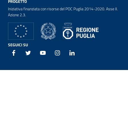
PROGETTO
Iniziativa finanziata con risorse del POC Puglia 2014-2020. Asse II.
Azione 2.3.
SEGUICI SU
Facebook
Twitter
Youtube
Instagram
Linkedin