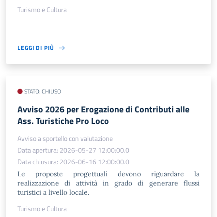
Turismo e Cultura
LEGGI DI PIÙ
STATO: CHIUSO
Avviso 2026 per Erogazione di Contributi alle
Ass. Turistiche Pro Loco
Avviso a sportello con valutazione
Data apertura: 2026-05-27 12:00:00.0
Data chiusura: 2026-06-16 12:00:00.0
Le proposte progettuali devono riguardare la
realizzazione di attività in grado di generare flussi
turistici a livello locale.
Turismo e Cultura