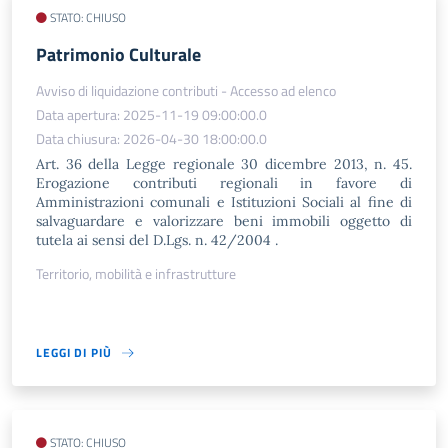
STATO: CHIUSO
Patrimonio Culturale
Avviso di liquidazione contributi - Accesso ad elenco
Data apertura: 2025-11-19 09:00:00.0
Data chiusura: 2026-04-30 18:00:00.0
Art. 36 della Legge regionale 30 dicembre 2013, n. 45.
Erogazione contributi regionali in favore di
Amministrazioni comunali e Istituzioni Sociali al fine di
salvaguardare e valorizzare beni immobili oggetto di
tutela ai sensi del D.Lgs. n. 42/2004 .
Territorio, mobilità e infrastrutture
LEGGI DI PIÙ
STATO: CHIUSO