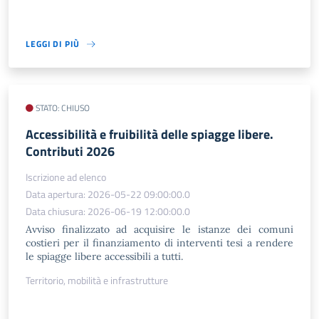
LEGGI DI PIÙ
STATO: CHIUSO
Accessibilità e fruibilità delle spiagge libere.
Contributi 2026
Iscrizione ad elenco
Data apertura: 2026-05-22 09:00:00.0
Data chiusura: 2026-06-19 12:00:00.0
Avviso finalizzato ad acquisire le istanze dei comuni
costieri per il finanziamento di interventi tesi a rendere
le spiagge libere accessibili a tutti.
Territorio, mobilità e infrastrutture