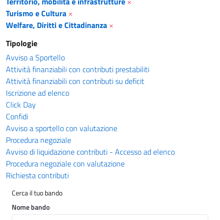
Territorio, mobilità e infrastrutture
×
Turismo e Cultura
×
Welfare, Diritti e Cittadinanza
×
Tipologie
Avviso a Sportello
Attività finanziabili con contributi prestabiliti
Attività finanziabili con contributi su deficit
Iscrizione ad elenco
Click Day
Confidi
Avviso a sportello con valutazione
Procedura negoziale
Avviso di liquidazione contributi - Accesso ad elenco
Procedura negoziale con valutazione
Richiesta contributi
Cerca il tuo bando
Nome bando