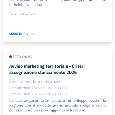
turistici a livello locale.
Turismo e Cultura
LEGGI DI PIÙ
STATO: CHIUSO
Avviso marketing territoriale - Criteri
assegnazione stanziamento 2026
Avviso a sportello con valutazione
Data apertura: 2025-06-16 12:00:00.0
Data chiusura: 2025-07-16 23:59:00.0
In quanto parte delle politiche di sviluppo locale, la
Regione con il suddetto avviso intende svolgere azioni
per assicurare un valore aggiunto al territorio.