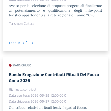
Avviso per la selezione di proposte progettuali finalizzate
al potenziamento e qualificazione degli info-point
turistici appartenenti alla rete regionale - anno 2026
Turismo e Cultura
LEGGI DI PIÙ
STATO: CHIUSO
Bando Erogazione Contributi Rituali Del Fuoco
Anno 2026
Richiesta contributi
Data apertura: 2026-05-29 12:00:00.0
Data chiusura: 2026-06-27 12:00:00.0
Contributi relativi ai rituali festivi legati al fuoco.