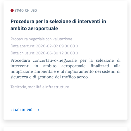
STATO: CHIUSO
Procedura per la selezione di interventi in
ambito aeroportuale
Procedura negoziale con valutazione
Data apertura: 2026-02-02 09:00:00.0
Data chiusura: 2026-06-30 12:00:00.0
Procedura concertativo-negoziale per la selezione di
interventi in ambito aeroportuale finalizzati alla
mitigazione ambientale e al miglioramento dei sistemi di
sicurezza e di gestione del traffico aereo.
Territorio, mobilità e infrastrutture
LEGGI DI PIÙ