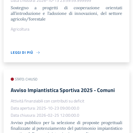
Data chiusura: 2026-10-13 23:59:59.999999
Sostegno a progetti di cooperazione orientati
all’introduzione e l’adozione di innovazioni, del settore
agricolo/forestale
Agricoltura
LEGGI DI PIÙ
STATO: CHIUSO
Avviso Impiantistica Sportiva 2025 - Comuni
Attività finanziabili con contributi su deficit
Data apertura: 2025-10-23 09:00:00.0
Data chiusura: 2026-02-25 12:00:00.0
Avviso pubblico per la selezione di proposte progettuali
finalizzate al potenziamento del patrimonio impiantistico