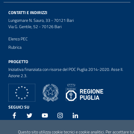
CONTATTI E INDIRIZZI
Lungomare N. Sauro, 33 - 70121 Bari
Via G. Gentile, 52 - 70126 Bari
Elenco PEC
Rubrica
PROGETTO
Iniziativa finanziata con risorse del POC Puglia 2014-2020. Asse II.
Azione 2.3.
SEGUICI SU
Facebook
Twitter
Youtube
Instagram
Linkedin
Questo sito utilizza cookie tecnici e cookie analitici. Per accettare tu