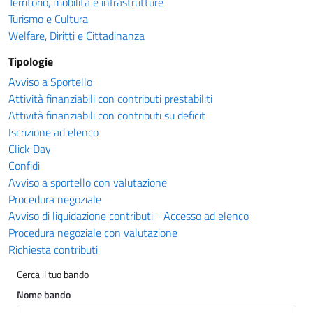
Territorio, mobilità e infrastrutture
Turismo e Cultura
Welfare, Diritti e Cittadinanza
Tipologie
Avviso a Sportello
Attività finanziabili con contributi prestabiliti
Attività finanziabili con contributi su deficit
Iscrizione ad elenco
Click Day
Confidi
Avviso a sportello con valutazione
Procedura negoziale
Avviso di liquidazione contributi - Accesso ad elenco
Procedura negoziale con valutazione
Richiesta contributi
Cerca il tuo bando
Nome bando