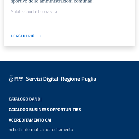
sportivo delle amministrazioni comunali.
Salute, sport e buona vita
LEGGI DI PIÙ
Servizi Digitali Regione Puglia
CATALOGO BANDI
CATALOGO BUSINESS OPPORTUNITIES
ACCREDITAMENTO CAI
Scheda informativa accreditamento