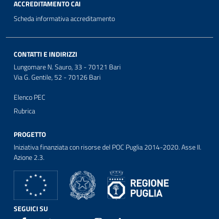
ACCREDITAMENTO CAI
Scheda informativa accreditamento
CONTATTI E INDIRIZZI
Lungomare N. Sauro, 33 - 70121 Bari
Via G. Gentile, 52 - 70126 Bari
Elenco PEC
Rubrica
PROGETTO
Iniziativa finanziata con risorse del POC Puglia 2014-2020. Asse II.
Azione 2.3.
SEGUICI SU