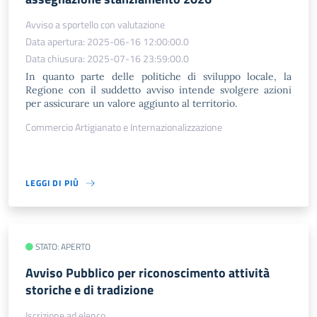
Avviso a sportello con valutazione
Data apertura: 2025-06-16 12:00:00.0
Data chiusura: 2025-07-16 23:59:00.0
In quanto parte delle politiche di sviluppo locale, la
Regione con il suddetto avviso intende svolgere azioni
per assicurare un valore aggiunto al territorio.
Commercio Artigianato e Internazionalizzazione
LEGGI DI PIÙ
STATO: APERTO
Avviso Pubblico per riconoscimento attività
storiche e di tradizione
Iscrizione ad elenco