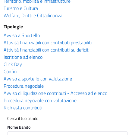
Territorio, mobilità e infrastrutture
Turismo e Cultura
Welfare, Diritti e Cittadinanza
Tipologie
Avviso a Sportello
Attività finanziabili con contributi prestabiliti
Attività finanziabili con contributi su deficit
Iscrizione ad elenco
Click Day
Confidi
Avviso a sportello con valutazione
Procedura negoziale
Avviso di liquidazione contributi - Accesso ad elenco
Procedura negoziale con valutazione
Richiesta contributi
Cerca il tuo bando
Nome bando