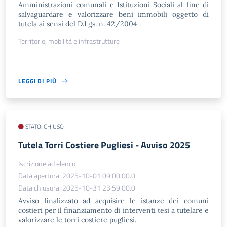
Amministrazioni comunali e Istituzioni Sociali al fine di
salvaguardare e valorizzare beni immobili oggetto di
tutela ai sensi del D.Lgs. n. 42/2004 .
Territorio, mobilità e infrastrutture
LEGGI DI PIÙ
STATO: CHIUSO
Tutela Torri Costiere Pugliesi - Avviso 2025
Iscrizione ad elenco
Data apertura: 2025-10-01 09:00:00.0
Data chiusura: 2025-10-31 23:59:00.0
Avviso finalizzato ad acquisire le istanze dei comuni
costieri per il finanziamento di interventi tesi a tutelare e
valorizzare le torri costiere pugliesi.