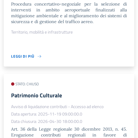
Procedura concertativo-negoziale per la selezione di
interventi in ambito aeroportuale finalizzati alla
mitigazione ambientale e al miglioramento dei sistemi di
sicurezza e di gestione del traffico aereo.
Territorio, mobilità e infrastrutture
LEGGI DI PIÙ
STATO: CHIUSO
Patrimonio Culturale
Avviso di liquidazione contributi - Accesso ad elenco
Data apertura: 2025-11-19 09:00:00.0
Data chiusura: 2026-04-30 18:00:00.0
Art. 36 della Legge regionale 30 dicembre 2013, n. 45.
Erogazione contributi regionali in favore di