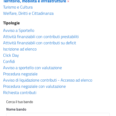
Territorio, mobilità e infrastrutture
×
Turismo e Cultura
Welfare, Diritti e Cittadinanza
Tipologie
Avviso a Sportello
Attività finanziabili con contributi prestabiliti
Attività finanziabili con contributi su deficit
Iscrizione ad elenco
Click Day
Confidi
Avviso a sportello con valutazione
Procedura negoziale
Avviso di liquidazione contributi - Accesso ad elenco
Procedura negoziale con valutazione
Richiesta contributi
Cerca il tuo bando
Nome bando