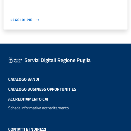
LEGGI DI PIÙ
Servizi Digitali Regione Puglia
CATALOGO BANDI
CATALOGO BUSINESS OPPORTUNITIES
ACCREDITAMENTO CAI
Scheda informativa accreditamento
CONTATTI E INDIRIZZI