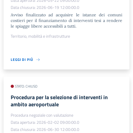
Data apertura: 2026-05-22 09:00:00.0
Data chiusura: 2026-06-19 12:00:00.0
Avviso finalizzato ad acquisire le istanze dei comuni
costieri per il finanziamento di interventi tesi a rendere
le spiagge libere accessibili a tutti.
Territorio, mobilità e infrastrutture
LEGGI DI PIÙ
STATO: CHIUSO
Procedura per la selezione di interventi in
ambito aeroportuale
Procedura negoziale con valutazione
Data apertura: 2026-02-02 09:00:00.0
Data chiusura: 2026-06-30 12:00:00.0