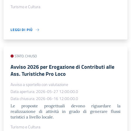
Turismo e Cultura
LEGGI DI PIÙ
STATO: CHIUSO
Avviso 2026 per Erogazione di Contributi alle
Ass. Turistiche Pro Loco
Avviso a sportello con valutazione
Data apertura: 2026-05-27 12:00:00.0
Data chiusura: 2026-06-16 12:00:00.0
Le proposte progettuali devono riguardare la
realizzazione di attività in grado di generare flussi
turistici a livello locale.
Turismo e Cultura