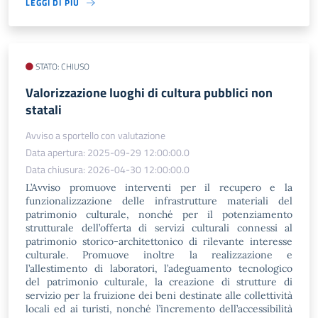
LEGGI DI PIÙ
STATO: CHIUSO
Valorizzazione luoghi di cultura pubblici non
statali
Avviso a sportello con valutazione
Data apertura: 2025-09-29 12:00:00.0
Data chiusura: 2026-04-30 12:00:00.0
L’Avviso promuove interventi per il recupero e la
funzionalizzazione delle infrastrutture materiali del
patrimonio culturale, nonché per il potenziamento
strutturale dell’offerta di servizi culturali connessi al
patrimonio storico-architettonico di rilevante interesse
culturale. Promuove inoltre la realizzazione e
l’allestimento di laboratori, l’adeguamento tecnologico
del patrimonio culturale, la creazione di strutture di
servizio per la fruizione dei beni destinate alle collettività
locali ed ai turisti, nonché l’incremento dell’accessibilità