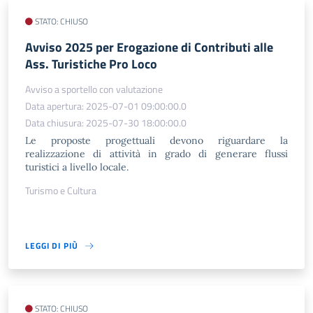
STATO: CHIUSO
Avviso 2025 per Erogazione di Contributi alle
Ass. Turistiche Pro Loco
Avviso a sportello con valutazione
Data apertura: 2025-07-01 09:00:00.0
Data chiusura: 2025-07-30 18:00:00.0
Le proposte progettuali devono riguardare la
realizzazione di attività in grado di generare flussi
turistici a livello locale.
Turismo e Cultura
LEGGI DI PIÙ
STATO: CHIUSO