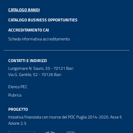
CATALOGO BANDI
CATALOGO BUSINESS OPPORTUNITIES
ACCREDITAMENTO CAI
Scheda informativa accreditamento
CONTATTI E INDIRIZZI
Lungomare N. Sauro, 33 - 70121 Bari
Via G. Gentile, 52 - 70126 Bari
Elenco PEC
Rubrica
PROGETTO
Iniziativa finanziata con risorse del POC Puglia 2014-2020. Asse II.
Azione 2.3.