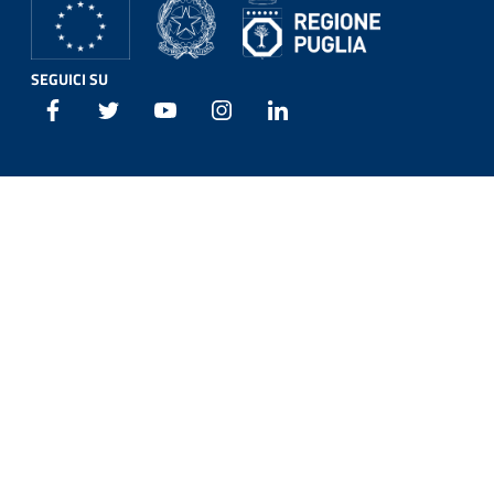
SEGUICI SU
Facebook
Twitter
Youtube
Instagram
Linkedin