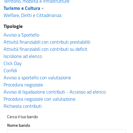
Territorio, mobilità e infrastrutture
Turismo e Cultura
×
Welfare, Diritti e Cittadinanza
Tipologie
Avviso a Sportello
Attività finanziabili con contributi prestabiliti
Attività finanziabili con contributi su deficit
Iscrizione ad elenco
Click Day
Confidi
Avviso a sportello con valutazione
Procedura negoziale
Avviso di liquidazione contributi - Accesso ad elenco
Procedura negoziale con valutazione
Richiesta contributi
Cerca il tuo bando
Nome bando