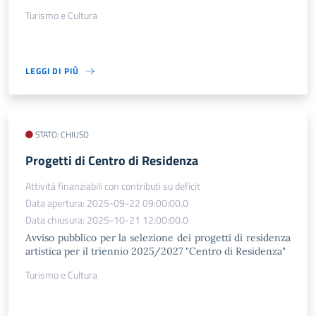
Turismo e Cultura
LEGGI DI PIÙ
STATO: CHIUSO
Progetti di Centro di Residenza
Attività finanziabili con contributi su deficit
Data apertura: 2025-09-22 09:00:00.0
Data chiusura: 2025-10-21 12:00:00.0
Avviso pubblico per la selezione dei progetti di residenza
artistica per il triennio 2025/2027 "Centro di Residenza"
Turismo e Cultura