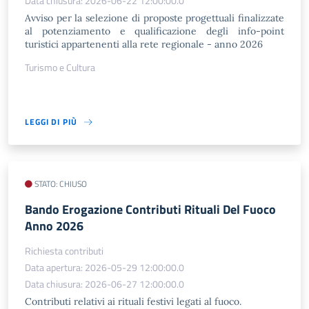
Data chiusura: 2026-06-22 12:00:00.0
Avviso per la selezione di proposte progettuali finalizzate
al potenziamento e qualificazione degli info-point
turistici appartenenti alla rete regionale - anno 2026
Turismo e Cultura
LEGGI DI PIÙ
STATO: CHIUSO
Bando Erogazione Contributi Rituali Del Fuoco
Anno 2026
Richiesta contributi
Data apertura: 2026-05-29 12:00:00.0
Data chiusura: 2026-06-27 12:00:00.0
Contributi relativi ai rituali festivi legati al fuoco.