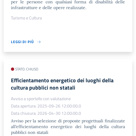
per le persone con qualsiasi forma di disabilità delle
infrastrutture e delle opere realizzate.
Turismo e Cultura
LEGGI DI PIÙ
STATO: CHIUSO
Efficientamento energetico dei luoghi della
cultura pubblici non statali
Avviso a sportello con valutazione
Data apertura: 2025-09-26 12:00:00.0
Data chiusura: 2026-04-30 12:00:00.0
Avviso per la selezione di proposte progettuali finalizzate
all’efficientamento energetico dei luoghi della cultura
pubblici non statali