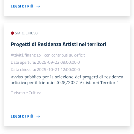
LEGGI DI PIÙ
STATO: CHIUSO
Progetti di Residenza Artisti nei territori
Attività finanziabili con contributi su deficit
Data apertura: 2025-09-22 09:00:00.0
Data chiusura: 2025-10-21 12:00:00.0
Avviso pubblico per la selezione dei progetti di residenza
artistica per il triennio 2025/2027 ”Artisti nei Territori"
Turismo e Cultura
LEGGI DI PIÙ