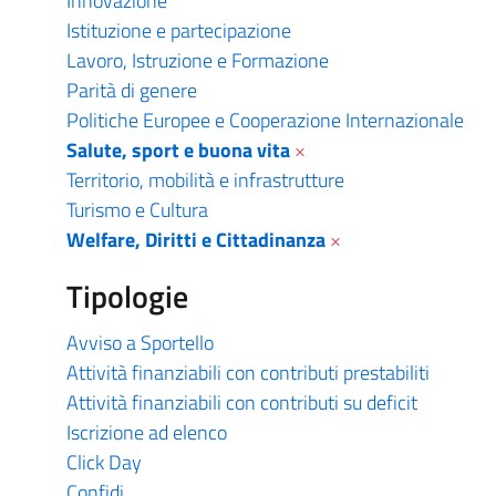
Innovazione
Istituzione e partecipazione
Lavoro, Istruzione e Formazione
Parità di genere
Politiche Europee e Cooperazione Internazionale
Salute, sport e buona vita
×
Territorio, mobilità e infrastrutture
Turismo e Cultura
Welfare, Diritti e Cittadinanza
×
Tipologie
Avviso a Sportello
Attività finanziabili con contributi prestabiliti
Attività finanziabili con contributi su deficit
Iscrizione ad elenco
Click Day
Confidi