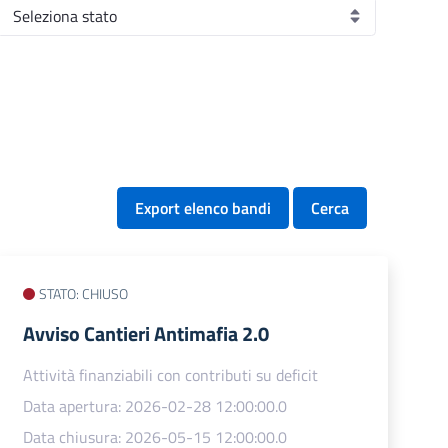
Export elenco bandi
Cerca
STATO: CHIUSO
​Avviso Cantieri Antimafia 2.0
Attività finanziabili con contributi su deficit
Data apertura: 2026-02-28 12:00:00.0
Data chiusura: 2026-05-15 12:00:00.0