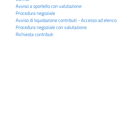
Avviso a sportello con valutazione
Procedura negoziale
Avviso di liquidazione contributi - Accesso ad elenco
Procedura negoziale con valutazione
Richiesta contributi