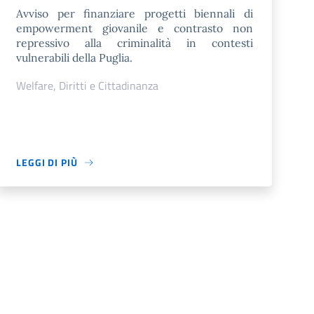
Avviso per finanziare progetti biennali di
empowerment giovanile e contrasto non
repressivo alla criminalità in contesti
vulnerabili della Puglia.
Welfare, Diritti e Cittadinanza
LEGGI DI PIÙ