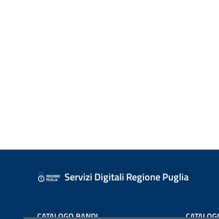
Servizi Digitali Regione Puglia
CATALOGO BANDI
CATALOG