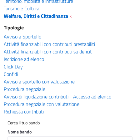
Territorio, mobilità e infrastrutture
Turismo e Cultura
Welfare, Diritti e Cittadinanza
×
Tipologie
Avviso a Sportello
Attività finanziabili con contributi prestabiliti
Attività finanziabili con contributi su deficit
Iscrizione ad elenco
Click Day
Confidi
Avviso a sportello con valutazione
Procedura negoziale
Avviso di liquidazione contributi - Accesso ad elenco
Procedura negoziale con valutazione
Richiesta contributi
Cerca il tuo bando
Nome bando