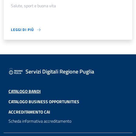
Salute, sport e buona vita
LEGGI DI PIÙ
Servizi Digitali Regione Puglia
CATALOGO BANDI
CATALOGO BUSINESS OPPORTUNITIES
ACCREDITAMENTO CAI
Scheda informativa accreditamento