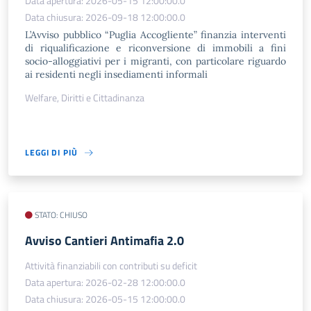
Data apertura: 2026-05-15 12:00:00.0
Data chiusura: 2026-09-18 12:00:00.0
L’Avviso pubblico “Puglia Accogliente” finanzia interventi
di riqualificazione e riconversione di immobili a fini
socio-alloggiativi per i migranti, con particolare riguardo
ai residenti negli insediamenti informali
Welfare, Diritti e Cittadinanza
LEGGI DI PIÙ
STATO: CHIUSO
​Avviso Cantieri Antimafia 2.0
Attività finanziabili con contributi su deficit
Data apertura: 2026-02-28 12:00:00.0
Data chiusura: 2026-05-15 12:00:00.0