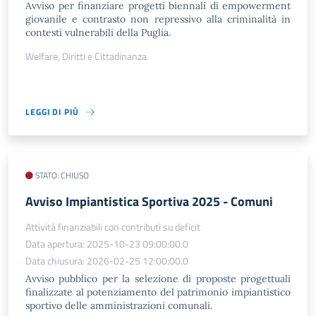
Avviso per finanziare progetti biennali di empowerment
giovanile e contrasto non repressivo alla criminalità in
contesti vulnerabili della Puglia.
Welfare, Diritti e Cittadinanza
LEGGI DI PIÙ
STATO: CHIUSO
Avviso Impiantistica Sportiva 2025 - Comuni
Attività finanziabili con contributi su deficit
Data apertura: 2025-10-23 09:00:00.0
Data chiusura: 2026-02-25 12:00:00.0
Avviso pubblico per la selezione di proposte progettuali
finalizzate al potenziamento del patrimonio impiantistico
sportivo delle amministrazioni comunali.