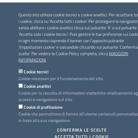
Questo sito utilizza cookie tecnici e cookie analitici. Per accettare tu
i cookie, clicca su 'Accetta tutti i cookie'. Per proseguire la navigazio
senza abilitare i cookie analitici clicca sul pulsante 'X' o sul pulsante
'Accetta solo i cookie tecnici'. Puoi gestire le tue preferenze sui cook
in ogni momento riaprendo il banner con l'apposito pulsante
'Impostazioni cookie' e salvandole cliccando sul pulsante 'Conferma
scelte'. Per vedere la Cookie Policy completa, clicca
MAGGIORI
INFORMAZIONI
Cookie tecnici
Cookie necessari per il funzionamento del sito.
Cookie analitici
Cookie per la raccolta di informazioni statistiche relativamente ag
accessi e navigazione sul sito.
Cookie di profilazione
Cookie che permettono di fornire all'utente contenuti personalizz
in base alla sua navigazione.
CONFERMA LE SCELTE
ACCETTA TUTTI I COOKIE