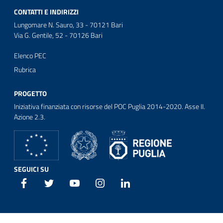
CONTATTI E INDIRIZZI
Lungomare N. Sauro, 33 - 70121 Bari
Via G. Gentile, 52 - 70126 Bari
Elenco PEC
Rubrica
PROGETTO
Iniziativa finanziata con risorse del POC Puglia 2014-2020. Asse II.
Azione 2.3.
SEGUICI SU
Facebook
Twitter
Youtube
Instagram
Linkedin