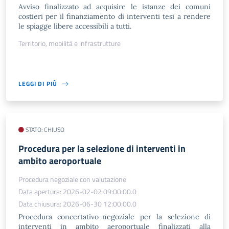
Avviso finalizzato ad acquisire le istanze dei comuni
costieri per il finanziamento di interventi tesi a rendere
le spiagge libere accessibili a tutti.
Territorio, mobilità e infrastrutture
LEGGI DI PIÙ
STATO: CHIUSO
Procedura per la selezione di interventi in
ambito aeroportuale
Procedura negoziale con valutazione
Data apertura: 2026-02-02 09:00:00.0
Data chiusura: 2026-06-30 12:00:00.0
Procedura concertativo-negoziale per la selezione di
interventi in ambito aeroportuale finalizzati alla