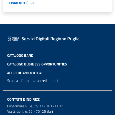
LEGGI DI PIÙ
Servizi Digitali Regione Puglia
CATALOGO BANDI
CATALOGO BUSINESS OPPORTUNITIES
ACCREDITAMENTO CAI
Scheda informativa accreditamento
CONTATTI E INDIRIZZI
Lungomare N. Sauro, 33 - 70121 Bari
Via G. Gentile, 52 - 70126 Bari