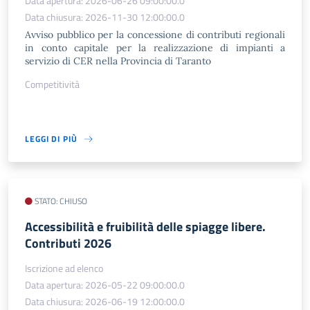
Data apertura: 2026-06-26 09:00:00.0
Data chiusura: 2026-11-30 12:00:00.0
Avviso pubblico per la concessione di contributi regionali
in conto capitale per la realizzazione di impianti a
servizio di CER nella Provincia di Taranto
Competitività
LEGGI DI PIÙ
STATO: CHIUSO
Accessibilità e fruibilità delle spiagge libere.
Contributi 2026
Iscrizione ad elenco
Data apertura: 2026-05-22 09:00:00.0
Data chiusura: 2026-06-19 12:00:00.0