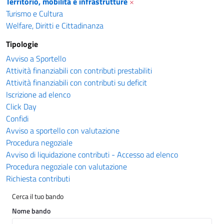
Territorio, mobilità e infrastrutture
×
Turismo e Cultura
Welfare, Diritti e Cittadinanza
Tipologie
Avviso a Sportello
Attività finanziabili con contributi prestabiliti
Attività finanziabili con contributi su deficit
Iscrizione ad elenco
Click Day
Confidi
Avviso a sportello con valutazione
Procedura negoziale
Avviso di liquidazione contributi - Accesso ad elenco
Procedura negoziale con valutazione
Richiesta contributi
Cerca il tuo bando
Nome bando