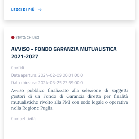
LEGGI DI PIÙ
STATO: CHIUSO
AVVISO - FONDO GARANZIA MUTUALISTICA
2021-2027
Confidi
Data apertura: 2024-02-09 00:01:00.0
Data chiusura: 2024-03-25 23:59:00.0
Avviso pubblico finalizzato alla selezione di soggetti
gestori di un Fondo di Garanzia diretta per finalità
mutualistiche rivolto alla PMI con sede legale o operativa
nella Regione Puglia.
Competitività