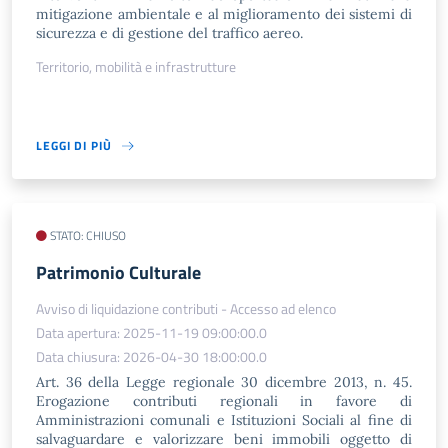
mitigazione ambientale e al miglioramento dei sistemi di
sicurezza e di gestione del traffico aereo.
Territorio, mobilità e infrastrutture
LEGGI DI PIÙ
STATO: CHIUSO
Patrimonio Culturale
Avviso di liquidazione contributi - Accesso ad elenco
Data apertura: 2025-11-19 09:00:00.0
Data chiusura: 2026-04-30 18:00:00.0
Art. 36 della Legge regionale 30 dicembre 2013, n. 45.
Erogazione contributi regionali in favore di
Amministrazioni comunali e Istituzioni Sociali al fine di
salvaguardare e valorizzare beni immobili oggetto di