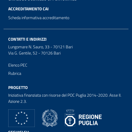
ACCREDITAMENTO CAI
Scheda informativa accreditamento
CONTATTI E INDIRIZZI
Lungomare N. Sauro, 33 - 70121 Bari
Via G. Gentile, 52 - 70126 Bari
Elenco PEC
Rubrica
PROGETTO
Iniziativa finanziata con risorse del POC Puglia 2014-2020. Asse II.
Azione 2.3.