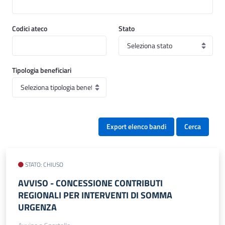
Codici ateco
Stato
Tipologia beneficiari
Export elenco bandi
Cerca
STATO: CHIUSO
AVVISO​ - CONCESSIONE CONTRIBUTI
REGIONALI PER INTERVENTI DI SOMMA
URGENZA