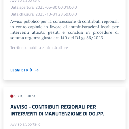
Avviso a Sportello
Data apertura: 2025-05-30 00:01:00.0
Data chiusura: 2025-10-31 23:59:00.0
Avviso pubblico per la concessione di contributi regionali
in conto capitale in favore di amministrazioni locali per
interventi attuati, gestiti e conclusi in procedure di
somma urgenza giusta art. 140 del D.Lgs 36/2023
Territorio, mobilità e infrastrutture
LEGGI DI PIÙ
STATO: CHIUSO
AVVISO - CONTRIBUTI REGIONALI PER
INTERVENTI DI MANUTENZIONE DI OO.PP.
Avviso a Sportello