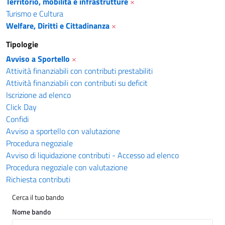
Territorio, mobilità e infrastrutture
×
Turismo e Cultura
Welfare, Diritti e Cittadinanza
×
Tipologie
Avviso a Sportello
×
Attività finanziabili con contributi prestabiliti
Attività finanziabili con contributi su deficit
Iscrizione ad elenco
Click Day
Confidi
Avviso a sportello con valutazione
Procedura negoziale
Avviso di liquidazione contributi - Accesso ad elenco
Procedura negoziale con valutazione
Richiesta contributi
Cerca il tuo bando
Nome bando