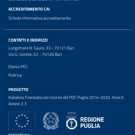
ACCREDITAMENTO CAI
Scheda informativa accreditamento
CONTATTI E INDIRIZZI
Lungomare N. Sauro, 33 - 70121 Bari
Via G. Gentile, 52 - 70126 Bari
Elenco PEC
Rubrica
PROGETTO
Iniziativa finanziata con risorse del POC Puglia 2014-2020. Asse II.
Azione 2.3.