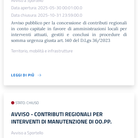
Avviso a Sportello
Data apertura: 2025-05-30 00:01:00.0
Data chiusura: 2025-10-31 23:59:00.0
Avviso pubblico per la concessione di contributi regionali
in conto capitale in favore di amministrazioni locali per
interventi attuati, gestiti e conclusi in procedure di
somma urgenza giusta art. 140 del D.Lgs 36/2023
Territorio, mobilità e infrastrutture
LEGGI DI PIÙ
STATO: CHIUSO
AVVISO - CONTRIBUTI REGIONALI PER
INTERVENTI DI MANUTENZIONE DI OO.PP.
Avviso a Sportello