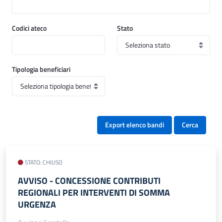
Codici ateco
Stato
Tipologia beneficiari
Export elenco bandi
Cerca
STATO: CHIUSO
AVVISO​ - CONCESSIONE CONTRIBUTI
REGIONALI PER INTERVENTI DI SOMMA
URGENZA