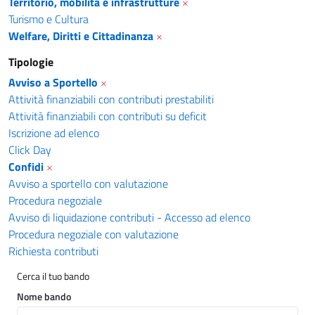
Territorio, mobilità e infrastrutture
×
Turismo e Cultura
Welfare, Diritti e Cittadinanza
×
Tipologie
Avviso a Sportello
×
Attività finanziabili con contributi prestabiliti
Attività finanziabili con contributi su deficit
Iscrizione ad elenco
Click Day
Confidi
×
Avviso a sportello con valutazione
Procedura negoziale
Avviso di liquidazione contributi - Accesso ad elenco
Procedura negoziale con valutazione
Richiesta contributi
Cerca il tuo bando
Nome bando