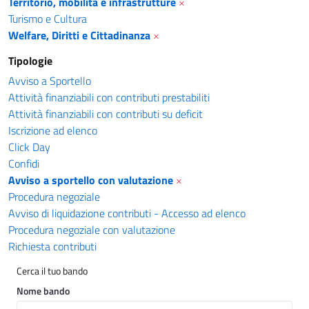
Territorio, mobilità e infrastrutture
×
Turismo e Cultura
Welfare, Diritti e Cittadinanza
×
Tipologie
Avviso a Sportello
Attività finanziabili con contributi prestabiliti
Attività finanziabili con contributi su deficit
Iscrizione ad elenco
Click Day
Confidi
Avviso a sportello con valutazione
×
Procedura negoziale
Avviso di liquidazione contributi - Accesso ad elenco
Procedura negoziale con valutazione
Richiesta contributi
Cerca il tuo bando
Nome bando