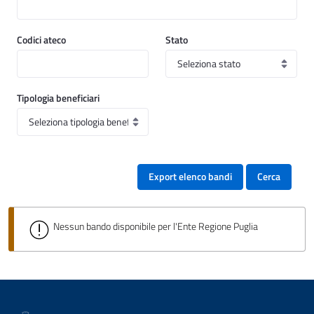
Codici ateco
Stato
Tipologia beneficiari
Export elenco bandi
Cerca
Nessun bando disponibile per l'Ente Regione Puglia