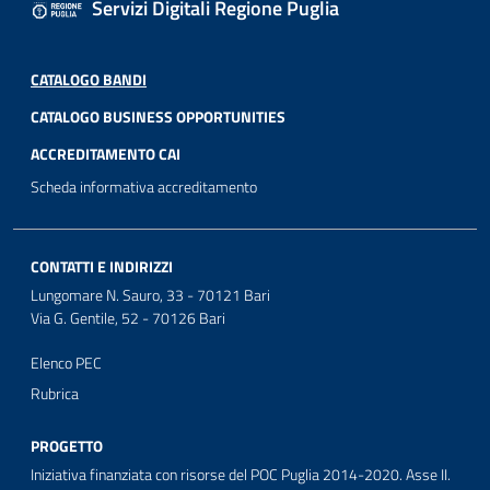
Servizi Digitali Regione Puglia
CATALOGO BANDI
CATALOGO BUSINESS OPPORTUNITIES
ACCREDITAMENTO CAI
Scheda informativa accreditamento
CONTATTI E INDIRIZZI
Lungomare N. Sauro, 33 - 70121 Bari
Via G. Gentile, 52 - 70126 Bari
Elenco PEC
Rubrica
PROGETTO
Iniziativa finanziata con risorse del POC Puglia 2014-2020. Asse II.