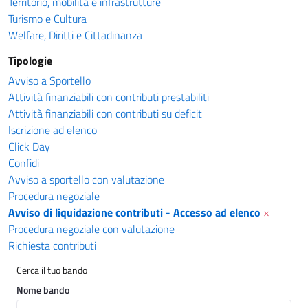
Territorio, mobilità e infrastrutture
Turismo e Cultura
Welfare, Diritti e Cittadinanza
Tipologie
Avviso a Sportello
Attività finanziabili con contributi prestabiliti
Attività finanziabili con contributi su deficit
Iscrizione ad elenco
Click Day
Confidi
Avviso a sportello con valutazione
Procedura negoziale
Avviso di liquidazione contributi - Accesso ad elenco
×
Procedura negoziale con valutazione
Richiesta contributi
Cerca il tuo bando
Nome bando