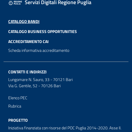
Servizi Digitali Regione Puglia
CATALOGO BANDI
CATALOGO BUSINESS OPPORTUNITIES
ACCREDITAMENTO CAI
Scheda informativa accreditamento
CONTATTI E INDIRIZZI
Lungomare N. Sauro, 33 - 70121 Bari
Via G. Gentile, 52 - 70126 Bari
Elenco PEC
Rubrica
PROGETTO
Iniziativa finanziata con risorse del POC Puglia 2014-2020. Asse II.