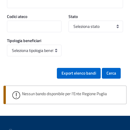
Codici ateco
Stato
Tipologia beneficiari
Export elenco bandi
Cerca
Nessun bando disponibile per l'Ente Regione Puglia