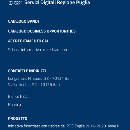
Servizi Digitali Regione Puglia
CATALOGO BANDI
CATALOGO BUSINESS OPPORTUNITIES
ACCREDITAMENTO CAI
Scheda informativa accreditamento
CONTATTI E INDIRIZZI
Lungomare N. Sauro, 33 - 70121 Bari
Via G. Gentile, 52 - 70126 Bari
Elenco PEC
Rubrica
PROGETTO
Iniziativa finanziata con risorse del POC Puglia 2014-2020. Asse II.