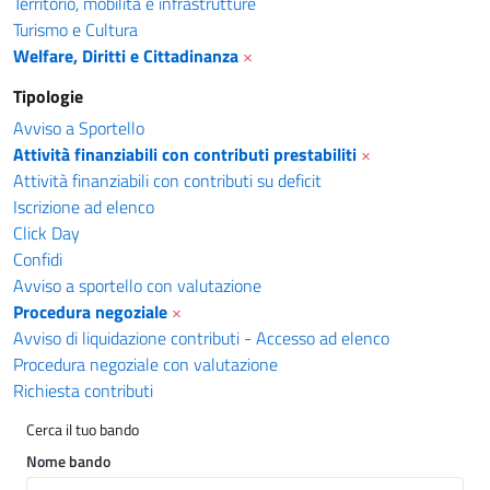
Territorio, mobilità e infrastrutture
Turismo e Cultura
Welfare, Diritti e Cittadinanza
×
Tipologie
Avviso a Sportello
Attività finanziabili con contributi prestabiliti
×
Attività finanziabili con contributi su deficit
Iscrizione ad elenco
Click Day
Confidi
Avviso a sportello con valutazione
Procedura negoziale
×
Avviso di liquidazione contributi - Accesso ad elenco
Procedura negoziale con valutazione
Richiesta contributi
Cerca il tuo bando
Nome bando