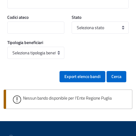
Codici ateco
Stato
Tipologia beneficiari
Export elenco bandi
Cerca
Nessun bando disponibile per l'Ente Regione Puglia