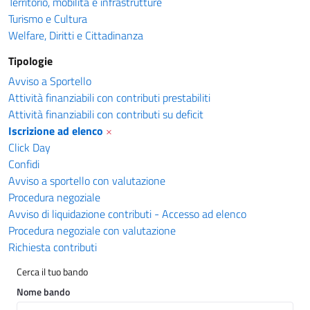
Territorio, mobilità e infrastrutture
Turismo e Cultura
Welfare, Diritti e Cittadinanza
Tipologie
Avviso a Sportello
Attività finanziabili con contributi prestabiliti
Attività finanziabili con contributi su deficit
Iscrizione ad elenco
×
Click Day
Confidi
Avviso a sportello con valutazione
Procedura negoziale
Avviso di liquidazione contributi - Accesso ad elenco
Procedura negoziale con valutazione
Richiesta contributi
Cerca il tuo bando
Nome bando