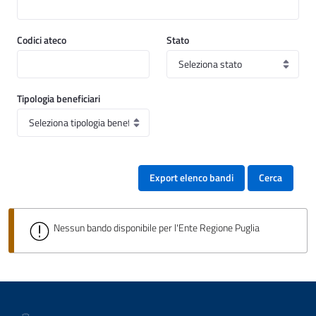
Codici ateco
Stato
Tipologia beneficiari
Export elenco bandi
Cerca
Nessun bando disponibile per l'Ente Regione Puglia