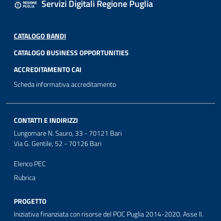
Servizi Digitali Regione Puglia
CATALOGO BANDI
CATALOGO BUSINESS OPPORTUNITIES
ACCREDITAMENTO CAI
Scheda informativa accreditamento
CONTATTI E INDIRIZZI
Lungomare N. Sauro, 33 - 70121 Bari
Via G. Gentile, 52 - 70126 Bari
Elenco PEC
Rubrica
PROGETTO
Iniziativa finanziata con risorse del POC Puglia 2014-2020. Asse II.