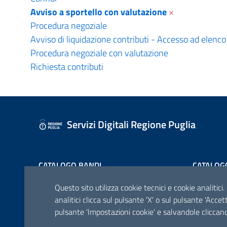
Avviso a sportello con valutazione
×
Procedura negoziale
Avviso di liquidazione contributi - Accesso ad elenco
Procedura negoziale con valutazione
Richiesta contributi
Servizi Digitali Regione Puglia
CATALOGO BANDI
CATALOG
Questo sito utilizza cookie tecnici e cookie analitici.
analitici clicca sul pulsante 'X' o sul pulsante 'Acce
pulsante 'Impostazioni cookie' e salvandole cliccand