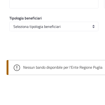
Tipologia beneficiari
Nessun bando disponibile per l'Ente Regione Puglia