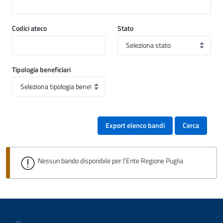
Codici ateco
Stato
Tipologia beneficiari
Export elenco bandi
Cerca
Nessun bando disponibile per l'Ente Regione Puglia