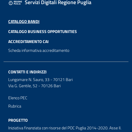
Servizi Digitali Regione Puglia
CATALOGO BANDI
CATALOGO BUSINESS OPPORTUNITIES
ACCREDITAMENTO CAI
Scheda informativa accreditamento
CONTATTI E INDIRIZZI
Lungomare N. Sauro, 33 - 70121 Bari
Via G. Gentile, 52 - 70126 Bari
Elenco PEC
Rubrica
PROGETTO
Iniziativa finanziata con risorse del POC Puglia 2014-2020. Asse II.