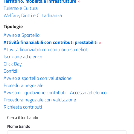
Territorio, mobilità e infrastrutture
×
Turismo e Cultura
Welfare, Diritti e Cittadinanza
Tipologie
Avviso a Sportello
Attività finanziabili con contributi prestabiliti
×
Attività finanziabili con contributi su deficit
Iscrizione ad elenco
Click Day
Confidi
Avviso a sportello con valutazione
Procedura negoziale
Avviso di liquidazione contributi - Accesso ad elenco
Procedura negoziale con valutazione
Richiesta contributi
Cerca il tuo bando
Nome bando