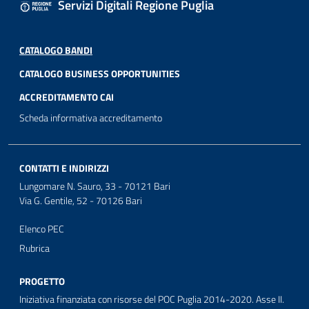
Servizi Digitali Regione Puglia
CATALOGO BANDI
CATALOGO BUSINESS OPPORTUNITIES
ACCREDITAMENTO CAI
Scheda informativa accreditamento
CONTATTI E INDIRIZZI
Lungomare N. Sauro, 33 - 70121 Bari
Via G. Gentile, 52 - 70126 Bari
Elenco PEC
Rubrica
PROGETTO
Iniziativa finanziata con risorse del POC Puglia 2014-2020. Asse II.