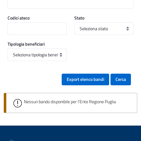
Codici ateco
Stato
Tipologia beneficiari
Export elenco bandi
Cerca
Nessun bando disponibile per l'Ente Regione Puglia