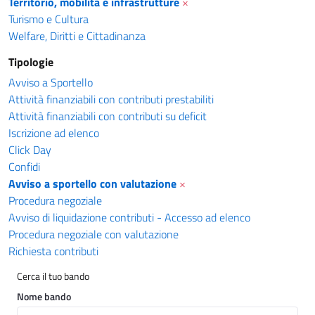
Territorio, mobilità e infrastrutture
×
Turismo e Cultura
Welfare, Diritti e Cittadinanza
Tipologie
Avviso a Sportello
Attività finanziabili con contributi prestabiliti
Attività finanziabili con contributi su deficit
Iscrizione ad elenco
Click Day
Confidi
Avviso a sportello con valutazione
×
Procedura negoziale
Avviso di liquidazione contributi - Accesso ad elenco
Procedura negoziale con valutazione
Richiesta contributi
Cerca il tuo bando
Nome bando